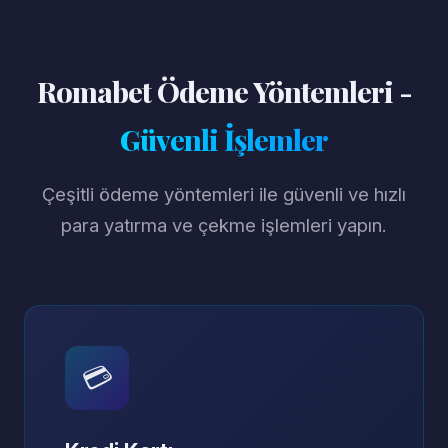
Romabet Ödeme Yöntemleri -
Güvenli İşlemler
Çeşitli ödeme yöntemleri ile güvenli ve hızlı
para yatırma ve çekme işlemleri yapın.
💳