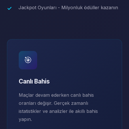
Jackpot Oyunları - Milyonluk ödüller kazanın
🎯
Canlı Bahis
Maçlar devam ederken canlı bahis
oranları değişir. Gerçek zamanlı
istatistikler ve analizler ile akıllı bahis
yapın.