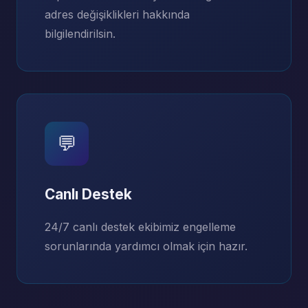
adres değişiklikleri hakkında
bilgilendirilsin.
💬
Canlı Destek
24/7 canlı destek ekibimiz engelleme
sorunlarında yardımcı olmak için hazır.