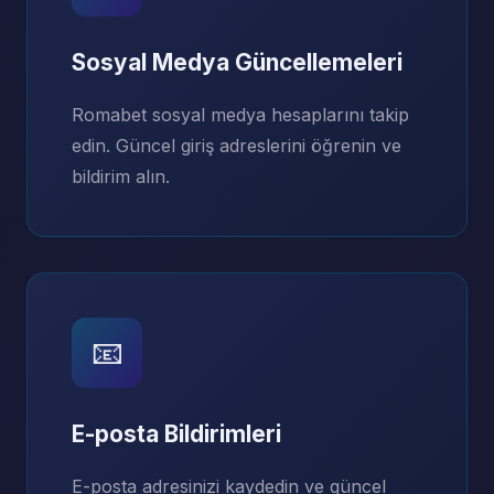
Sosyal Medya Güncellemeleri
Romabet sosyal medya hesaplarını takip
edin. Güncel giriş adreslerini öğrenin ve
bildirim alın.
📧
E-posta Bildirimleri
E-posta adresinizi kaydedin ve güncel