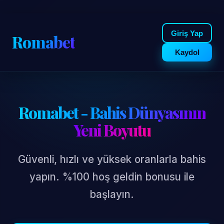
Giriş Yap
Romabet
Kaydol
Romabet - Bahis Dünyasının
Yeni Boyutu
Güvenli, hızlı ve yüksek oranlarla bahis
yapın. %100 hoş geldin bonusu ile
başlayın.