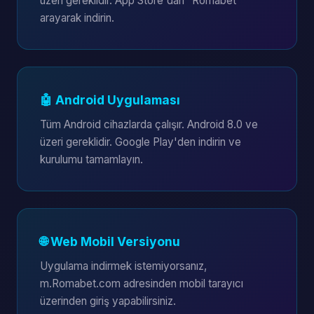
üzeri gereklidir. App Store'dan "Romabet"
arayarak indirin.
🤖 Android Uygulaması
Tüm Android cihazlarda çalışır. Android 8.0 ve
üzeri gereklidir. Google Play'den indirin ve
kurulumu tamamlayın.
🌐 Web Mobil Versiyonu
Uygulama indirmek istemiyorsanız,
m.Romabet.com adresinden mobil tarayıcı
üzerinden giriş yapabilirsiniz.