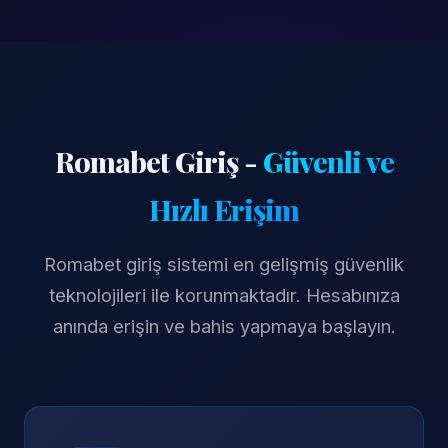
Romabet Giriş -
Güvenli ve
Hızlı Erişim
Romabet giriş sistemi en gelişmiş güvenlik
teknolojileri ile korunmaktadır. Hesabınıza
anında erişin ve bahis yapmaya başlayın.