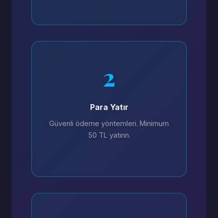
2
Para Yatır
Güvenli ödeme yöntemleri. Minimum
50 TL yatırın.