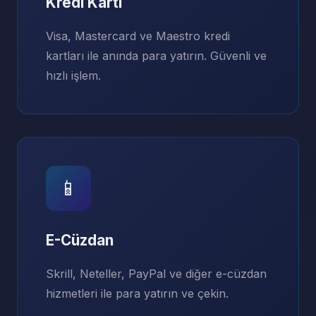
Kredi Kartı
Visa, Mastercard ve Maestro kredi
kartları ile anında para yatırın. Güvenli ve
hızlı işlem.
📱
E-Cüzdan
Skrill, Neteller, PayPal ve diğer e-cüzdan
hizmetleri ile para yatırın ve çekin.