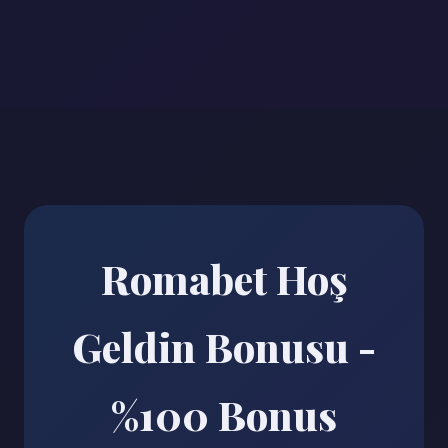
Romabet Hoş
Geldin Bonusu -
%100 Bonus