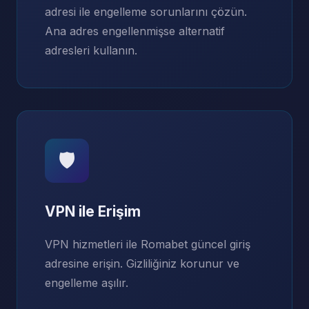
adresi ile engelleme sorunlarını çözün.
Ana adres engellenmişse alternatif
adresleri kullanın.
🛡️
VPN ile Erişim
VPN hizmetleri ile Romabet güncel giriş
adresine erişin. Gizliliğiniz korunur ve
engelleme aşılır.