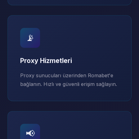
📡
Proxy Hizmetleri
Proxy sunucuları üzerinden Romabet'e
bağlanın. Hızlı ve güvenli erişim sağlayın.
📢