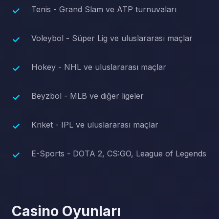
Tenis - Grand Slam ve ATP turnuvaları
Voleybol - Süper Lig ve uluslararası maçlar
Hokey - NHL ve uluslararası maçlar
Beyzbol - MLB ve diğer ligeler
Kriket - IPL ve uluslararası maçlar
E-Sports - DOTA 2, CS:GO, League of Legends
Casino Oyunları