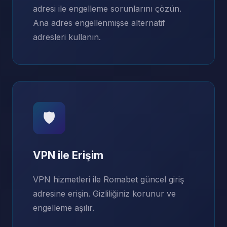
adresi ile engelleme sorunlarını çözün.
Ana adres engellenmişse alternatif
adresleri kullanın.
🛡️
VPN ile Erişim
VPN hizmetleri ile Romabet güncel giriş
adresine erişin. Gizliliğiniz korunur ve
engelleme aşılır.