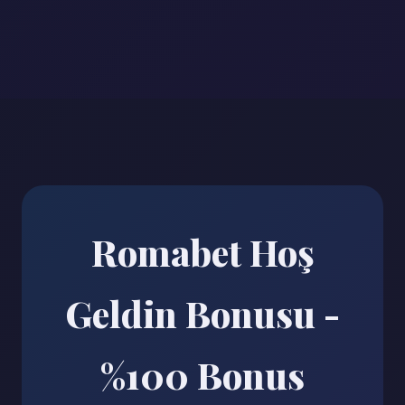
Romabet Hoş
Geldin Bonusu -
%100 Bonus