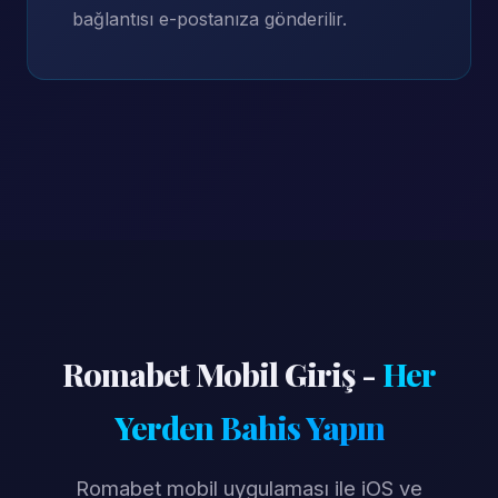
bağlantısı e-postanıza gönderilir.
Romabet Mobil Giriş -
Her
Yerden Bahis Yapın
Romabet mobil uygulaması ile iOS ve