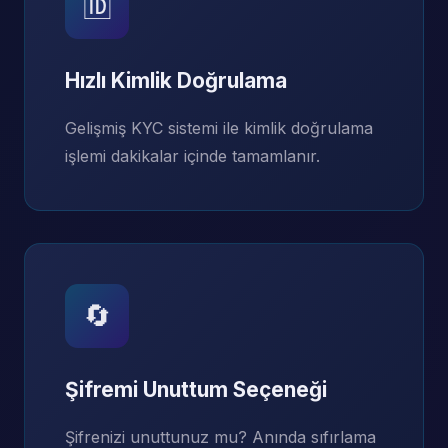
🆔
Hızlı Kimlik Doğrulama
Gelişmiş KYC sistemi ile kimlik doğrulama
işlemi dakikalar içinde tamamlanır.
🔄
Şifremi Unuttum Seçeneği
Şifrenizi unuttunuz mu? Anında sıfırlama