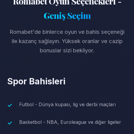
Romabet Oyun Seçenekleri -
Geniş Seçim
Romabet'de binlerce oyun ve bahis seçeneği
ile kazanç sağlayın. Yüksek oranlar ve cazip
bonuslar sizi bekliyor.
Spor Bahisleri
Futbol - Dünya kupası, lig ve derbi maçları
Basketbol - NBA, Euroleague ve diğer ligeler