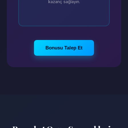
kazanç sağlayın.
Bonusu Talep Et