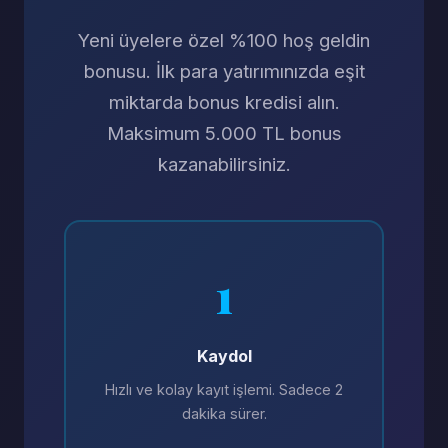
Yeni üyelere özel %100 hoş geldin
bonusu. İlk para yatırımınızda eşit
miktarda bonus kredisi alın.
Maksimum 5.000 TL bonus
kazanabilirsiniz.
1
Kaydol
Hızlı ve kolay kayıt işlemi. Sadece 2
dakika sürer.