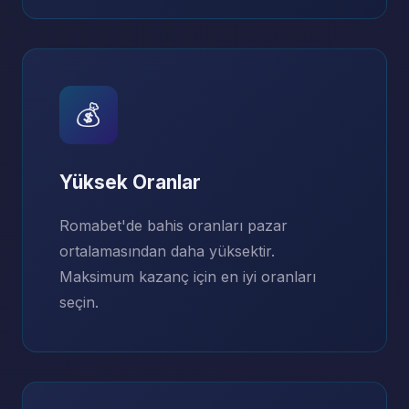
💰
Yüksek Oranlar
Romabet'de bahis oranları pazar
ortalamasından daha yüksektir.
Maksimum kazanç için en iyi oranları
seçin.