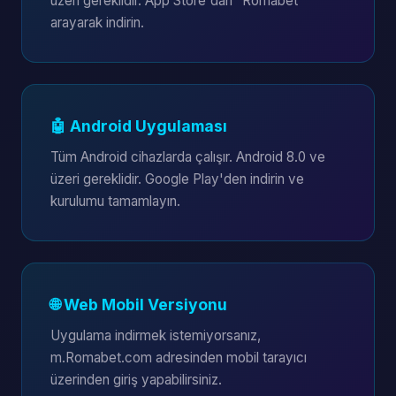
üzeri gereklidir. App Store'dan "Romabet"
arayarak indirin.
🤖 Android Uygulaması
Tüm Android cihazlarda çalışır. Android 8.0 ve
üzeri gereklidir. Google Play'den indirin ve
kurulumu tamamlayın.
🌐 Web Mobil Versiyonu
Uygulama indirmek istemiyorsanız,
m.Romabet.com adresinden mobil tarayıcı
üzerinden giriş yapabilirsiniz.