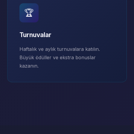
🏆
Turnuvalar
Haftalık ve aylık turnuvalara katılın.
Büyük ödüller ve ekstra bonuslar
kazanın.