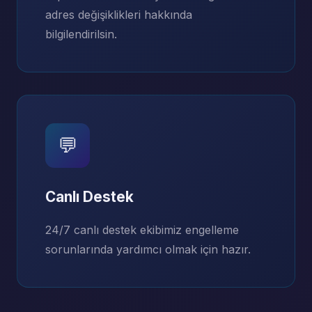
adres değişiklikleri hakkında
bilgilendirilsin.
💬
Canlı Destek
24/7 canlı destek ekibimiz engelleme
sorunlarında yardımcı olmak için hazır.