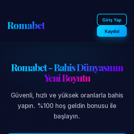
Giriş Yap
Romabet
Kaydol
Romabet - Bahis Dünyasının
Yeni Boyutu
Güvenli, hızlı ve yüksek oranlarla bahis
yapın. %100 hoş geldin bonusu ile
başlayın.