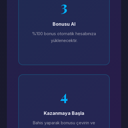
3
Bonusu Al
%100 bonus otomatik hesabınıza
yüklenecektir.
4
Kazanmaya Başla
Bahis yaparak bonusu çevirin ve