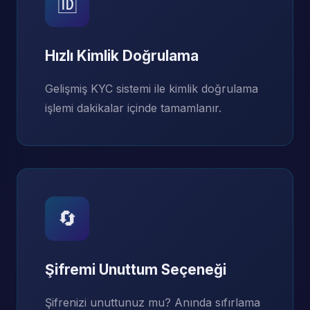
🆔
Hızlı Kimlik Doğrulama
Gelişmiş KYC sistemi ile kimlik doğrulama
işlemi dakikalar içinde tamamlanır.
🔄
Şifremi Unuttum Seçeneği
Şifrenizi unuttunuz mu? Anında sıfırlama