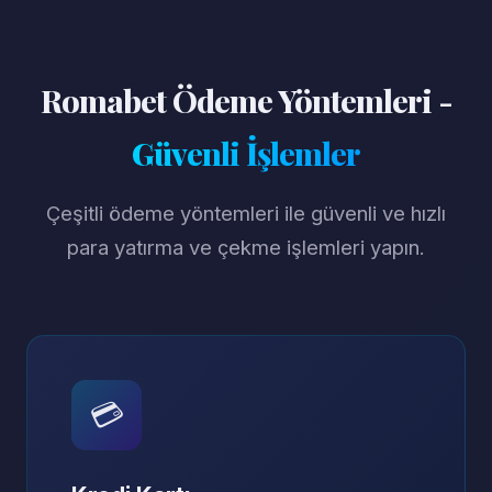
Romabet Ödeme Yöntemleri -
Güvenli İşlemler
Çeşitli ödeme yöntemleri ile güvenli ve hızlı
para yatırma ve çekme işlemleri yapın.
💳