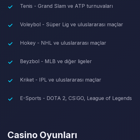
Tenis - Grand Slam ve ATP turnuvaları
Voleybol - Süper Lig ve uluslararası maçlar
Hokey - NHL ve uluslararası maçlar
Beyzbol - MLB ve diğer ligeler
Kriket - IPL ve uluslararası maçlar
E-Sports - DOTA 2, CS:GO, League of Legends
Casino Oyunları