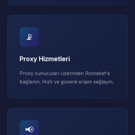
📡
Proxy Hizmetleri
Proxy sunucuları üzerinden Romabet'e
bağlanın. Hızlı ve güvenli erişim sağlayın.
📢