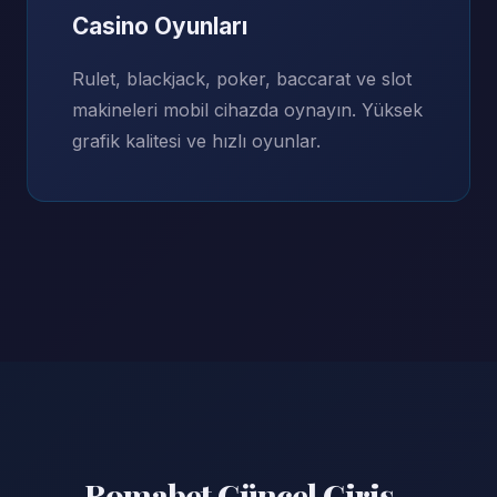
Casino Oyunları
Rulet, blackjack, poker, baccarat ve slot
makineleri mobil cihazda oynayın. Yüksek
grafik kalitesi ve hızlı oyunlar.
Romabet Güncel Giriş -