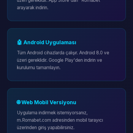
üzeri gereklidir. App Store'dan "Romabet"
arayarak indirin.
🤖 Android Uygulaması
Tüm Android cihazlarda çalışır. Android 8.0 ve
üzeri gereklidir. Google Play'den indirin ve
kurulumu tamamlayın.
🌐 Web Mobil Versiyonu
Uygulama indirmek istemiyorsanız,
m.Romabet.com adresinden mobil tarayıcı
üzerinden giriş yapabilirsiniz.