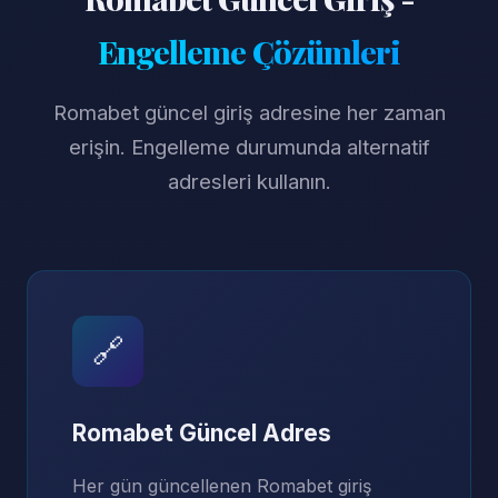
Engelleme Çözümleri
Romabet güncel giriş adresine her zaman
erişin. Engelleme durumunda alternatif
adresleri kullanın.
🔗
Romabet Güncel Adres
Her gün güncellenen Romabet giriş