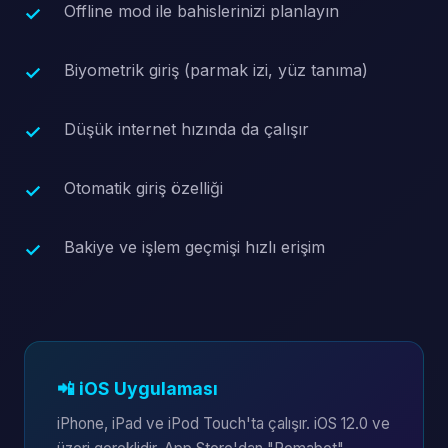
Offline mod ile bahislerinizi planlayın
Biyometrik giriş (parmak izi, yüz tanıma)
Düşük internet hızında da çalışır
Otomatik giriş özelliği
Bakiye ve işlem geçmişi hızlı erişim
📲 iOS Uygulaması
iPhone, iPad ve iPod Touch'ta çalışır. iOS 12.0 ve