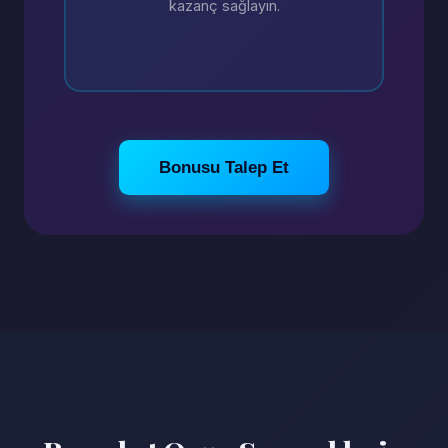
kazanç sağlayın.
Bonusu Talep Et