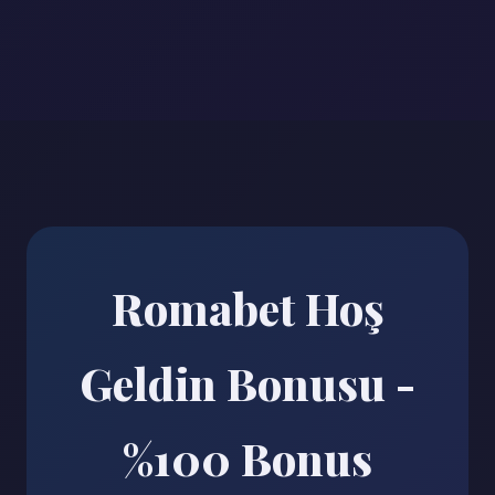
Romabet Hoş
Geldin Bonusu -
%100 Bonus