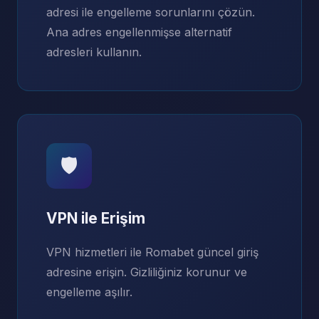
adresi ile engelleme sorunlarını çözün.
Ana adres engellenmişse alternatif
adresleri kullanın.
🛡️
VPN ile Erişim
VPN hizmetleri ile Romabet güncel giriş
adresine erişin. Gizliliğiniz korunur ve
engelleme aşılır.