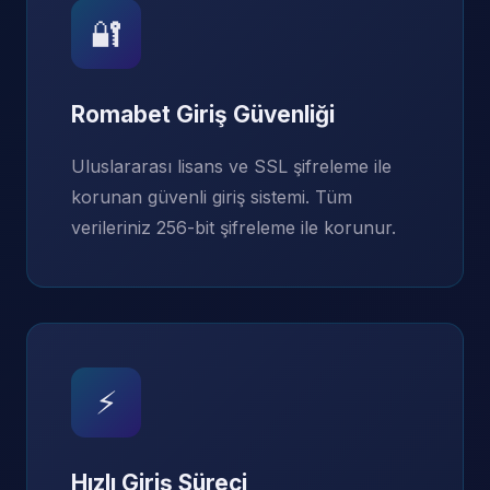
🔐
Romabet Giriş Güvenliği
Uluslararası lisans ve SSL şifreleme ile
korunan güvenli giriş sistemi. Tüm
verileriniz 256-bit şifreleme ile korunur.
⚡
Hızlı Giriş Süreci