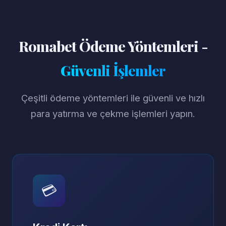
Romabet Ödeme Yöntemleri -
Güvenli İşlemler
Çeşitli ödeme yöntemleri ile güvenli ve hızlı
para yatırma ve çekme işlemleri yapın.
💳