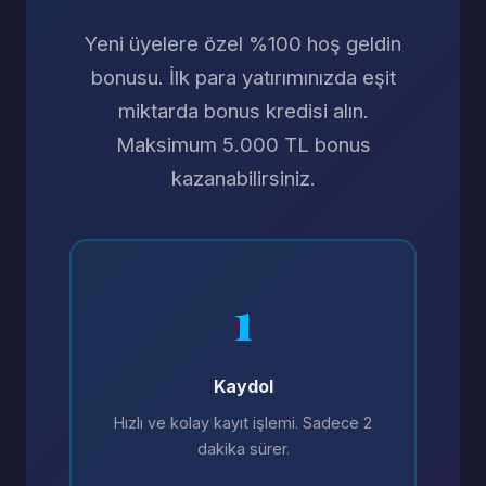
Yeni üyelere özel %100 hoş geldin
bonusu. İlk para yatırımınızda eşit
miktarda bonus kredisi alın.
Maksimum 5.000 TL bonus
kazanabilirsiniz.
1
Kaydol
Hızlı ve kolay kayıt işlemi. Sadece 2
dakika sürer.