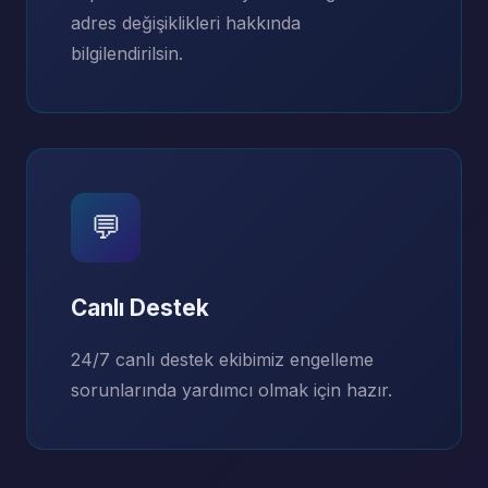
adres değişiklikleri hakkında
bilgilendirilsin.
💬
Canlı Destek
24/7 canlı destek ekibimiz engelleme
sorunlarında yardımcı olmak için hazır.