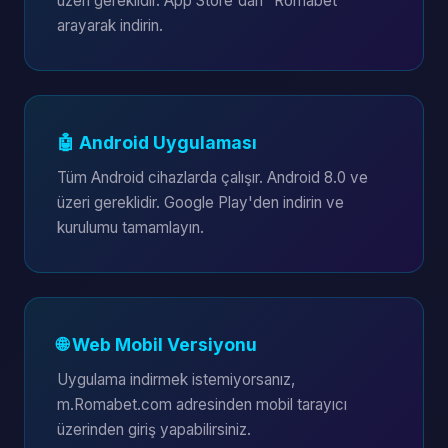
üzeri gereklidir. App Store'dan "Romabet"
arayarak indirin.
🤖 Android Uygulaması
Tüm Android cihazlarda çalışır. Android 8.0 ve
üzeri gereklidir. Google Play'den indirin ve
kurulumu tamamlayın.
🌐 Web Mobil Versiyonu
Uygulama indirmek istemiyorsanız,
m.Romabet.com adresinden mobil tarayıcı
üzerinden giriş yapabilirsiniz.