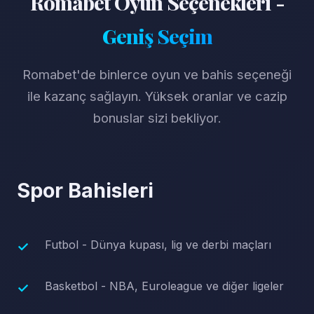
Romabet Oyun Seçenekleri -
Geniş Seçim
Romabet'de binlerce oyun ve bahis seçeneği
ile kazanç sağlayın. Yüksek oranlar ve cazip
bonuslar sizi bekliyor.
Spor Bahisleri
Futbol - Dünya kupası, lig ve derbi maçları
Basketbol - NBA, Euroleague ve diğer ligeler