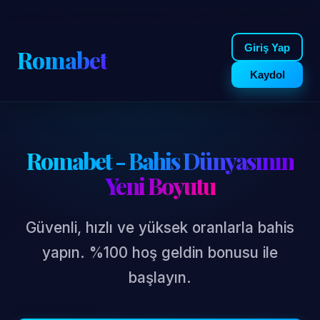
Giriş Yap
Romabet
Kaydol
Romabet - Bahis Dünyasının
Yeni Boyutu
Güvenli, hızlı ve yüksek oranlarla bahis
yapın. %100 hoş geldin bonusu ile
başlayın.