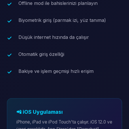
Offline mod ile bahislerinizi planlayın
Biyometrik giriş (parmak izi, yüz tanıma)
Düşük internet hızında da çalışır
Otomatik giriş özelliği
Bakiye ve işlem geçmişi hızlı erişim
📲 iOS Uygulaması
iPhone, iPad ve iPod Touch'ta çalışır. iOS 12.0 ve