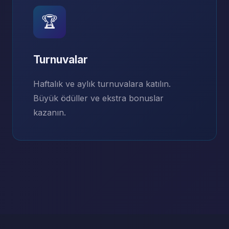
🏆
Turnuvalar
Haftalık ve aylık turnuvalara katılın.
Büyük ödüller ve ekstra bonuslar
kazanın.