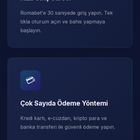
Romabet'e 30 saniyede giriş yapın. Tek
tıkla oturum açın ve bahis yapmaya
başlayın.
💳
Çok Sayıda Ödeme Yöntemi
Kredi kartı, e-cüzdan, kripto para ve
banka transferi ile güvenli ödeme yapın.