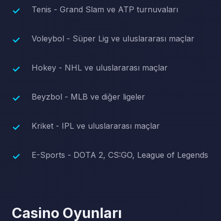
Tenis - Grand Slam ve ATP turnuvaları
Voleybol - Süper Lig ve uluslararası maçlar
Hokey - NHL ve uluslararası maçlar
Beyzbol - MLB ve diğer ligeler
Kriket - IPL ve uluslararası maçlar
E-Sports - DOTA 2, CS:GO, League of Legends
Casino Oyunları