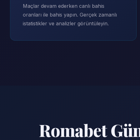
Maçlar devam ederken canlı bahis
oranları ile bahis yapın. Gerçek zamanlı
istatistikler ve analizler görüntüleyin.
Romabet Günc