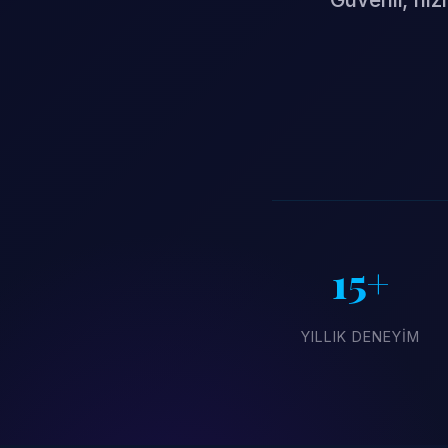
15+
YILLIK DENEYIM