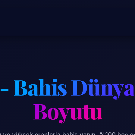
- Bahis Dünyas
Boyutu
lı ve yüksek oranlarla bahis yapın. %100 hoş 