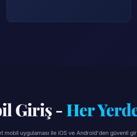
l Giriş -
Her Yerde
 mobil uygulaması ile iOS ve Android'den güvenli giri