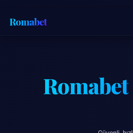
Romabet
Romabet 
Güvenli, hız