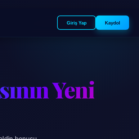
Giriş Yap
Kaydol
ının Yeni
geldin bonusu