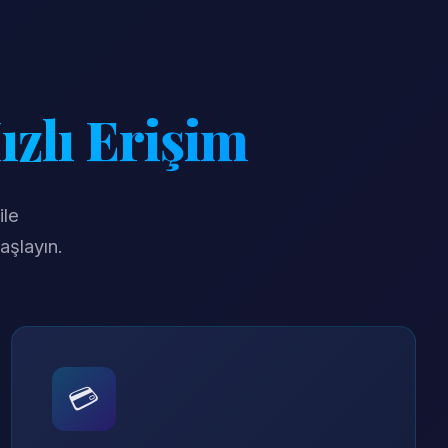
ızlı Erişim
ile
aşlayın.
💳