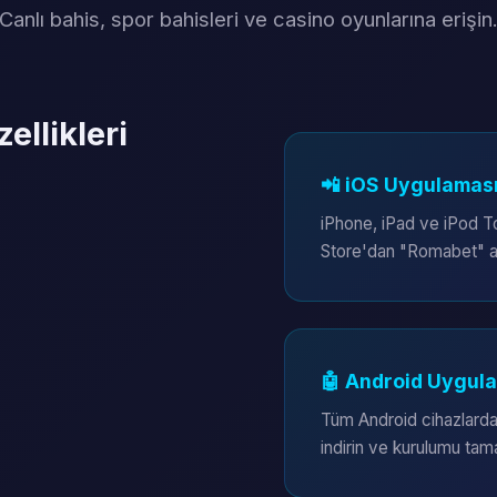
Canlı bahis, spor bahisleri ve casino oyunlarına erişin
llikleri
📲 iOS Uygulamas
iPhone, iPad ve iPod Tou
Store'dan "Romabet" ar
🤖 Android Uygul
Tüm Android cihazlarda 
indirin ve kurulumu tam