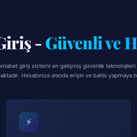
iriş -
Güvenli ve H
mabet giriş sistemi en gelişmiş güvenlik teknolojileri 
ktadır. Hesabınıza anında erişin ve bahis yapmaya b
⚡