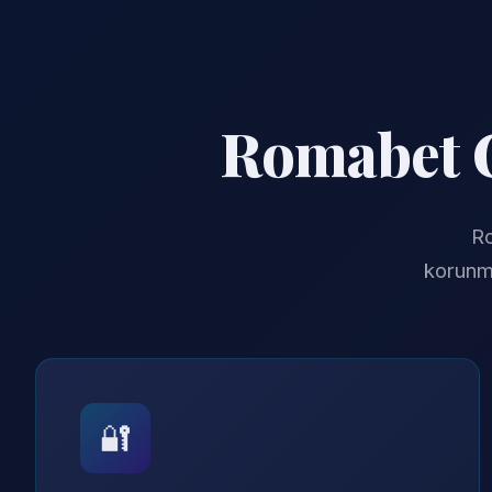
Romabet G
Ro
korunma
🔐