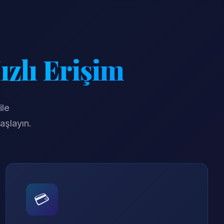
ızlı Erişim
ile
aşlayın.
💳