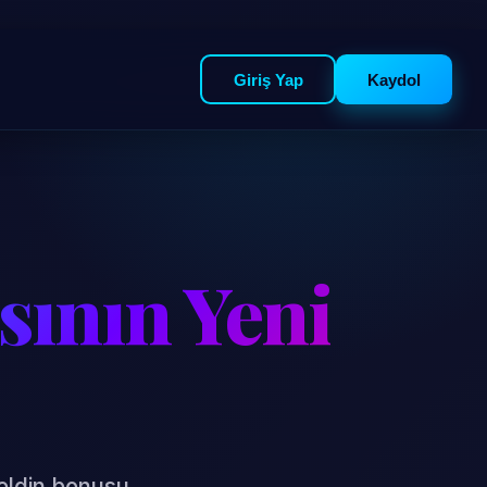
Giriş Yap
Kaydol
ının Yeni
geldin bonusu