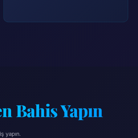
n Bahis Yapın
ş yapın.