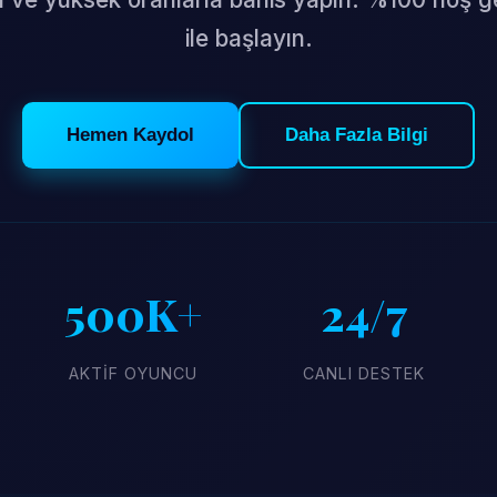
ile başlayın.
Hemen Kaydol
Daha Fazla Bilgi
500K+
24/7
AKTIF OYUNCU
CANLI DESTEK