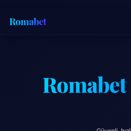
Romabet
Romabet 
Güvenli, hız