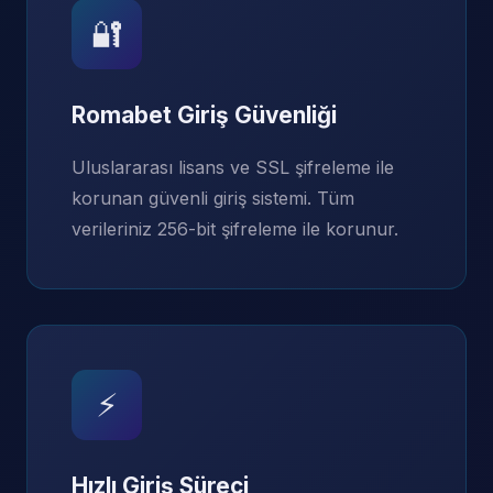
🔐
Romabet Giriş Güvenliği
Uluslararası lisans ve SSL şifreleme ile
korunan güvenli giriş sistemi. Tüm
verileriniz 256-bit şifreleme ile korunur.
⚡
Hızlı Giriş Süreci