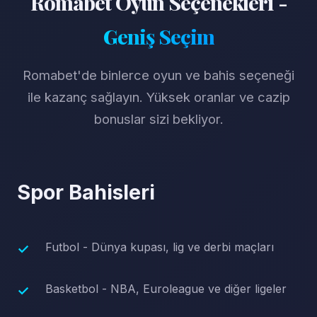
Romabet Oyun Seçenekleri -
Geniş Seçim
Romabet'de binlerce oyun ve bahis seçeneği
ile kazanç sağlayın. Yüksek oranlar ve cazip
bonuslar sizi bekliyor.
Spor Bahisleri
Futbol - Dünya kupası, lig ve derbi maçları
Basketbol - NBA, Euroleague ve diğer ligeler