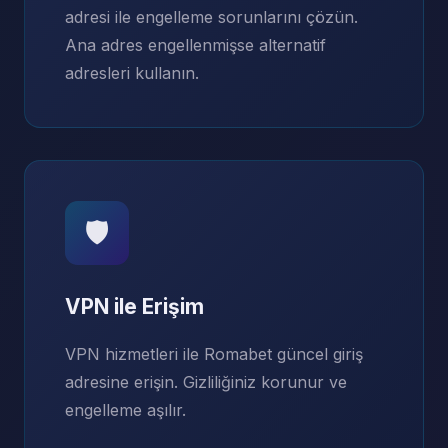
adresi ile engelleme sorunlarını çözün.
Ana adres engellenmişse alternatif
adresleri kullanın.
🛡️
VPN ile Erişim
VPN hizmetleri ile Romabet güncel giriş
adresine erişin. Gizliliğiniz korunur ve
engelleme aşılır.