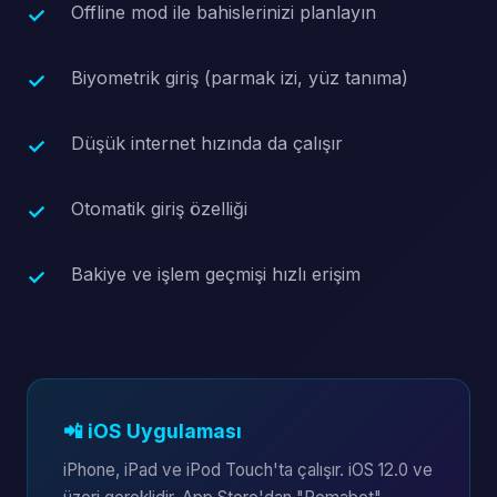
Offline mod ile bahislerinizi planlayın
Biyometrik giriş (parmak izi, yüz tanıma)
Düşük internet hızında da çalışır
Otomatik giriş özelliği
Bakiye ve işlem geçmişi hızlı erişim
📲 iOS Uygulaması
iPhone, iPad ve iPod Touch'ta çalışır. iOS 12.0 ve