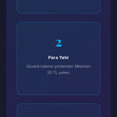
2
Para Yatır
Güvenli ödeme yöntemleri. Minimum
50 TL yatırın.