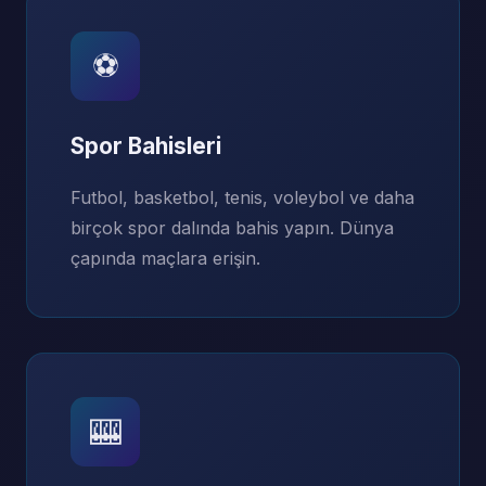
⚽
Spor Bahisleri
Futbol, basketbol, tenis, voleybol ve daha
birçok spor dalında bahis yapın. Dünya
çapında maçlara erişin.
🎰