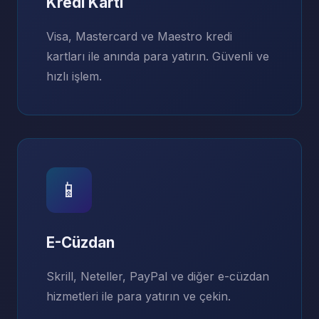
Kredi Kartı
Visa, Mastercard ve Maestro kredi
kartları ile anında para yatırın. Güvenli ve
hızlı işlem.
📱
E-Cüzdan
Skrill, Neteller, PayPal ve diğer e-cüzdan
hizmetleri ile para yatırın ve çekin.