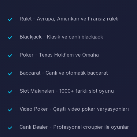
Rulet - Avrupa, Amerikan ve Fransız ruleti
Blackjack - Klasik ve canlı blackjack
Poker - Texas Hold'em ve Omaha
Baccarat - Canlı ve otomatik baccarat
Slot Makineleri - 1000+ farklı slot oyunu
Video Poker - Çeşitli video poker varyasyonları
Canlı Dealer - Profesyonel croupier ile oyunlar