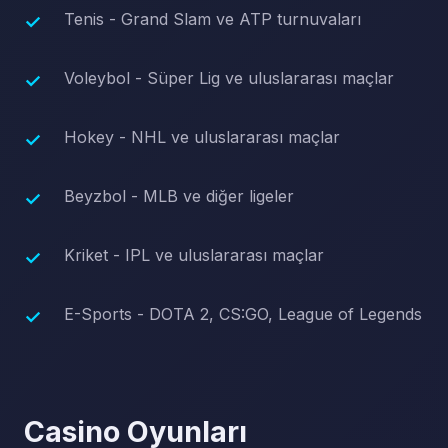
Tenis - Grand Slam ve ATP turnuvaları
Voleybol - Süper Lig ve uluslararası maçlar
Hokey - NHL ve uluslararası maçlar
Beyzbol - MLB ve diğer ligeler
Kriket - IPL ve uluslararası maçlar
E-Sports - DOTA 2, CS:GO, League of Legends
Casino Oyunları