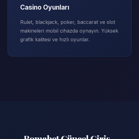
Casino Oyunları
Rulet, blackjack, poker, baccarat ve slot
makineleri mobil cihazda oynayın. Yüksek
grafik kalitesi ve hızlı oyunlar.
Romabet Güncel Giriş -