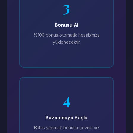
3
Bonusu Al
%100 bonus otomatik hesabınıza
yüklenecektir.
4
Kazanmaya Başla
Bahis yaparak bonusu çevirin ve