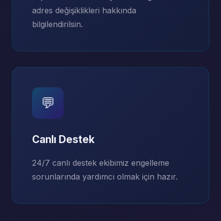
adres değişiklikleri hakkında
bilgilendirilsin.
💬
Canlı Destek
24/7 canlı destek ekibimiz engelleme
sorunlarında yardımcı olmak için hazır.