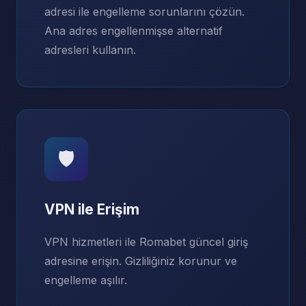
adresi ile engelleme sorunlarını çözün.
Ana adres engellenmişse alternatif
adresleri kullanın.
🛡️
VPN ile Erişim
VPN hizmetleri ile Romabet güncel giriş
adresine erişin. Gizliliğiniz korunur ve
engelleme aşılır.