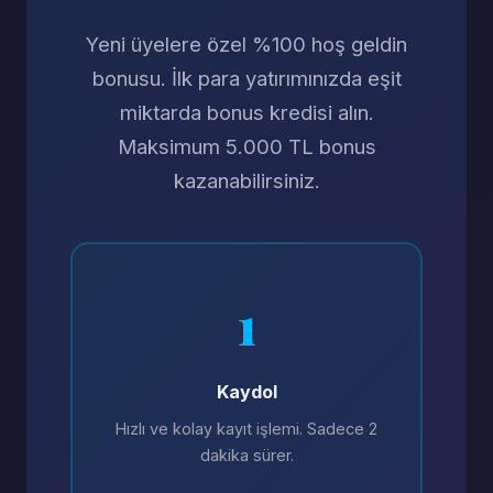
Yeni üyelere özel %100 hoş geldin
bonusu. İlk para yatırımınızda eşit
miktarda bonus kredisi alın.
Maksimum 5.000 TL bonus
kazanabilirsiniz.
1
Kaydol
Hızlı ve kolay kayıt işlemi. Sadece 2
dakika sürer.