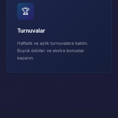
🏆
Turnuvalar
Haftalık ve aylık turnuvalara katılın.
Büyük ödüller ve ekstra bonuslar
kazanın.