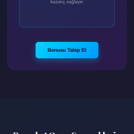
kazanç sağlayın.
Bonusu Talep Et