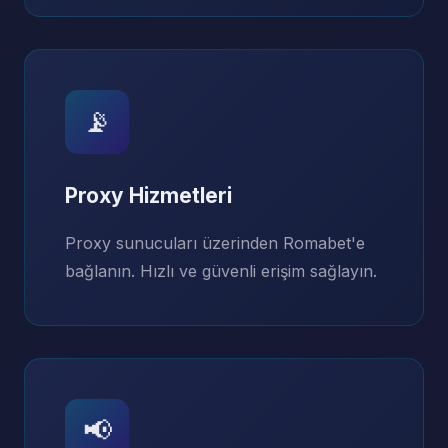
📡
Proxy Hizmetleri
Proxy sunucuları üzerinden Romabet'e
bağlanın. Hızlı ve güvenli erişim sağlayın.
📢