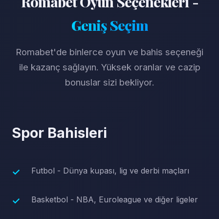
Romabet Oyun Seçenekleri -
Geniş Seçim
Romabet'de binlerce oyun ve bahis seçeneği
ile kazanç sağlayın. Yüksek oranlar ve cazip
bonuslar sizi bekliyor.
Spor Bahisleri
Futbol - Dünya kupası, lig ve derbi maçları
Basketbol - NBA, Euroleague ve diğer ligeler