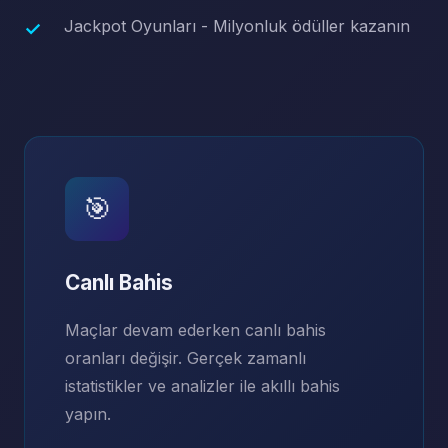
Jackpot Oyunları - Milyonluk ödüller kazanın
🎯
Canlı Bahis
Maçlar devam ederken canlı bahis
oranları değişir. Gerçek zamanlı
istatistikler ve analizler ile akıllı bahis
yapın.