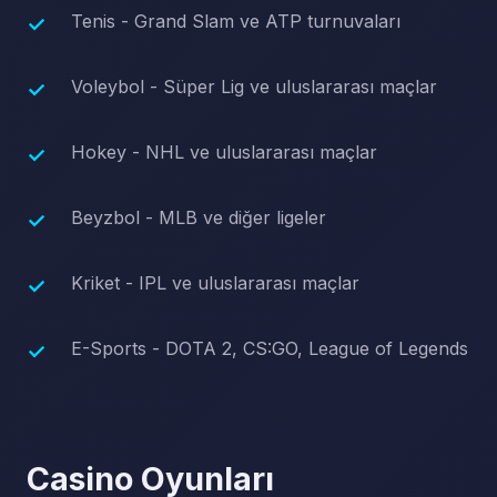
Tenis - Grand Slam ve ATP turnuvaları
Voleybol - Süper Lig ve uluslararası maçlar
Hokey - NHL ve uluslararası maçlar
Beyzbol - MLB ve diğer ligeler
Kriket - IPL ve uluslararası maçlar
E-Sports - DOTA 2, CS:GO, League of Legends
Casino Oyunları