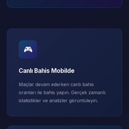
🎮
Canlı Bahis Mobilde
Maçlar devam ederken canlı bahis
oranları ile bahis yapın. Gerçek zamanlı
istatistikler ve analizler görüntüleyin.