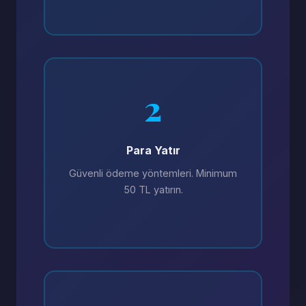
2
Para Yatır
Güvenli ödeme yöntemleri. Minimum
50 TL yatırın.