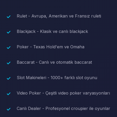
Rulet - Avrupa, Amerikan ve Fransız ruleti
Blackjack - Klasik ve canlı blackjack
Poker - Texas Hold'em ve Omaha
Baccarat - Canlı ve otomatik baccarat
Slot Makineleri - 1000+ farklı slot oyunu
Video Poker - Çeşitli video poker varyasyonları
Canlı Dealer - Profesyonel croupier ile oyunlar