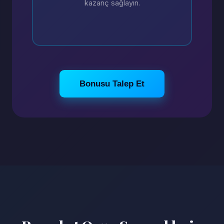
kazanç sağlayın.
Bonusu Talep Et