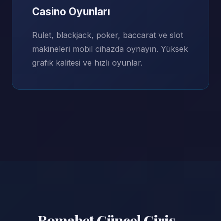
Casino Oyunları
Rulet, blackjack, poker, baccarat ve slot
makineleri mobil cihazda oynayın. Yüksek
grafik kalitesi ve hızlı oyunlar.
Romabet Güncel Giriş -