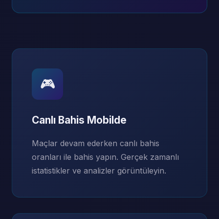
🎮
Canlı Bahis Mobilde
Maçlar devam ederken canlı bahis
oranları ile bahis yapın. Gerçek zamanlı
istatistikler ve analizler görüntüleyin.