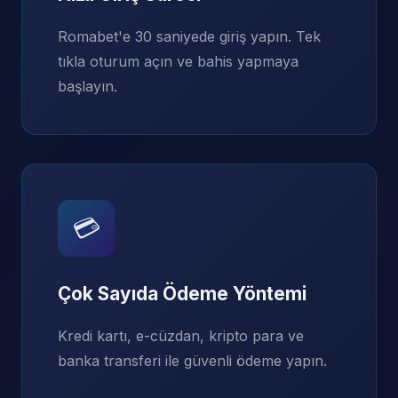
Romabet'e 30 saniyede giriş yapın. Tek
tıkla oturum açın ve bahis yapmaya
başlayın.
💳
Çok Sayıda Ödeme Yöntemi
Kredi kartı, e-cüzdan, kripto para ve
banka transferi ile güvenli ödeme yapın.