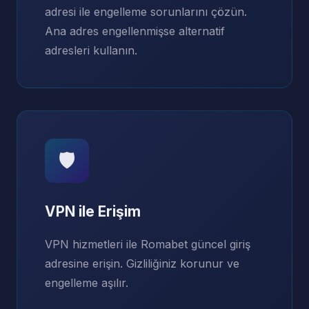
adresi ile engelleme sorunlarını çözün.
Ana adres engellenmişse alternatif
adresleri kullanın.
🛡️
VPN ile Erişim
VPN hizmetleri ile Romabet güncel giriş
adresine erişin. Gizliliğiniz korunur ve
engelleme aşılır.