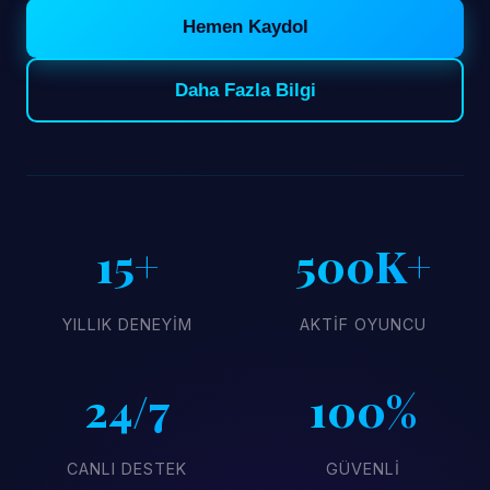
Hemen Kaydol
Daha Fazla Bilgi
15+
500K+
YILLIK DENEYIM
AKTIF OYUNCU
24/7
100%
CANLI DESTEK
GÜVENLI