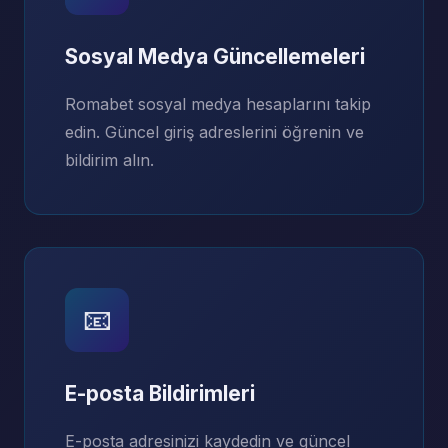
Sosyal Medya Güncellemeleri
Romabet sosyal medya hesaplarını takip
edin. Güncel giriş adreslerini öğrenin ve
bildirim alın.
📧
E-posta Bildirimleri
E-posta adresinizi kaydedin ve güncel