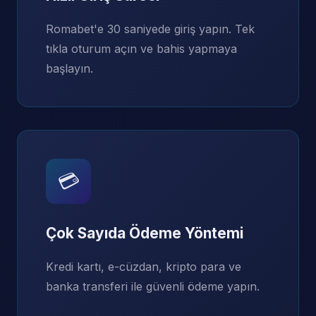
Romabet'e 30 saniyede giriş yapın. Tek
tıkla oturum açın ve bahis yapmaya
başlayın.
💳
Çok Sayıda Ödeme Yöntemi
Kredi kartı, e-cüzdan, kripto para ve
banka transferi ile güvenli ödeme yapın.