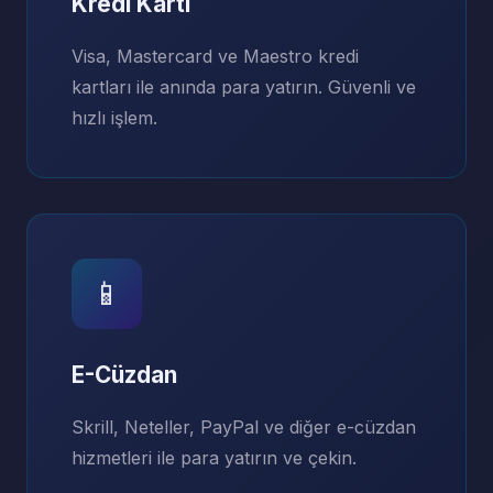
Kredi Kartı
Visa, Mastercard ve Maestro kredi
kartları ile anında para yatırın. Güvenli ve
hızlı işlem.
📱
E-Cüzdan
Skrill, Neteller, PayPal ve diğer e-cüzdan
hizmetleri ile para yatırın ve çekin.