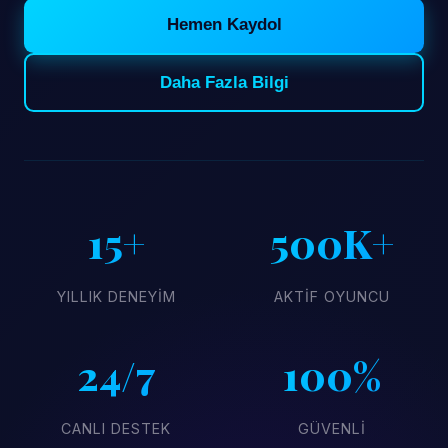
Hemen Kaydol
Daha Fazla Bilgi
15+
500K+
YILLIK DENEYIM
AKTIF OYUNCU
24/7
100%
CANLI DESTEK
GÜVENLI