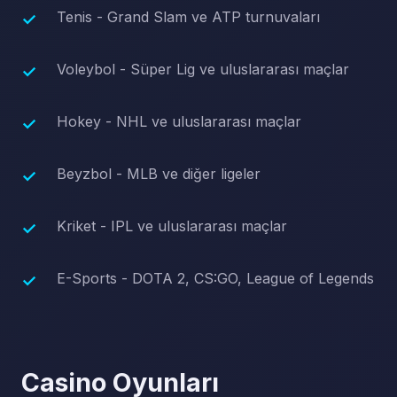
Tenis - Grand Slam ve ATP turnuvaları
Voleybol - Süper Lig ve uluslararası maçlar
Hokey - NHL ve uluslararası maçlar
Beyzbol - MLB ve diğer ligeler
Kriket - IPL ve uluslararası maçlar
E-Sports - DOTA 2, CS:GO, League of Legends
Casino Oyunları