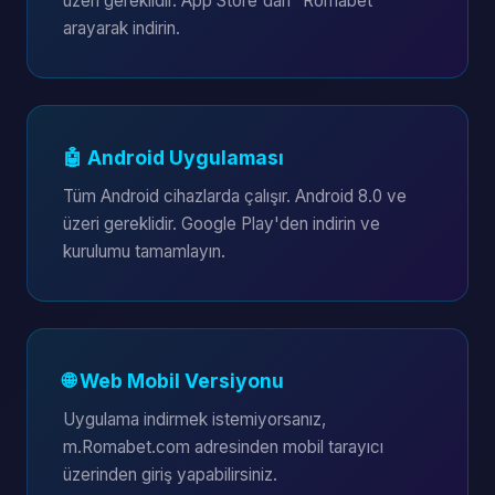
üzeri gereklidir. App Store'dan "Romabet"
arayarak indirin.
🤖 Android Uygulaması
Tüm Android cihazlarda çalışır. Android 8.0 ve
üzeri gereklidir. Google Play'den indirin ve
kurulumu tamamlayın.
🌐 Web Mobil Versiyonu
Uygulama indirmek istemiyorsanız,
m.Romabet.com adresinden mobil tarayıcı
üzerinden giriş yapabilirsiniz.