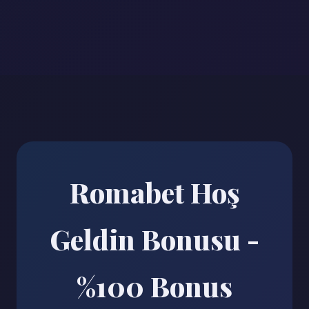
Romabet Hoş
Geldin Bonusu -
%100 Bonus