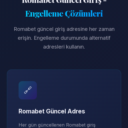
Engelleme Çözümleri
Romabet güncel giriş adresine her zaman
erişin. Engelleme durumunda alternatif
adresleri kullanın.
🔗
Romabet Güncel Adres
Her gün güncellenen Romabet giriş