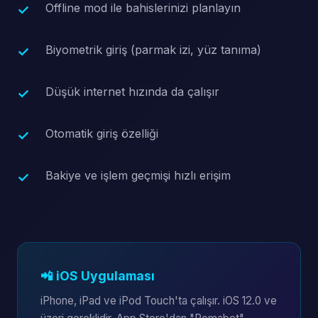
Offline mod ile bahislerinizi planlayın
Biyometrik giriş (parmak izi, yüz tanıma)
Düşük internet hızında da çalışır
Otomatik giriş özelliği
Bakiye ve işlem geçmişi hızlı erişim
📲 iOS Uygulaması
iPhone, iPad ve iPod Touch'ta çalışır. iOS 12.0 ve