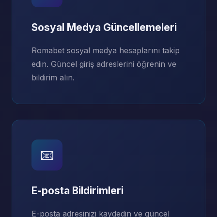
Sosyal Medya Güncellemeleri
Romabet sosyal medya hesaplarını takip
edin. Güncel giriş adreslerini öğrenin ve
bildirim alın.
📧
E-posta Bildirimleri
E-posta adresinizi kaydedin ve güncel