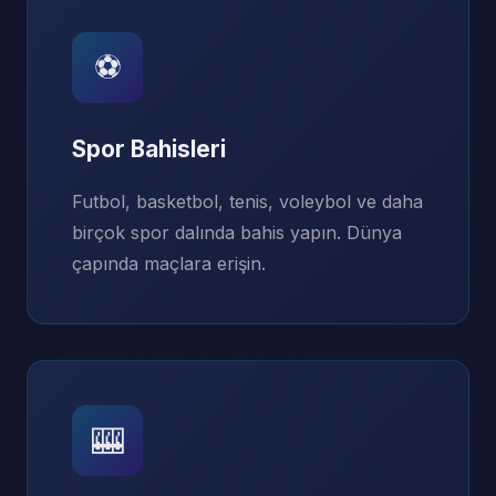
⚽
Spor Bahisleri
Futbol, basketbol, tenis, voleybol ve daha
birçok spor dalında bahis yapın. Dünya
çapında maçlara erişin.
🎰