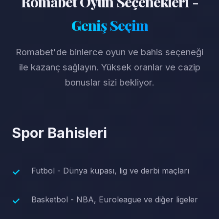
Romabet Oyun Seçenekleri -
Geniş Seçim
Romabet'de binlerce oyun ve bahis seçeneği
ile kazanç sağlayın. Yüksek oranlar ve cazip
bonuslar sizi bekliyor.
Spor Bahisleri
Futbol - Dünya kupası, lig ve derbi maçları
Basketbol - NBA, Euroleague ve diğer ligeler