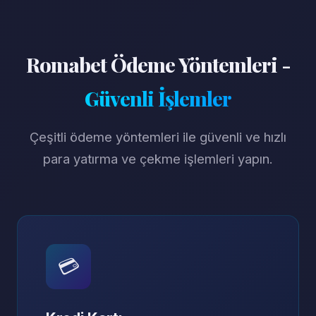
Romabet Ödeme Yöntemleri -
Güvenli İşlemler
Çeşitli ödeme yöntemleri ile güvenli ve hızlı
para yatırma ve çekme işlemleri yapın.
💳