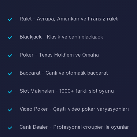
Rulet - Avrupa, Amerikan ve Fransız ruleti
Blackjack - Klasik ve canlı blackjack
Poker - Texas Hold'em ve Omaha
Baccarat - Canlı ve otomatik baccarat
Slot Makineleri - 1000+ farklı slot oyunu
Video Poker - Çeşitli video poker varyasyonları
Canlı Dealer - Profesyonel croupier ile oyunlar