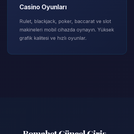
Casino Oyunları
Rulet, blackjack, poker, baccarat ve slot
makineleri mobil cihazda oynayın. Yüksek
grafik kalitesi ve hızlı oyunlar.
Romabet Güncel Giriş -