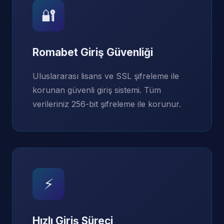
🔐
Romabet Giriş Güvenliği
Uluslararası lisans ve SSL şifreleme ile
korunan güvenli giriş sistemi. Tüm
verileriniz 256-bit şifreleme ile korunur.
⚡
Hızlı Giriş Süreci