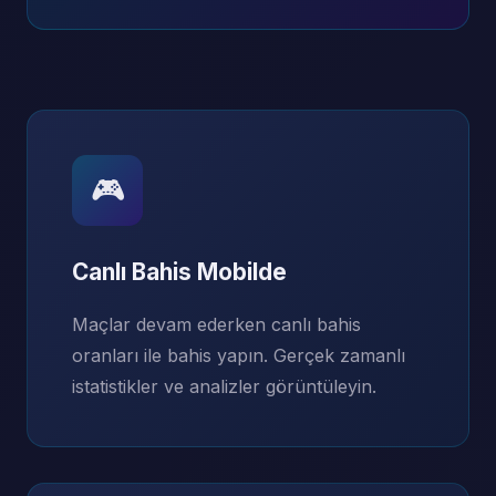
🎮
Canlı Bahis Mobilde
Maçlar devam ederken canlı bahis
oranları ile bahis yapın. Gerçek zamanlı
istatistikler ve analizler görüntüleyin.