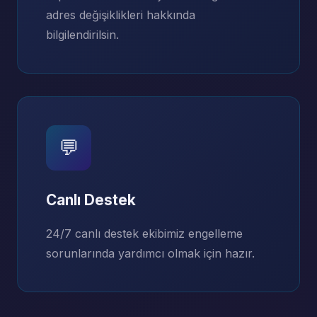
adres değişiklikleri hakkında
bilgilendirilsin.
💬
Canlı Destek
24/7 canlı destek ekibimiz engelleme
sorunlarında yardımcı olmak için hazır.