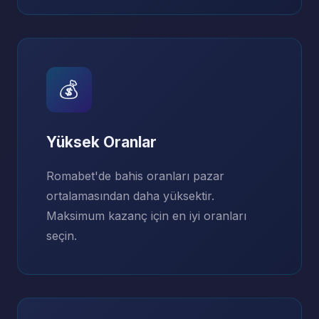
💰
Yüksek Oranlar
Romabet'de bahis oranları pazar
ortalamasından daha yüksektir.
Maksimum kazanç için en iyi oranları
seçin.