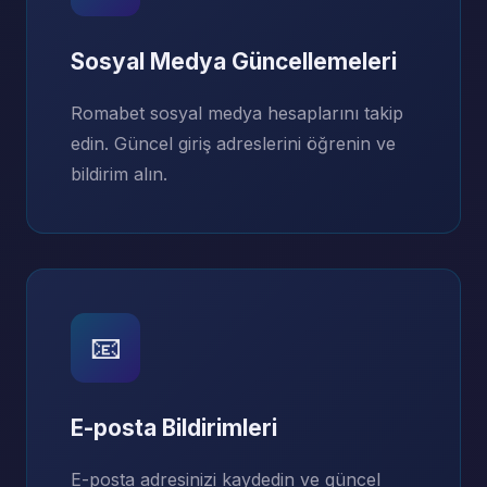
Sosyal Medya Güncellemeleri
Romabet sosyal medya hesaplarını takip
edin. Güncel giriş adreslerini öğrenin ve
bildirim alın.
📧
E-posta Bildirimleri
E-posta adresinizi kaydedin ve güncel