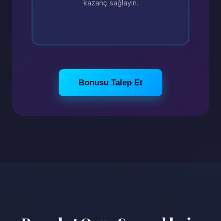
kazanç sağlayın.
Bonusu Talep Et