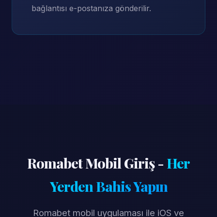
bağlantısı e-postanıza gönderilir.
Romabet Mobil Giriş -
Her
Yerden Bahis Yapın
Romabet mobil uygulaması ile iOS ve