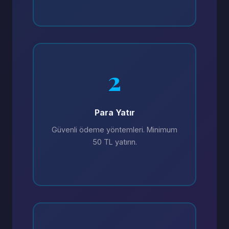
2
Para Yatır
Güvenli ödeme yöntemleri. Minimum
50 TL yatırın.