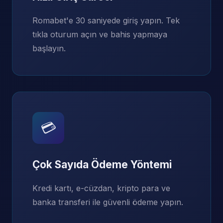
Romabet'e 30 saniyede giriş yapın. Tek
tıkla oturum açın ve bahis yapmaya
başlayın.
💳
Çok Sayıda Ödeme Yöntemi
Kredi kartı, e-cüzdan, kripto para ve
banka transferi ile güvenli ödeme yapın.