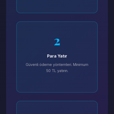
2
Para Yatır
Güvenli ödeme yöntemleri. Minimum
50 TL yatırın.