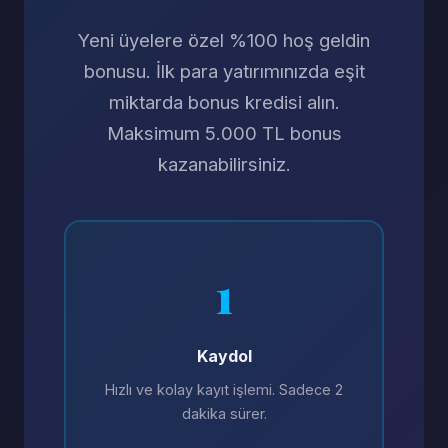
Yeni üyelere özel %100 hoş geldin
bonusu. İlk para yatırımınızda eşit
miktarda bonus kredisi alın.
Maksimum 5.000 TL bonus
kazanabilirsiniz.
1
Kaydol
Hızlı ve kolay kayıt işlemi. Sadece 2
dakika sürer.