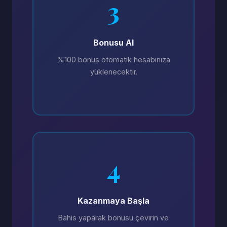
3
Bonusu Al
%100 bonus otomatik hesabınıza
yüklenecektir.
4
Kazanmaya Başla
Bahis yaparak bonusu çevirin ve