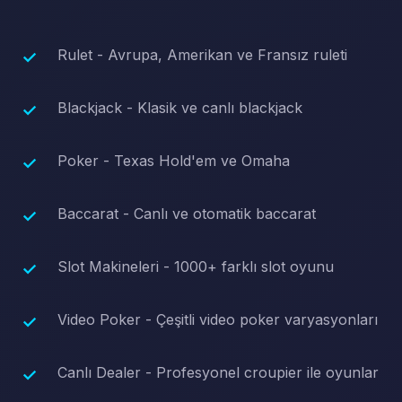
Rulet - Avrupa, Amerikan ve Fransız ruleti
Blackjack - Klasik ve canlı blackjack
Poker - Texas Hold'em ve Omaha
Baccarat - Canlı ve otomatik baccarat
Slot Makineleri - 1000+ farklı slot oyunu
Video Poker - Çeşitli video poker varyasyonları
Canlı Dealer - Profesyonel croupier ile oyunlar