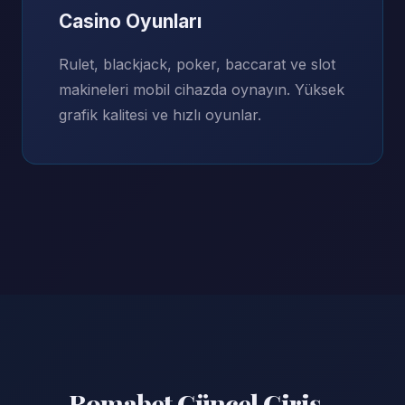
Casino Oyunları
Rulet, blackjack, poker, baccarat ve slot
makineleri mobil cihazda oynayın. Yüksek
grafik kalitesi ve hızlı oyunlar.
Romabet Güncel Giriş -