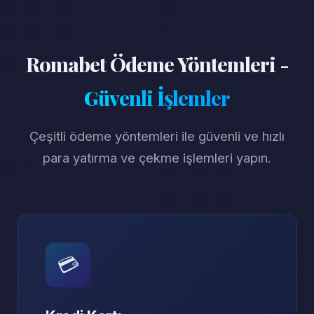
Romabet Ödeme Yöntemleri -
Güvenli İşlemler
Çeşitli ödeme yöntemleri ile güvenli ve hızlı
para yatırma ve çekme işlemleri yapın.
💳