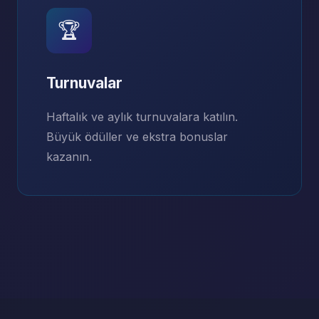
🏆
Turnuvalar
Haftalık ve aylık turnuvalara katılın.
Büyük ödüller ve ekstra bonuslar
kazanın.