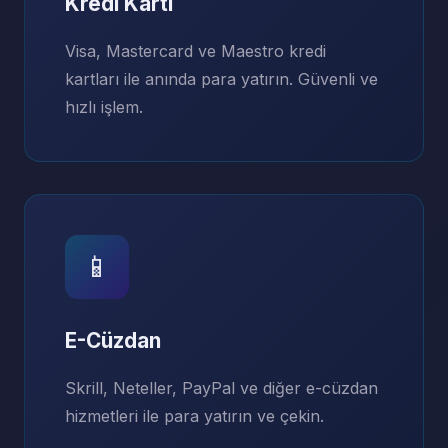
Kredi Kartı
Visa, Mastercard ve Maestro kredi
kartları ile anında para yatırın. Güvenli ve
hızlı işlem.
📱
E-Cüzdan
Skrill, Neteller, PayPal ve diğer e-cüzdan
hizmetleri ile para yatırın ve çekin.