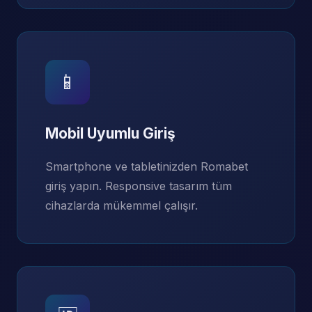
📱
Mobil Uyumlu Giriş
Smartphone ve tabletinizden Romabet
giriş yapın. Responsive tasarım tüm
cihazlarda mükemmel çalışır.