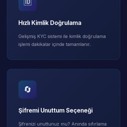
🆔
Hızlı Kimlik Doğrulama
Gelişmiş KYC sistemi ile kimlik doğrulama
işlemi dakikalar içinde tamamlanır.
🔄
Şifremi Unuttum Seçeneği
Şifrenizi unuttunuz mu? Anında sıfırlama