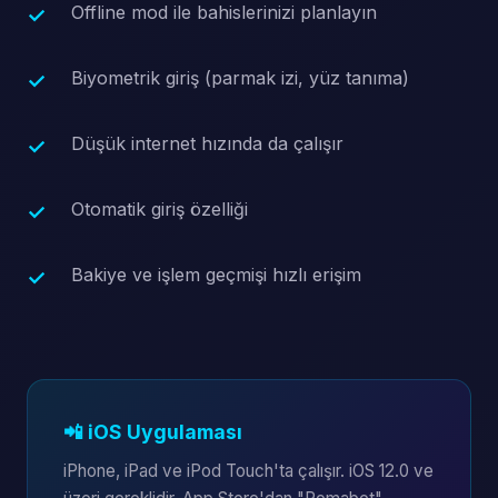
Offline mod ile bahislerinizi planlayın
Biyometrik giriş (parmak izi, yüz tanıma)
Düşük internet hızında da çalışır
Otomatik giriş özelliği
Bakiye ve işlem geçmişi hızlı erişim
📲 iOS Uygulaması
iPhone, iPad ve iPod Touch'ta çalışır. iOS 12.0 ve