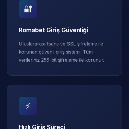
🔐
Romabet Giriş Güvenliği
Uluslararası lisans ve SSL şifreleme ile
korunan güvenli giriş sistemi. Tüm
verileriniz 256-bit şifreleme ile korunur.
⚡
Hızlı Giriş Süreci