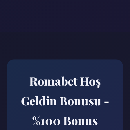
Romabet Hoş
Geldin Bonusu -
%100 Bonus