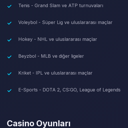
Tenis - Grand Slam ve ATP turnuvaları
Voleybol - Süper Lig ve uluslararası maçlar
Hokey - NHL ve uluslararası maçlar
Beyzbol - MLB ve diğer ligeler
Kriket - IPL ve uluslararası maçlar
E-Sports - DOTA 2, CS:GO, League of Legends
Casino Oyunları