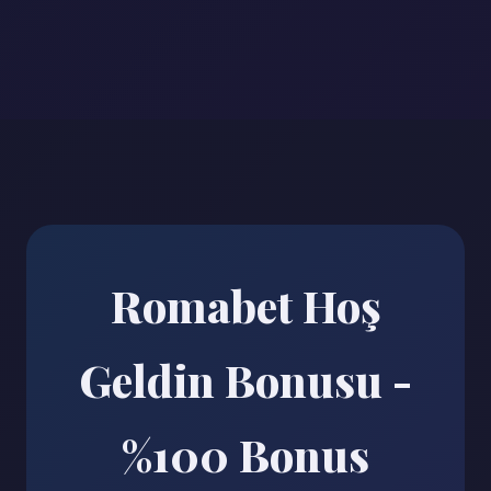
Romabet Hoş
Geldin Bonusu -
%100 Bonus