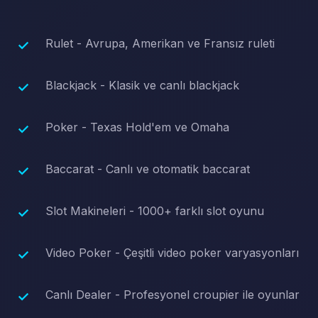
Rulet - Avrupa, Amerikan ve Fransız ruleti
Blackjack - Klasik ve canlı blackjack
Poker - Texas Hold'em ve Omaha
Baccarat - Canlı ve otomatik baccarat
Slot Makineleri - 1000+ farklı slot oyunu
Video Poker - Çeşitli video poker varyasyonları
Canlı Dealer - Profesyonel croupier ile oyunlar