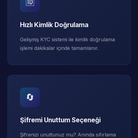
🆔
Hızlı Kimlik Doğrulama
Gelişmiş KYC sistemi ile kimlik doğrulama
işlemi dakikalar içinde tamamlanır.
🔄
Şifremi Unuttum Seçeneği
Şifrenizi unuttunuz mu? Anında sıfırlama