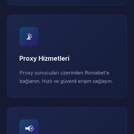
📡
Proxy Hizmetleri
Proxy sunucuları üzerinden Romabet'e
bağlanın. Hızlı ve güvenli erişim sağlayın.
📢