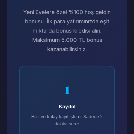
Yeni üyelere özel %100 hoş geldin
bonusu. İlk para yatırımınızda eşit
miktarda bonus kredisi alın.
Maksimum 5.000 TL bonus
kazanabilirsiniz.
1
Kaydol
Hızlı ve kolay kayıt işlemi. Sadece 2
dakika sürer.