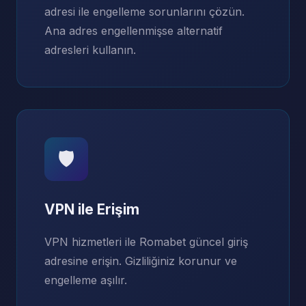
adresi ile engelleme sorunlarını çözün.
Ana adres engellenmişse alternatif
adresleri kullanın.
🛡️
VPN ile Erişim
VPN hizmetleri ile Romabet güncel giriş
adresine erişin. Gizliliğiniz korunur ve
engelleme aşılır.