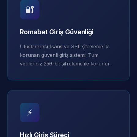
🔐
Romabet Giriş Güvenliği
Uluslararası lisans ve SSL şifreleme ile
korunan güvenli giriş sistemi. Tüm
verileriniz 256-bit şifreleme ile korunur.
⚡
Hızlı Giriş Süreci