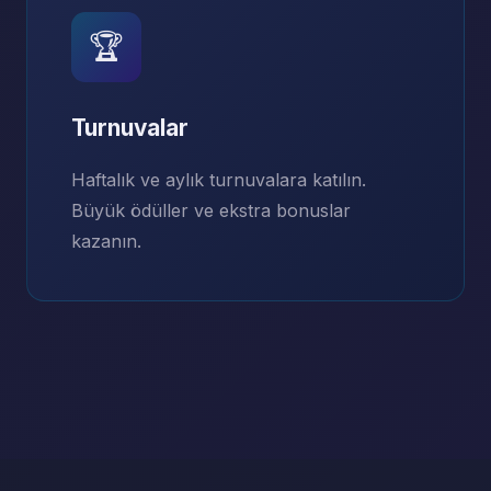
🏆
Turnuvalar
Haftalık ve aylık turnuvalara katılın.
Büyük ödüller ve ekstra bonuslar
kazanın.