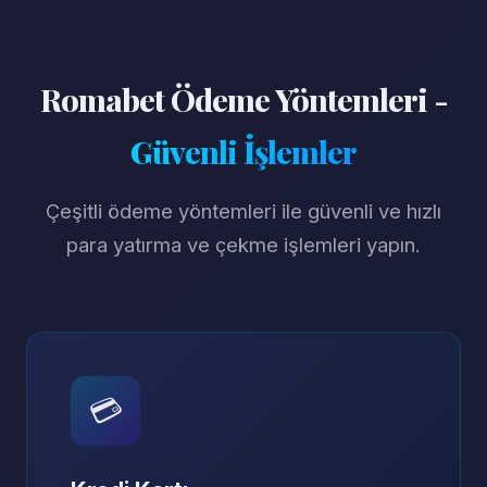
Romabet Ödeme Yöntemleri -
Güvenli İşlemler
Çeşitli ödeme yöntemleri ile güvenli ve hızlı
para yatırma ve çekme işlemleri yapın.
💳