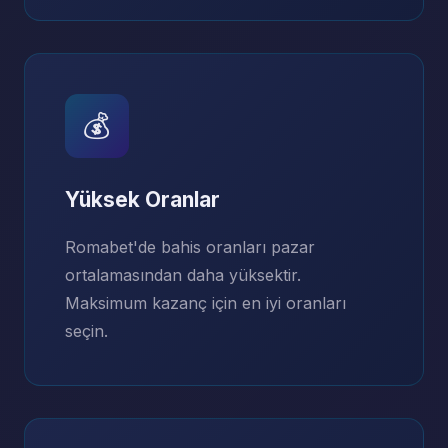
💰
Yüksek Oranlar
Romabet'de bahis oranları pazar
ortalamasından daha yüksektir.
Maksimum kazanç için en iyi oranları
seçin.