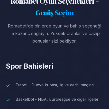
Romabet Oyun Seçenekleri -
Geniş Seçim
Romabet'de binlerce oyun ve bahis seçeneği
ile kazanç sağlayın. Yüksek oranlar ve cazip
bonuslar sizi bekliyor.
Spor Bahisleri
Futbol - Dünya kupası, lig ve derbi maçları
Basketbol - NBA, Euroleague ve diğer ligeler