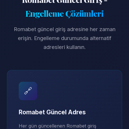
Engelleme Çözümleri
Romabet güncel giriş adresine her zaman
erişin. Engelleme durumunda alternatif
adresleri kullanın.
🔗
Romabet Güncel Adres
Her gün güncellenen Romabet giriş