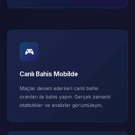
🎮
Canlı Bahis Mobilde
Maçlar devam ederken canlı bahis
oranları ile bahis yapın. Gerçek zamanlı
istatistikler ve analizler görüntüleyin.