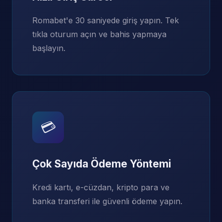
Romabet'e 30 saniyede giriş yapın. Tek
tıkla oturum açın ve bahis yapmaya
başlayın.
💳
Çok Sayıda Ödeme Yöntemi
Kredi kartı, e-cüzdan, kripto para ve
banka transferi ile güvenli ödeme yapın.