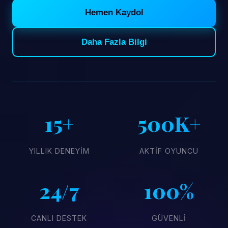
Hemen Kaydol
Daha Fazla Bilgi
15+
500K+
YILLIK DENEYIM
AKTIF OYUNCU
24/7
100%
CANLI DESTEK
GÜVENLI