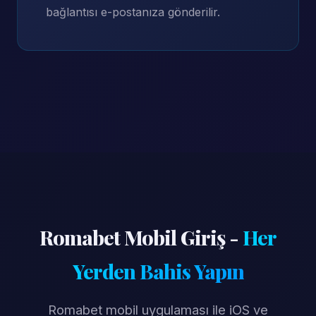
bağlantısı e-postanıza gönderilir.
Romabet Mobil Giriş -
Her
Yerden Bahis Yapın
Romabet mobil uygulaması ile iOS ve