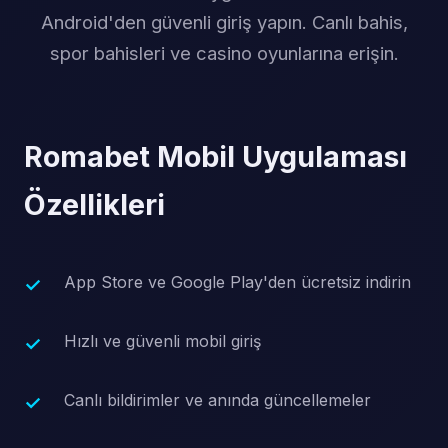
Android'den güvenli giriş yapın. Canlı bahis,
spor bahisleri ve casino oyunlarına erişin.
Romabet Mobil Uygulaması
Özellikleri
App Store ve Google Play'den ücretsiz indirin
Hızlı ve güvenli mobil giriş
Canlı bildirimler ve anında güncellemeler