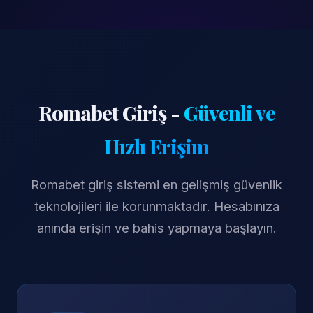
Romabet Giriş -
Güvenli ve
Hızlı Erişim
Romabet giriş sistemi en gelişmiş güvenlik
teknolojileri ile korunmaktadır. Hesabınıza
anında erişin ve bahis yapmaya başlayın.