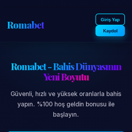
Giriş Yap
Romabet
Kaydol
Romabet - Bahis Dünyasının
Yeni Boyutu
Güvenli, hızlı ve yüksek oranlarla bahis
yapın. %100 hoş geldin bonusu ile
başlayın.