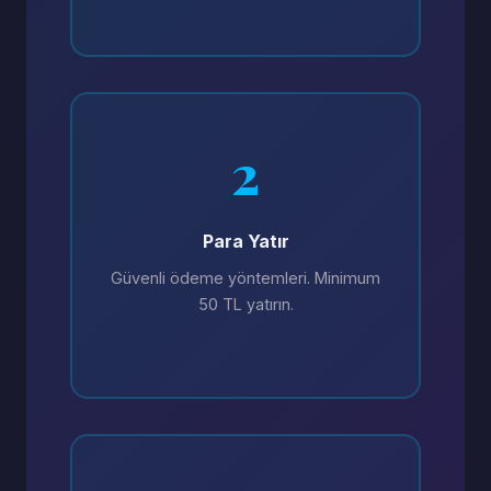
2
Para Yatır
Güvenli ödeme yöntemleri. Minimum
50 TL yatırın.