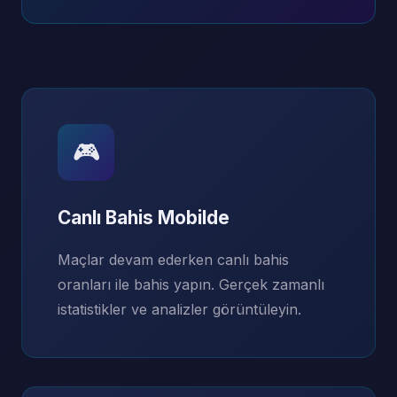
🎮
Canlı Bahis Mobilde
Maçlar devam ederken canlı bahis
oranları ile bahis yapın. Gerçek zamanlı
istatistikler ve analizler görüntüleyin.