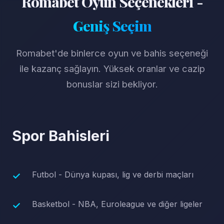
Romabet Oyun Seçenekleri -
Geniş Seçim
Romabet'de binlerce oyun ve bahis seçeneği
ile kazanç sağlayın. Yüksek oranlar ve cazip
bonuslar sizi bekliyor.
Spor Bahisleri
Futbol - Dünya kupası, lig ve derbi maçları
Basketbol - NBA, Euroleague ve diğer ligeler