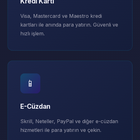
Kredi Kartı
Visa, Mastercard ve Maestro kredi
kartları ile anında para yatırın. Güvenli ve
hızlı işlem.
📱
E-Cüzdan
Skrill, Neteller, PayPal ve diğer e-cüzdan
hizmetleri ile para yatırın ve çekin.