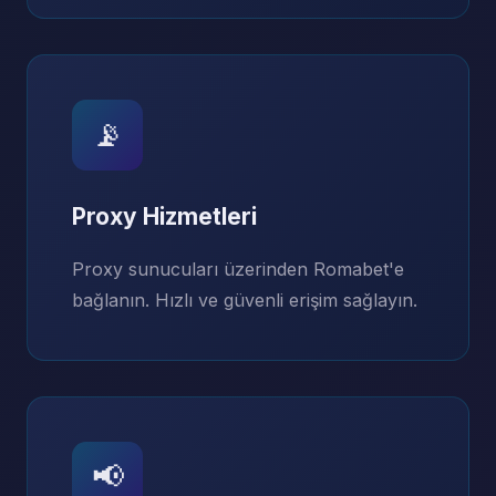
📡
Proxy Hizmetleri
Proxy sunucuları üzerinden Romabet'e
bağlanın. Hızlı ve güvenli erişim sağlayın.
📢