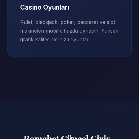
Casino Oyunları
Rulet, blackjack, poker, baccarat ve slot
makineleri mobil cihazda oynayın. Yüksek
grafik kalitesi ve hızlı oyunlar.
Romabet Güncel Giriş -