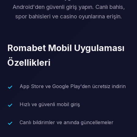
Android'den güvenli giriş yapın. Canlı bahis,
spor bahisleri ve casino oyunlarına erişin.
Romabet Mobil Uygulaması
Özellikleri
App Store ve Google Play'den ücretsiz indirin
Hızlı ve güvenli mobil giriş
Canlı bildirimler ve anında güncellemeler