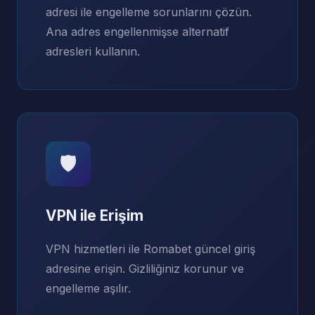
adresi ile engelleme sorunlarını çözün.
Ana adres engellenmişse alternatif
adresleri kullanın.
🛡️
VPN ile Erişim
VPN hizmetleri ile Romabet güncel giriş
adresine erişin. Gizliliğiniz korunur ve
engelleme aşılır.