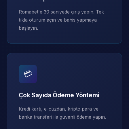
Romabet'e 30 saniyede giriş yapın. Tek
tıkla oturum açın ve bahis yapmaya
başlayın.
💳
Çok Sayıda Ödeme Yöntemi
Kredi kartı, e-cüzdan, kripto para ve
banka transferi ile güvenli ödeme yapın.