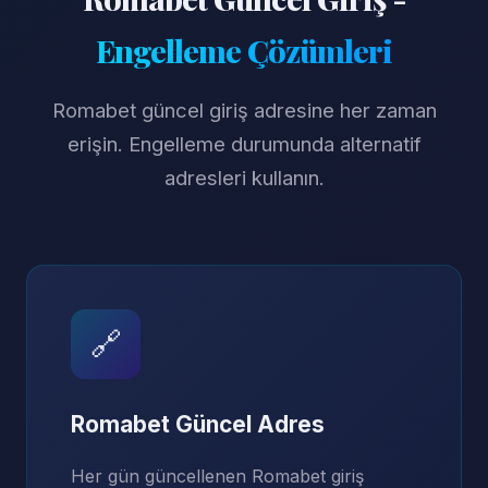
Engelleme Çözümleri
Romabet güncel giriş adresine her zaman
erişin. Engelleme durumunda alternatif
adresleri kullanın.
🔗
Romabet Güncel Adres
Her gün güncellenen Romabet giriş