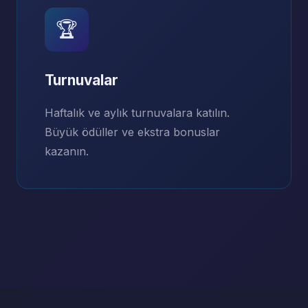
🏆
Turnuvalar
Haftalık ve aylık turnuvalara katılın.
Büyük ödüller ve ekstra bonuslar
kazanın.