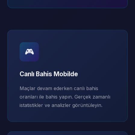
🎮
Canlı Bahis Mobilde
Maçlar devam ederken canlı bahis
oranları ile bahis yapın. Gerçek zamanlı
istatistikler ve analizler görüntüleyin.