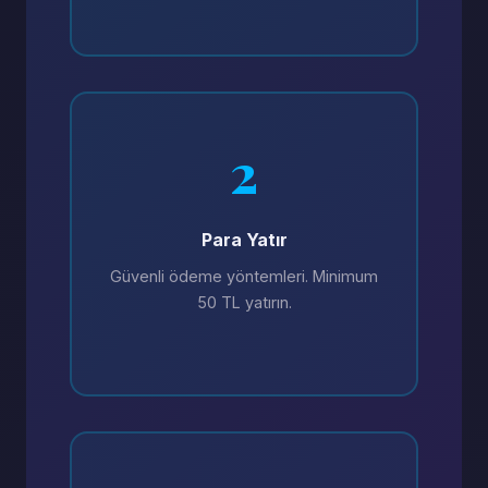
2
Para Yatır
Güvenli ödeme yöntemleri. Minimum
50 TL yatırın.