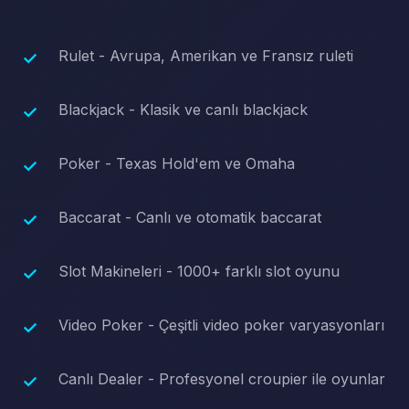
Rulet - Avrupa, Amerikan ve Fransız ruleti
Blackjack - Klasik ve canlı blackjack
Poker - Texas Hold'em ve Omaha
Baccarat - Canlı ve otomatik baccarat
Slot Makineleri - 1000+ farklı slot oyunu
Video Poker - Çeşitli video poker varyasyonları
Canlı Dealer - Profesyonel croupier ile oyunlar