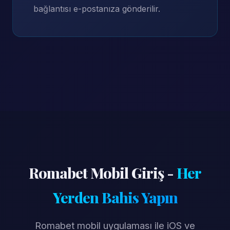
bağlantısı e-postanıza gönderilir.
Romabet Mobil Giriş -
Her
Yerden Bahis Yapın
Romabet mobil uygulaması ile iOS ve