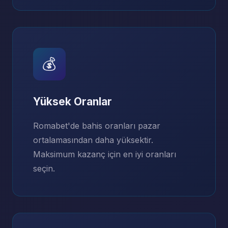
💰
Yüksek Oranlar
Romabet'de bahis oranları pazar
ortalamasından daha yüksektir.
Maksimum kazanç için en iyi oranları
seçin.