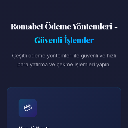
Romabet Ödeme Yöntemleri -
Güvenli İşlemler
Çeşitli ödeme yöntemleri ile güvenli ve hızlı
para yatırma ve çekme işlemleri yapın.
💳