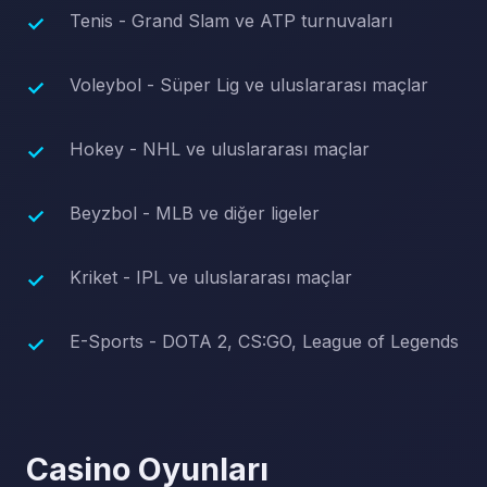
Tenis - Grand Slam ve ATP turnuvaları
Voleybol - Süper Lig ve uluslararası maçlar
Hokey - NHL ve uluslararası maçlar
Beyzbol - MLB ve diğer ligeler
Kriket - IPL ve uluslararası maçlar
E-Sports - DOTA 2, CS:GO, League of Legends
Casino Oyunları