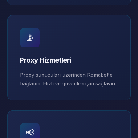
📡
Proxy Hizmetleri
Proxy sunucuları üzerinden Romabet'e
bağlanın. Hızlı ve güvenli erişim sağlayın.
📢