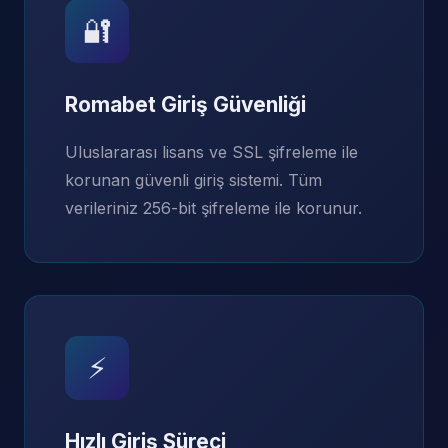
🔐
Romabet Giriş Güvenliği
Uluslararası lisans ve SSL şifreleme ile
korunan güvenli giriş sistemi. Tüm
verileriniz 256-bit şifreleme ile korunur.
⚡
Hızlı Giriş Süreci