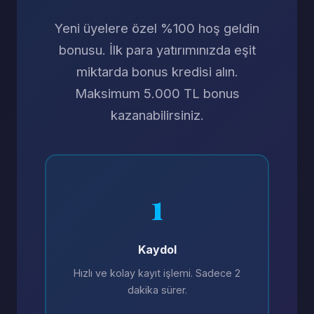
Yeni üyelere özel %100 hoş geldin
bonusu. İlk para yatırımınızda eşit
miktarda bonus kredisi alın.
Maksimum 5.000 TL bonus
kazanabilirsiniz.
1
Kaydol
Hızlı ve kolay kayıt işlemi. Sadece 2
dakika sürer.