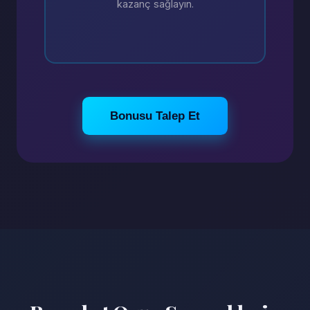
kazanç sağlayın.
Bonusu Talep Et