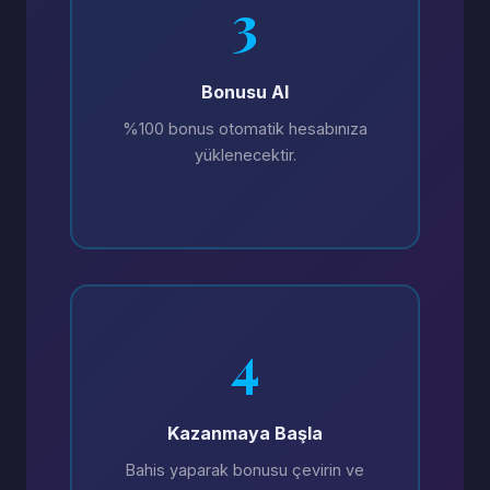
3
Bonusu Al
%100 bonus otomatik hesabınıza
yüklenecektir.
4
Kazanmaya Başla
Bahis yaparak bonusu çevirin ve