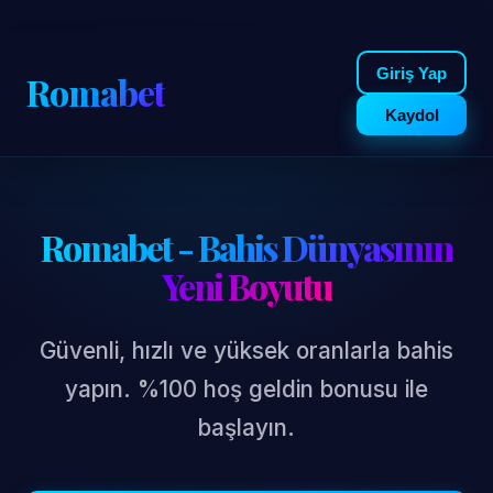
Giriş Yap
Romabet
Kaydol
Romabet - Bahis Dünyasının
Yeni Boyutu
Güvenli, hızlı ve yüksek oranlarla bahis
yapın. %100 hoş geldin bonusu ile
başlayın.