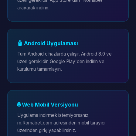
üzeri gereklidir. App Store'dan "Romabet"
arayarak indirin.
🤖 Android Uygulaması
Tüm Android cihazlarda çalışır. Android 8.0 ve
üzeri gereklidir. Google Play'den indirin ve
kurulumu tamamlayın.
🌐 Web Mobil Versiyonu
Uygulama indirmek istemiyorsanız,
m.Romabet.com adresinden mobil tarayıcı
üzerinden giriş yapabilirsiniz.