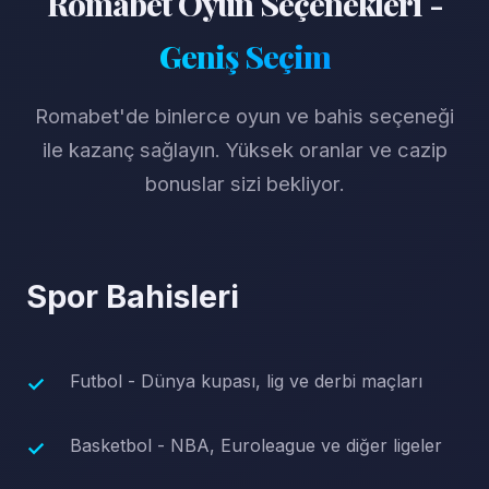
Romabet Oyun Seçenekleri -
Geniş Seçim
Romabet'de binlerce oyun ve bahis seçeneği
ile kazanç sağlayın. Yüksek oranlar ve cazip
bonuslar sizi bekliyor.
Spor Bahisleri
Futbol - Dünya kupası, lig ve derbi maçları
Basketbol - NBA, Euroleague ve diğer ligeler