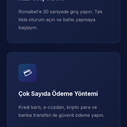
Romabet'e 30 saniyede giriş yapın. Tek
tıkla oturum açın ve bahis yapmaya
başlayın.
💳
Çok Sayıda Ödeme Yöntemi
Kredi kartı, e-cüzdan, kripto para ve
banka transferi ile güvenli ödeme yapın.