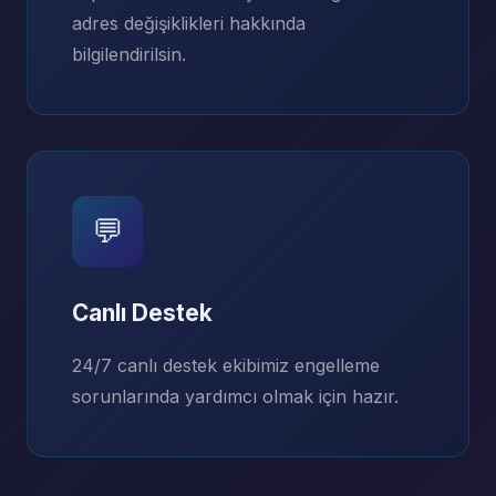
adres değişiklikleri hakkında
bilgilendirilsin.
💬
Canlı Destek
24/7 canlı destek ekibimiz engelleme
sorunlarında yardımcı olmak için hazır.