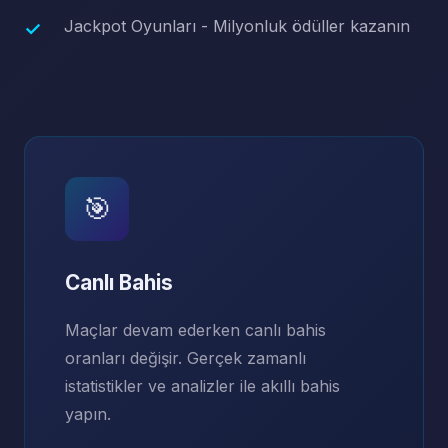
Jackpot Oyunları - Milyonluk ödüller kazanın
🎯
Canlı Bahis
Maçlar devam ederken canlı bahis
oranları değişir. Gerçek zamanlı
istatistikler ve analizler ile akıllı bahis
yapın.