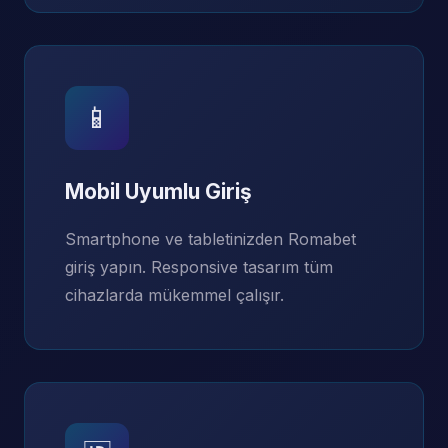
📱
Mobil Uyumlu Giriş
Smartphone ve tabletinizden Romabet
giriş yapın. Responsive tasarım tüm
cihazlarda mükemmel çalışır.