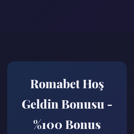
Romabet Hoş
Geldin Bonusu -
%100 Bonus