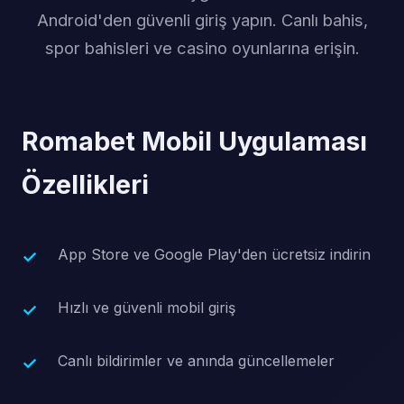
Android'den güvenli giriş yapın. Canlı bahis,
spor bahisleri ve casino oyunlarına erişin.
Romabet Mobil Uygulaması
Özellikleri
App Store ve Google Play'den ücretsiz indirin
Hızlı ve güvenli mobil giriş
Canlı bildirimler ve anında güncellemeler