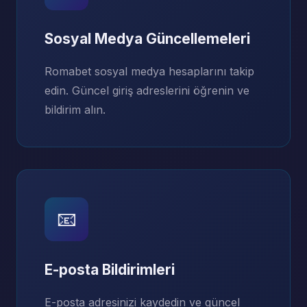
Sosyal Medya Güncellemeleri
Romabet sosyal medya hesaplarını takip
edin. Güncel giriş adreslerini öğrenin ve
bildirim alın.
📧
E-posta Bildirimleri
E-posta adresinizi kaydedin ve güncel