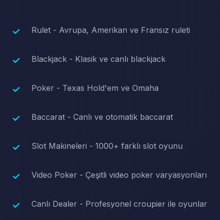
Rulet - Avrupa, Amerikan ve Fransız ruleti
Blackjack - Klasik ve canlı blackjack
Poker - Texas Hold'em ve Omaha
Baccarat - Canlı ve otomatik baccarat
Slot Makineleri - 1000+ farklı slot oyunu
Video Poker - Çeşitli video poker varyasyonları
Canlı Dealer - Profesyonel croupier ile oyunlar