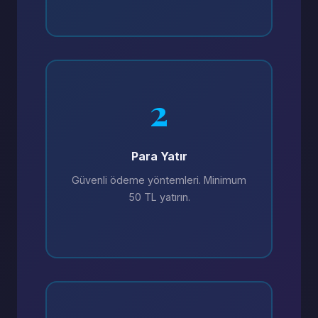
2
Para Yatır
Güvenli ödeme yöntemleri. Minimum
50 TL yatırın.