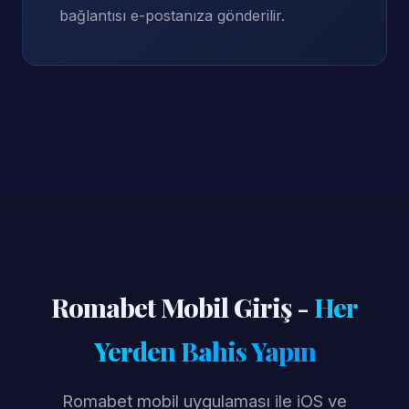
bağlantısı e-postanıza gönderilir.
Romabet Mobil Giriş -
Her
Yerden Bahis Yapın
Romabet mobil uygulaması ile iOS ve