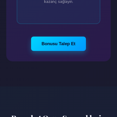
kazanç sağlayın.
Bonusu Talep Et