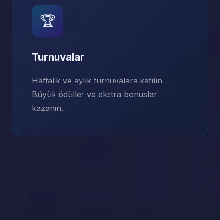
🏆
Turnuvalar
Haftalık ve aylık turnuvalara katılın.
Büyük ödüller ve ekstra bonuslar
kazanın.