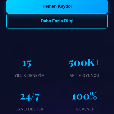
Hemen Kaydol
Daha Fazla Bilgi
15+
500K+
YILLIK DENEYIM
AKTIF OYUNCU
24/7
100%
CANLI DESTEK
GÜVENLI