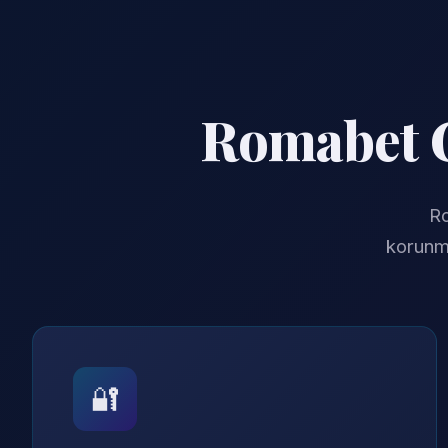
Romabet G
Ro
korunma
🔐