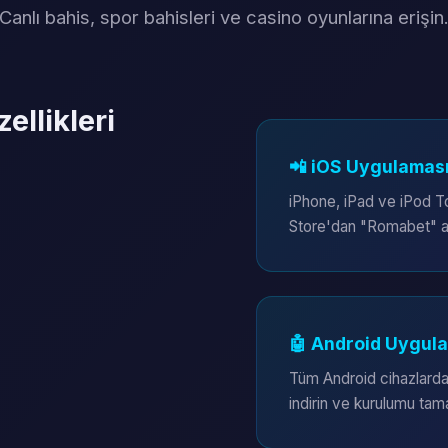
Canlı bahis, spor bahisleri ve casino oyunlarına erişin
llikleri
📲 iOS Uygulamas
iPhone, iPad ve iPod Tou
Store'dan "Romabet" ar
🤖 Android Uygul
Tüm Android cihazlarda 
indirin ve kurulumu tam