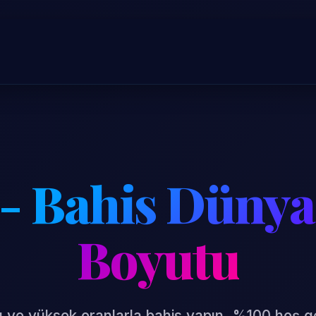
- Bahis Dünyas
Boyutu
lı ve yüksek oranlarla bahis yapın. %100 hoş 