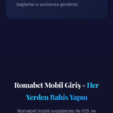
bağlantısı e-postanıza gönderilir.
Romabet Mobil Giriş -
Her
Yerden Bahis Yapın
Romabet mobil uygulaması ile iOS ve