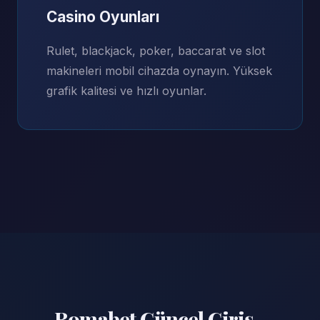
Casino Oyunları
Rulet, blackjack, poker, baccarat ve slot
makineleri mobil cihazda oynayın. Yüksek
grafik kalitesi ve hızlı oyunlar.
Romabet Güncel Giriş -