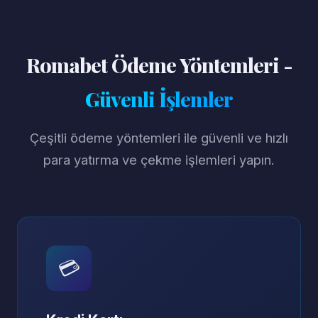
Romabet Ödeme Yöntemleri -
Güvenli İşlemler
Çeşitli ödeme yöntemleri ile güvenli ve hızlı
para yatırma ve çekme işlemleri yapın.
💳