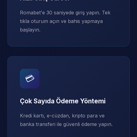
Romabet'e 30 saniyede giriş yapın. Tek
tıkla oturum açın ve bahis yapmaya
başlayın.
💳
Çok Sayıda Ödeme Yöntemi
Kredi kartı, e-cüzdan, kripto para ve
banka transferi ile güvenli ödeme yapın.