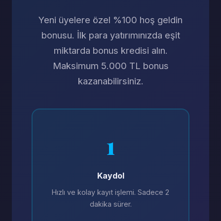
Yeni üyelere özel %100 hoş geldin
bonusu. İlk para yatırımınızda eşit
miktarda bonus kredisi alın.
Maksimum 5.000 TL bonus
kazanabilirsiniz.
1
Kaydol
Hızlı ve kolay kayıt işlemi. Sadece 2
dakika sürer.