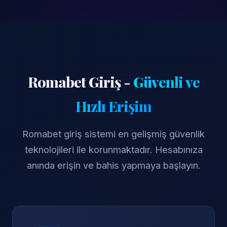
Romabet Giriş -
Güvenli ve
Hızlı Erişim
Romabet giriş sistemi en gelişmiş güvenlik
teknolojileri ile korunmaktadır. Hesabınıza
anında erişin ve bahis yapmaya başlayın.