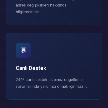
adres değişiklikleri hakkında
bilgilendirilsin.
💬
Canlı Destek
24/7 canlı destek ekibimiz engelleme
sorunlarında yardımcı olmak için hazır.