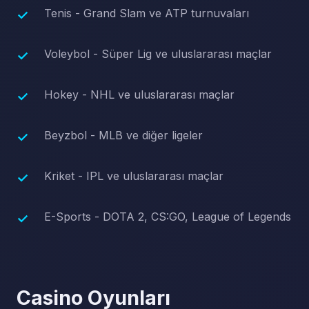
Tenis - Grand Slam ve ATP turnuvaları
Voleybol - Süper Lig ve uluslararası maçlar
Hokey - NHL ve uluslararası maçlar
Beyzbol - MLB ve diğer ligeler
Kriket - IPL ve uluslararası maçlar
E-Sports - DOTA 2, CS:GO, League of Legends
Casino Oyunları