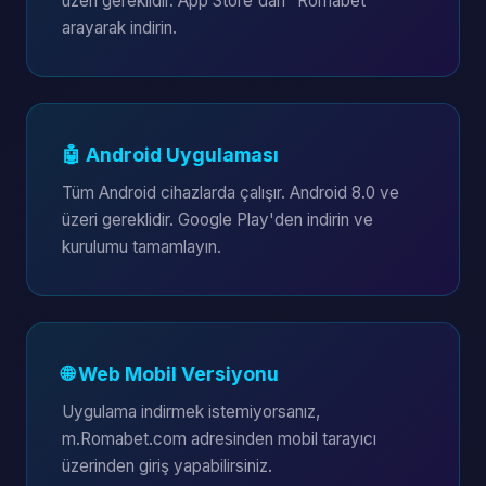
üzeri gereklidir. App Store'dan "Romabet"
arayarak indirin.
🤖 Android Uygulaması
Tüm Android cihazlarda çalışır. Android 8.0 ve
üzeri gereklidir. Google Play'den indirin ve
kurulumu tamamlayın.
🌐 Web Mobil Versiyonu
Uygulama indirmek istemiyorsanız,
m.Romabet.com adresinden mobil tarayıcı
üzerinden giriş yapabilirsiniz.