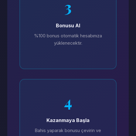
3
Bonusu Al
%100 bonus otomatik hesabınıza
yüklenecektir.
4
Kazanmaya Başla
Bahis yaparak bonusu çevirin ve