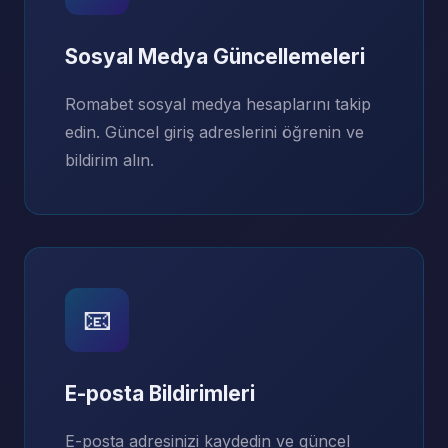
Sosyal Medya Güncellemeleri
Romabet sosyal medya hesaplarını takip
edin. Güncel giriş adreslerini öğrenin ve
bildirim alın.
📧
E-posta Bildirimleri
E-posta adresinizi kaydedin ve güncel