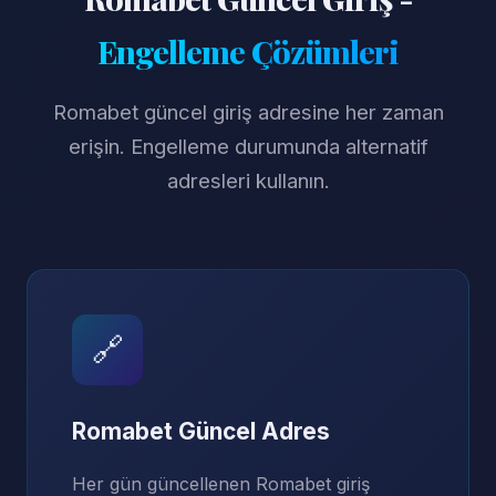
Engelleme Çözümleri
Romabet güncel giriş adresine her zaman
erişin. Engelleme durumunda alternatif
adresleri kullanın.
🔗
Romabet Güncel Adres
Her gün güncellenen Romabet giriş