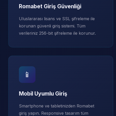
Romabet Giriş Güvenliği
Uluslararası lisans ve SSL şifreleme ile
korunan güvenli giriş sistemi. Tüm
verileriniz 256-bit şifreleme ile korunur.
📱
Mobil Uyumlu Giriş
Smartphone ve tabletinizden Romabet
giriş yapın. Responsive tasarım tüm