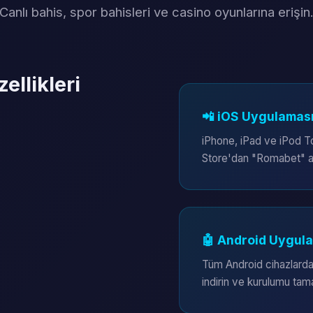
Canlı bahis, spor bahisleri ve casino oyunlarına erişin
llikleri
📲 iOS Uygulamas
iPhone, iPad ve iPod Tou
Store'dan "Romabet" ar
🤖 Android Uygul
Tüm Android cihazlarda 
indirin ve kurulumu tam