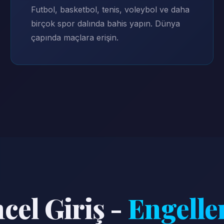
Futbol, basketbol, tenis, voleybol ve daha
birçok spor dalında bahis yapın. Dünya
çapında maçlara erişin.
el Giriş -
Engelle