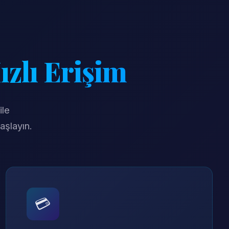
ızlı Erişim
ile
aşlayın.
💳