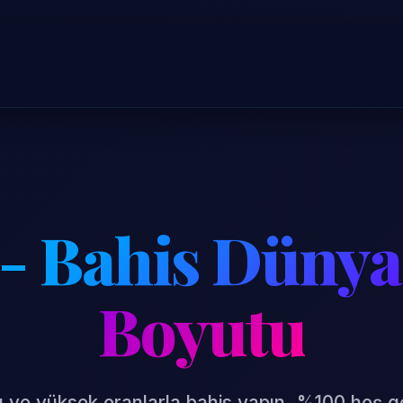
- Bahis Dünyas
Boyutu
lı ve yüksek oranlarla bahis yapın. %100 hoş 