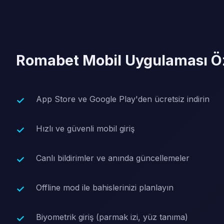
Romabet Mobil Uygulaması Öze
App Store ve Google Play'den ücretsiz indirin
Hızlı ve güvenli mobil giriş
Canlı bildirimler ve anında güncellemeler
Offline mod ile bahislerinizi planlayın
Biyometrik giriş (parmak izi, yüz tanıma)