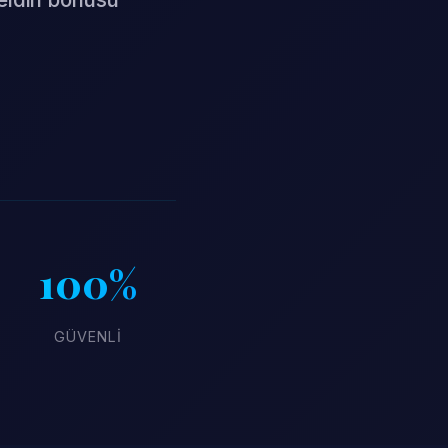
100%
GÜVENLI