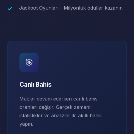
Jackpot Oyunları - Milyonluk ödüller kazanın
🎯
Canlı Bahis
Maçlar devam ederken canlı bahis
oranları değişir. Gerçek zamanlı
istatistikler ve analizler ile akıllı bahis
yapın.