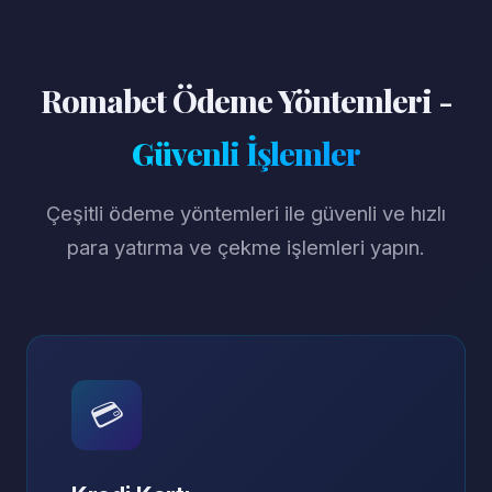
Romabet Ödeme Yöntemleri -
Güvenli İşlemler
Çeşitli ödeme yöntemleri ile güvenli ve hızlı
para yatırma ve çekme işlemleri yapın.
💳