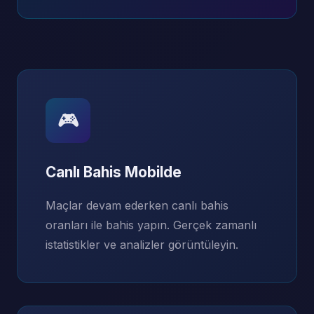
🎮
Canlı Bahis Mobilde
Maçlar devam ederken canlı bahis
oranları ile bahis yapın. Gerçek zamanlı
istatistikler ve analizler görüntüleyin.