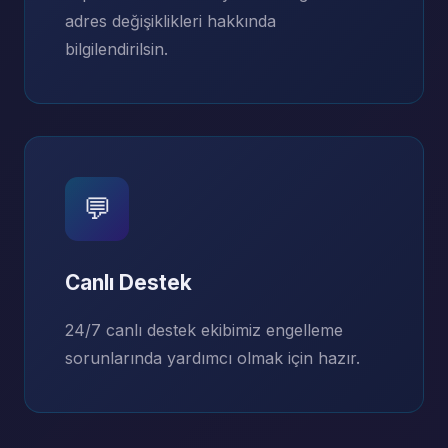
adres değişiklikleri hakkında
bilgilendirilsin.
💬
Canlı Destek
24/7 canlı destek ekibimiz engelleme
sorunlarında yardımcı olmak için hazır.