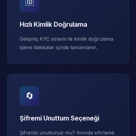
🆔
Hızlı Kimlik Doğrulama
Gelişmiş KYC sistemi ile kimlik doğrulama
işlemi dakikalar içinde tamamlanır.
🔄
Şifremi Unuttum Seçeneği
Şifrenizi unuttunuz mu? Anında sıfırlama