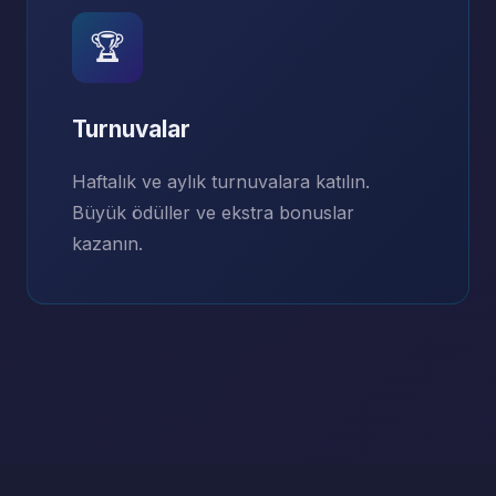
🏆
Turnuvalar
Haftalık ve aylık turnuvalara katılın.
Büyük ödüller ve ekstra bonuslar
kazanın.