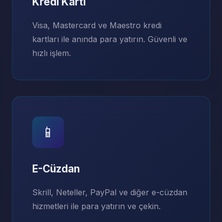
Kredi Kartı
Visa, Mastercard ve Maestro kredi
kartları ile anında para yatırın. Güvenli ve
hızlı işlem.
📱
E-Cüzdan
Skrill, Neteller, PayPal ve diğer e-cüzdan
hizmetleri ile para yatırın ve çekin.