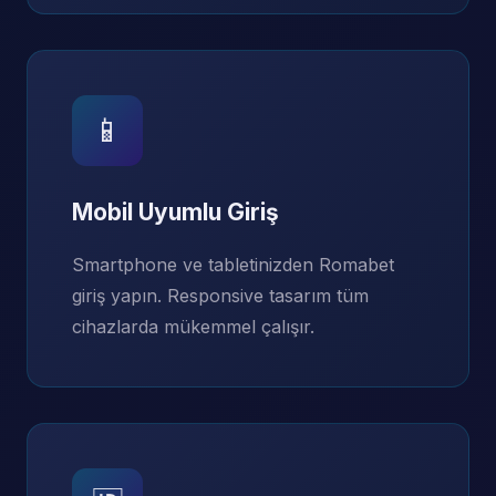
📱
Mobil Uyumlu Giriş
Smartphone ve tabletinizden Romabet
giriş yapın. Responsive tasarım tüm
cihazlarda mükemmel çalışır.