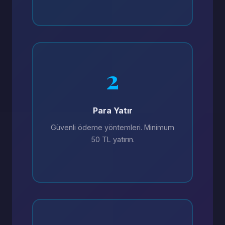
2
Para Yatır
Güvenli ödeme yöntemleri. Minimum
50 TL yatırın.