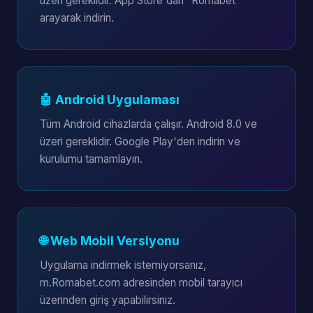
üzeri gereklidir. App Store'dan "Romabet"
arayarak indirin.
🤖 Android Uygulaması
Tüm Android cihazlarda çalışır. Android 8.0 ve
üzeri gereklidir. Google Play'den indirin ve
kurulumu tamamlayın.
🌐 Web Mobil Versiyonu
Uygulama indirmek istemiyorsanız,
m.Romabet.com adresinden mobil tarayıcı
üzerinden giriş yapabilirsiniz.