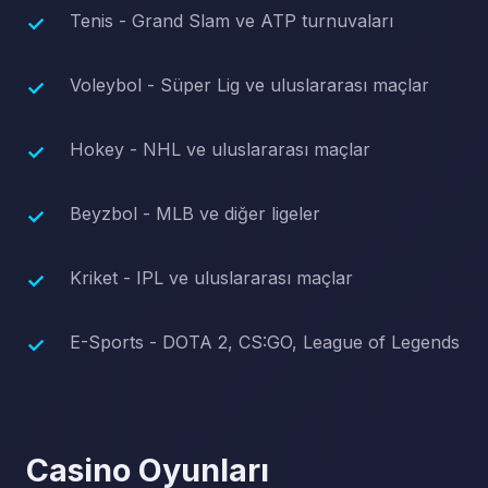
Tenis - Grand Slam ve ATP turnuvaları
Voleybol - Süper Lig ve uluslararası maçlar
Hokey - NHL ve uluslararası maçlar
Beyzbol - MLB ve diğer ligeler
Kriket - IPL ve uluslararası maçlar
E-Sports - DOTA 2, CS:GO, League of Legends
Casino Oyunları