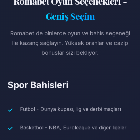
Romabet Oyun Seçenekleri -
Geniş Seçim
Romabet'de binlerce oyun ve bahis seçeneği
ile kazanç sağlayın. Yüksek oranlar ve cazip
bonuslar sizi bekliyor.
Spor Bahisleri
Futbol - Dünya kupası, lig ve derbi maçları
Basketbol - NBA, Euroleague ve diğer ligeler