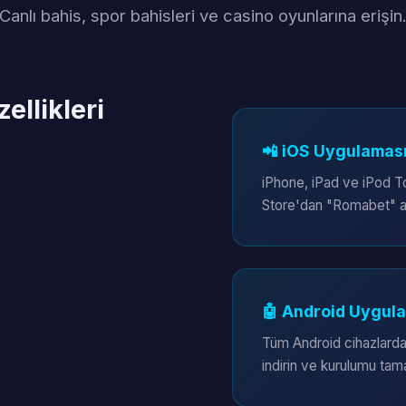
Canlı bahis, spor bahisleri ve casino oyunlarına erişin
llikleri
📲 iOS Uygulamas
iPhone, iPad ve iPod Tou
Store'dan "Romabet" ar
🤖 Android Uygul
Tüm Android cihazlarda 
indirin ve kurulumu tam