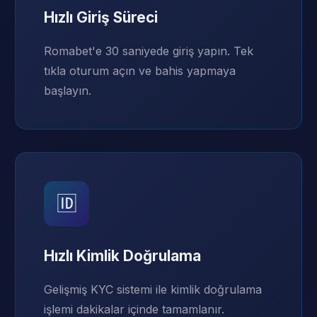
Hızlı Giriş Süreci
Romabet'e 30 saniyede giriş yapın. Tek
tıkla oturum açın ve bahis yapmaya
başlayın.
🆔
Hızlı Kimlik Doğrulama
Gelişmiş KYC sistemi ile kimlik doğrulama
işlemi dakikalar içinde tamamlanır.