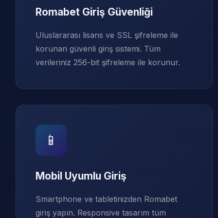
Romabet Giriş Güvenliği
Uluslararası lisans ve SSL şifreleme ile
korunan güvenli giriş sistemi. Tüm
verileriniz 256-bit şifreleme ile korunur.
📱
Mobil Uyumlu Giriş
Smartphone ve tabletinizden Romabet
giriş yapın. Responsive tasarım tüm