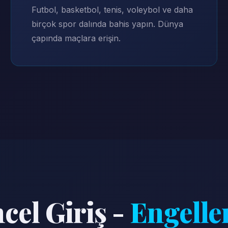
Futbol, basketbol, tenis, voleybol ve daha
birçok spor dalında bahis yapın. Dünya
çapında maçlara erişin.
el Giriş -
Engelle