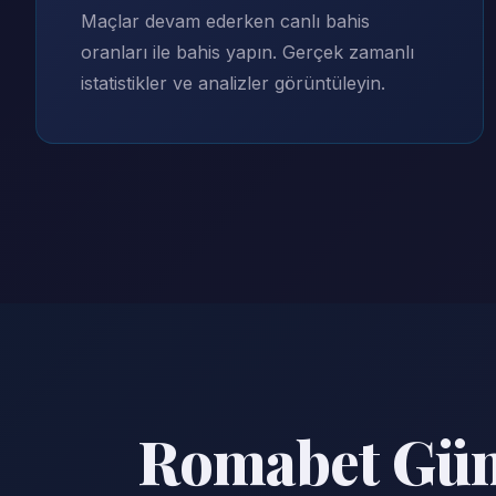
Maçlar devam ederken canlı bahis
oranları ile bahis yapın. Gerçek zamanlı
istatistikler ve analizler görüntüleyin.
Romabet Günc