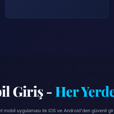
l Giriş -
Her Yerde
 mobil uygulaması ile iOS ve Android'den güvenli giri