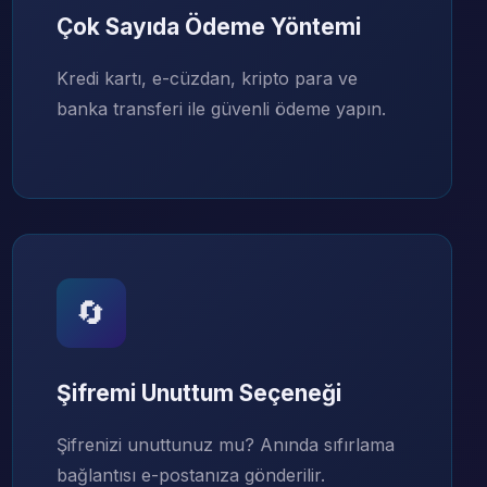
Çok Sayıda Ödeme Yöntemi
Kredi kartı, e-cüzdan, kripto para ve
banka transferi ile güvenli ödeme yapın.
🔄
Şifremi Unuttum Seçeneği
Şifrenizi unuttunuz mu? Anında sıfırlama
bağlantısı e-postanıza gönderilir.