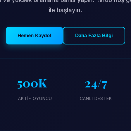
ile başlayın.
Hemen Kaydol
Daha Fazla Bilgi
500K+
24/7
AKTIF OYUNCU
CANLI DESTEK