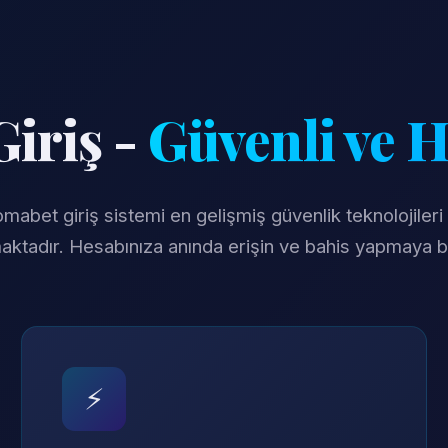
iriş -
Güvenli ve H
mabet giriş sistemi en gelişmiş güvenlik teknolojileri 
ktadır. Hesabınıza anında erişin ve bahis yapmaya b
⚡