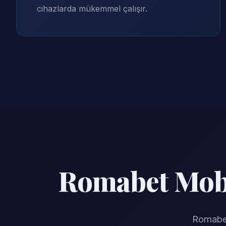
cihazlarda mükemmel çalışır.
Romabet Mobi
Romabet