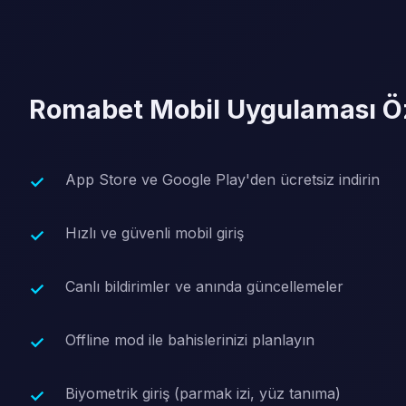
Romabet Mobil Uygulaması Öze
App Store ve Google Play'den ücretsiz indirin
Hızlı ve güvenli mobil giriş
Canlı bildirimler ve anında güncellemeler
Offline mod ile bahislerinizi planlayın
Biyometrik giriş (parmak izi, yüz tanıma)