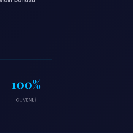
100%
GÜVENLI