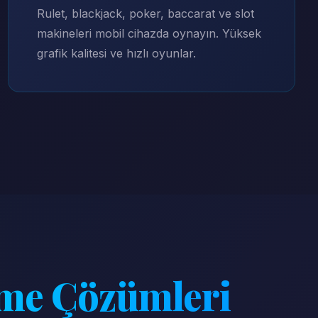
Rulet, blackjack, poker, baccarat ve slot
makineleri mobil cihazda oynayın. Yüksek
grafik kalitesi ve hızlı oyunlar.
me Çözümleri