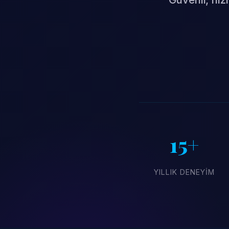
15+
YILLIK DENEYIM