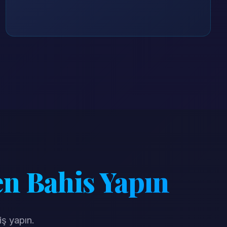
n Bahis Yapın
ş yapın.