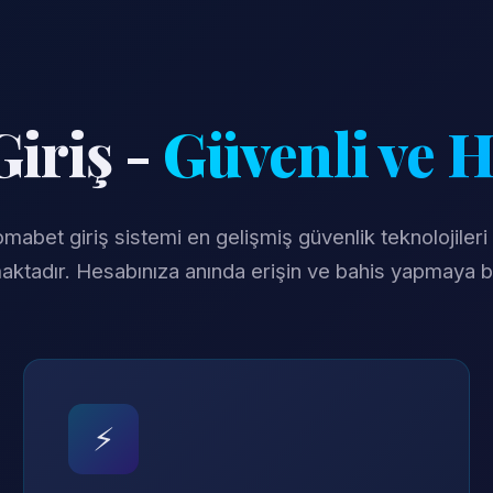
iriş -
Güvenli ve H
mabet giriş sistemi en gelişmiş güvenlik teknolojileri 
ktadır. Hesabınıza anında erişin ve bahis yapmaya b
⚡