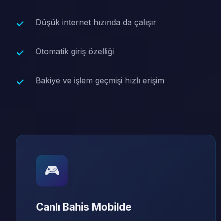
Düşük internet hızında da çalışır
Otomatik giriş özelliği
Bakiye ve işlem geçmişi hızlı erişim
🎮
Canlı Bahis Mobilde