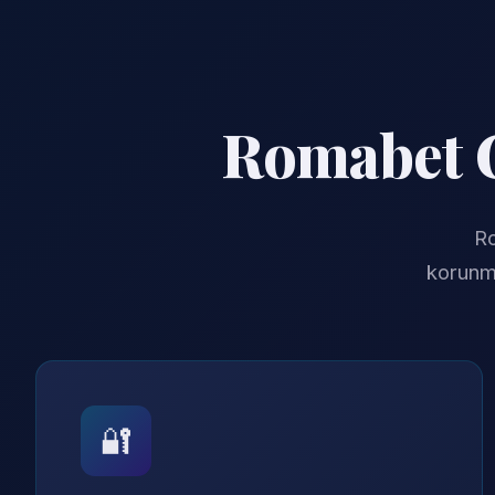
Romabet G
Ro
korunma
🔐