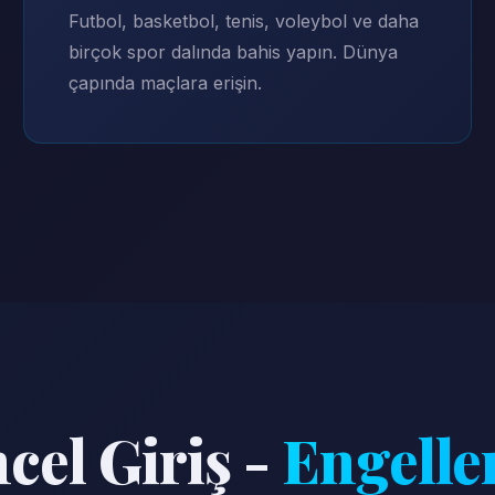
Futbol, basketbol, tenis, voleybol ve daha
birçok spor dalında bahis yapın. Dünya
çapında maçlara erişin.
el Giriş -
Engelle