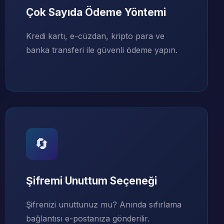
Çok Sayıda Ödeme Yöntemi
Kredi kartı, e-cüzdan, kripto para ve
banka transferi ile güvenli ödeme yapın.
🔄
Şifremi Unuttum Seçeneği
Şifrenizi unuttunuz mu? Anında sıfırlama
bağlantısı e-postanıza gönderilir.