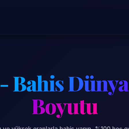
- Bahis Dünyas
Boyutu
lı ve yüksek oranlarla bahis yapın. %100 hoş 