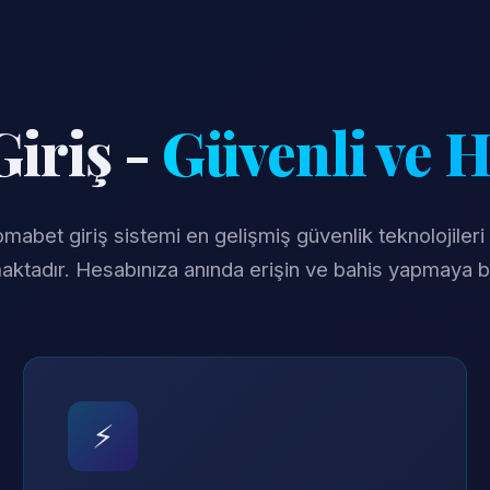
iriş -
Güvenli ve H
mabet giriş sistemi en gelişmiş güvenlik teknolojileri 
ktadır. Hesabınıza anında erişin ve bahis yapmaya b
⚡