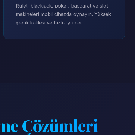
Rulet, blackjack, poker, baccarat ve slot
makineleri mobil cihazda oynayın. Yüksek
grafik kalitesi ve hızlı oyunlar.
me Çözümleri