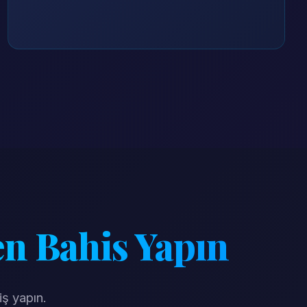
n Bahis Yapın
ş yapın.