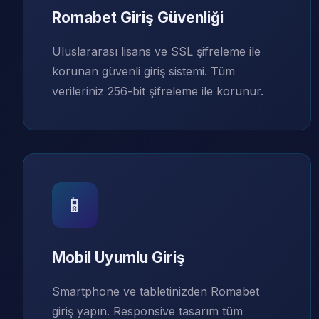
Romabet Giriş Güvenliği
Uluslararası lisans ve SSL şifreleme ile
korunan güvenli giriş sistemi. Tüm
verileriniz 256-bit şifreleme ile korunur.
📱
Mobil Uyumlu Giriş
Smartphone ve tabletinizden Romabet
giriş yapın. Responsive tasarım tüm