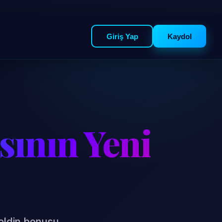
Giriş Yap
Kaydol
ının Yeni
geldin bonusu