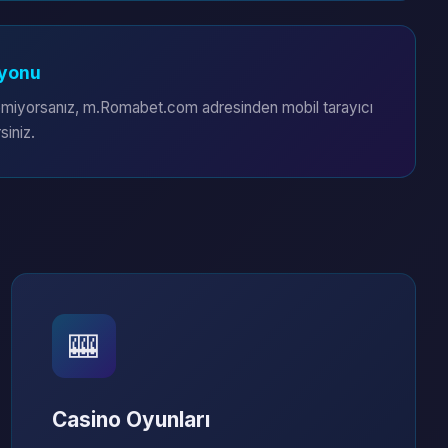
iyonu
emiyorsanız, m.Romabet.com adresinden mobil tarayıcı
siniz.
🎰
Casino Oyunları