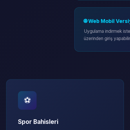
🌐 Web Mobil Vers
Uygulama indirmek ist
üzerinden giriş yapabilir
⚽
Spor Bahisleri