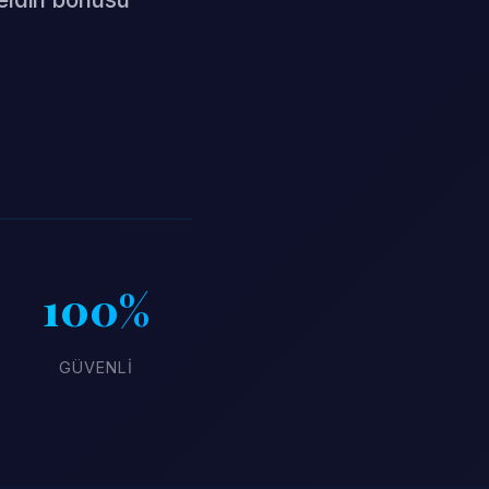
100%
GÜVENLI