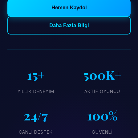
Hemen Kaydol
Daha Fazla Bilgi
15+
500K+
YILLIK DENEYIM
AKTIF OYUNCU
24/7
100%
CANLI DESTEK
GÜVENLI