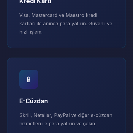
Kredi Kartı
Visa, Mastercard ve Maestro kredi
kartları ile anında para yatırın. Güvenli ve
hızlı işlem.
📱
E-Cüzdan
Skrill, Neteller, PayPal ve diğer e-cüzdan
hizmetleri ile para yatırın ve çekin.