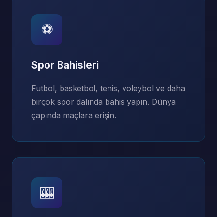
⚽
Spor Bahisleri
Futbol, basketbol, tenis, voleybol ve daha
birçok spor dalında bahis yapın. Dünya
çapında maçlara erişin.
🎰