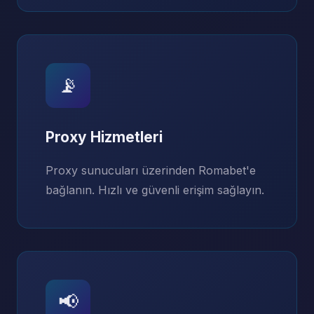
📡
Proxy Hizmetleri
Proxy sunucuları üzerinden Romabet'e
bağlanın. Hızlı ve güvenli erişim sağlayın.
📢