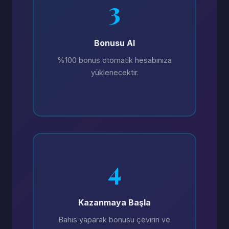
3
Bonusu Al
%100 bonus otomatik hesabınıza
yüklenecektir.
4
Kazanmaya Başla
Bahis yaparak bonusu çevirin ve