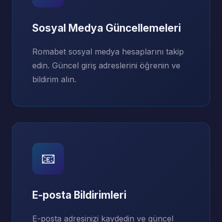
Sosyal Medya Güncellemeleri
Romabet sosyal medya hesaplarını takip
edin. Güncel giriş adreslerini öğrenin ve
bildirim alın.
📧
E-posta Bildirimleri
E-posta adresinizi kaydedin ve güncel