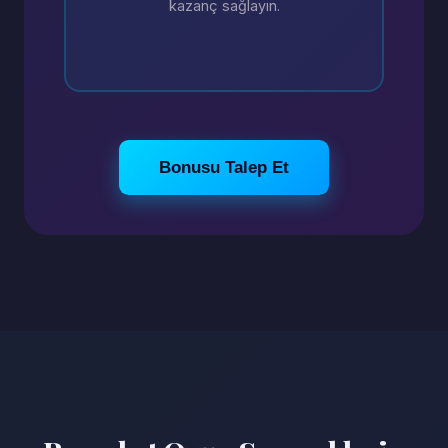
kazanç sağlayın.
Bonusu Talep Et