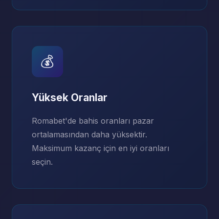
💰
Yüksek Oranlar
Romabet'de bahis oranları pazar
ortalamasından daha yüksektir.
Maksimum kazanç için en iyi oranları
seçin.