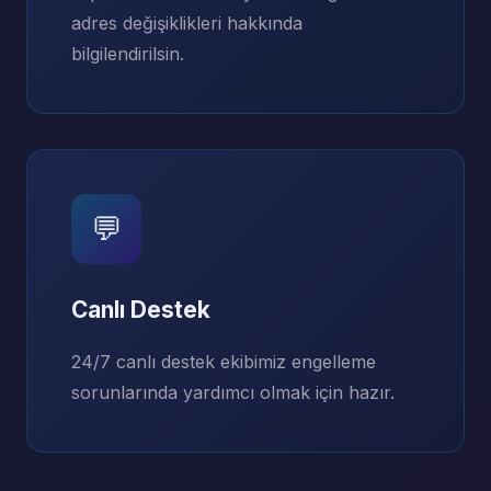
adres değişiklikleri hakkında
bilgilendirilsin.
💬
Canlı Destek
24/7 canlı destek ekibimiz engelleme
sorunlarında yardımcı olmak için hazır.