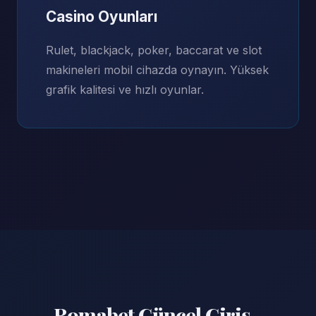
Casino Oyunları
Rulet, blackjack, poker, baccarat ve slot
makineleri mobil cihazda oynayın. Yüksek
grafik kalitesi ve hızlı oyunlar.
Romabet Güncel Giriş -