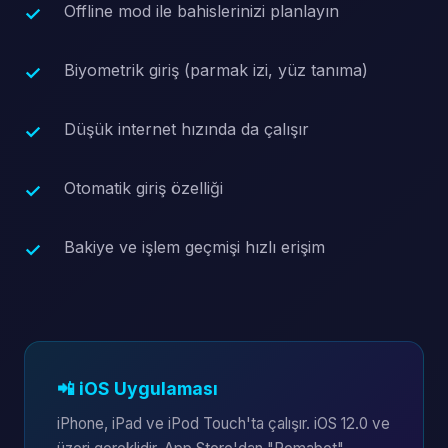
Offline mod ile bahislerinizi planlayın
Biyometrik giriş (parmak izi, yüz tanıma)
Düşük internet hızında da çalışır
Otomatik giriş özelliği
Bakiye ve işlem geçmişi hızlı erişim
📲 iOS Uygulaması
iPhone, iPad ve iPod Touch'ta çalışır. iOS 12.0 ve