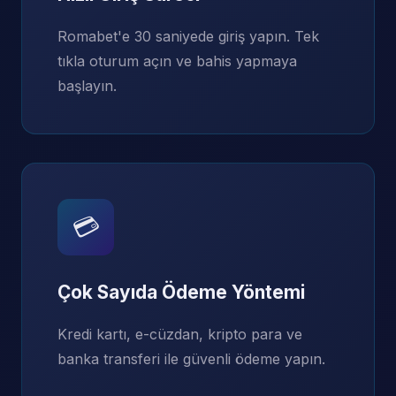
Romabet'e 30 saniyede giriş yapın. Tek
tıkla oturum açın ve bahis yapmaya
başlayın.
💳
Çok Sayıda Ödeme Yöntemi
Kredi kartı, e-cüzdan, kripto para ve
banka transferi ile güvenli ödeme yapın.