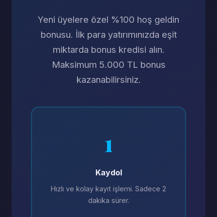
Yeni üyelere özel %100 hoş geldin
bonusu. İlk para yatırımınızda eşit
miktarda bonus kredisi alın.
Maksimum 5.000 TL bonus
kazanabilirsiniz.
1
Kaydol
Hızlı ve kolay kayıt işlemi. Sadece 2
dakika sürer.