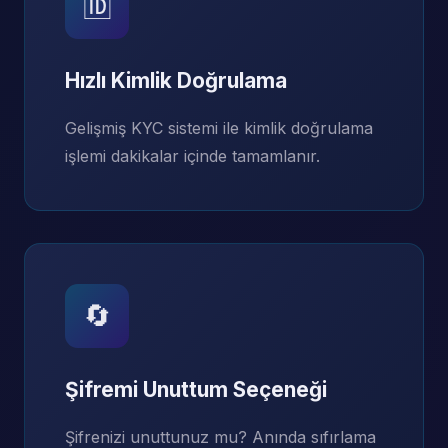
🆔
Hızlı Kimlik Doğrulama
Gelişmiş KYC sistemi ile kimlik doğrulama
işlemi dakikalar içinde tamamlanır.
🔄
Şifremi Unuttum Seçeneği
Şifrenizi unuttunuz mu? Anında sıfırlama