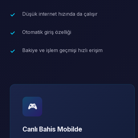
Düşük internet hızında da çalışır
Otomatik giriş özelliği
Bakiye ve işlem geçmişi hızlı erişim
🎮
Canlı Bahis Mobilde