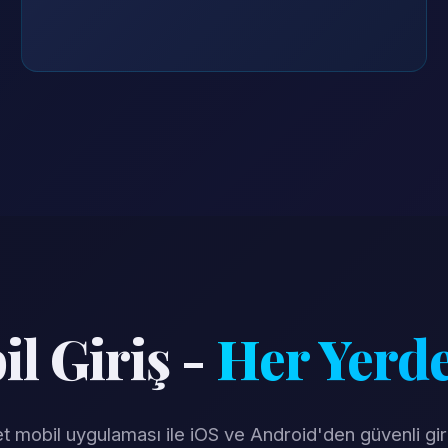
l Giriş -
Her Yerde
 mobil uygulaması ile iOS ve Android'den güvenli giri