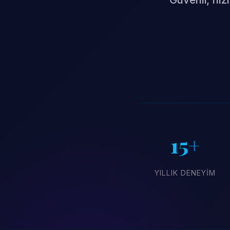
15+
YILLIK DENEYIM