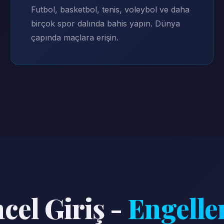
Futbol, basketbol, tenis, voleybol ve daha
birçok spor dalında bahis yapın. Dünya
çapında maçlara erişin.
el Giriş -
Engelle