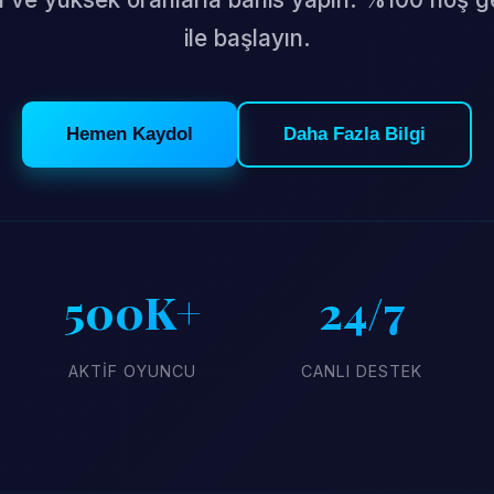
ile başlayın.
Hemen Kaydol
Daha Fazla Bilgi
500K+
24/7
AKTIF OYUNCU
CANLI DESTEK