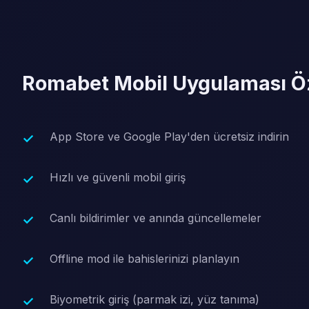
Romabet Mobil Uygulaması Öze
App Store ve Google Play'den ücretsiz indirin
Hızlı ve güvenli mobil giriş
Canlı bildirimler ve anında güncellemeler
Offline mod ile bahislerinizi planlayın
Biyometrik giriş (parmak izi, yüz tanıma)