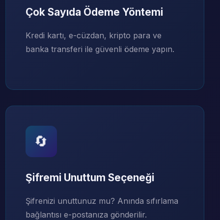
Çok Sayıda Ödeme Yöntemi
Kredi kartı, e-cüzdan, kripto para ve
banka transferi ile güvenli ödeme yapın.
🔄
Şifremi Unuttum Seçeneği
Şifrenizi unuttunuz mu? Anında sıfırlama
bağlantısı e-postanıza gönderilir.