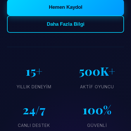
Hemen Kaydol
Daha Fazla Bilgi
15+
500K+
YILLIK DENEYIM
AKTIF OYUNCU
24/7
100%
CANLI DESTEK
GÜVENLI