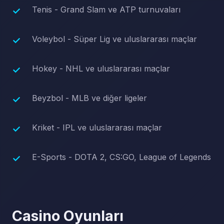
Tenis - Grand Slam ve ATP turnuvaları
Voleybol - Süper Lig ve uluslararası maçlar
Hokey - NHL ve uluslararası maçlar
Beyzbol - MLB ve diğer ligeler
Kriket - IPL ve uluslararası maçlar
E-Sports - DOTA 2, CS:GO, League of Legends
Casino Oyunları