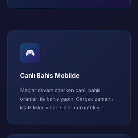
🎮
Canlı Bahis Mobilde
Maçlar devam ederken canlı bahis
oranları ile bahis yapın. Gerçek zamanlı
istatistikler ve analizler görüntüleyin.