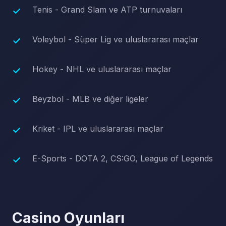
Tenis - Grand Slam ve ATP turnuvaları
Voleybol - Süper Lig ve uluslararası maçlar
Hokey - NHL ve uluslararası maçlar
Beyzbol - MLB ve diğer ligeler
Kriket - IPL ve uluslararası maçlar
E-Sports - DOTA 2, CS:GO, League of Legends
Casino Oyunları