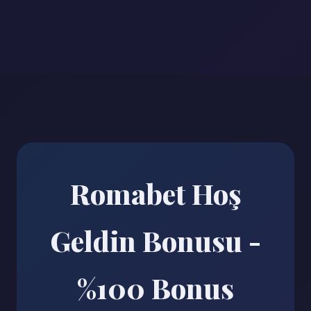
Romabet Hoş
Geldin Bonusu -
%100 Bonus