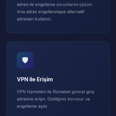
adresi ile engelleme sorunlarını çözün.
Ana adres engellenmişse alternatif
adresleri kullanın.
🛡️
VPN ile Erişim
VPN hizmetleri ile Romabet güncel giriş
adresine erişin. Gizliliğiniz korunur ve
engelleme aşılır.