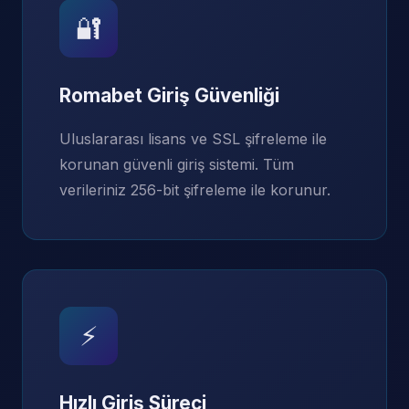
🔐
Romabet Giriş Güvenliği
Uluslararası lisans ve SSL şifreleme ile
korunan güvenli giriş sistemi. Tüm
verileriniz 256-bit şifreleme ile korunur.
⚡
Hızlı Giriş Süreci