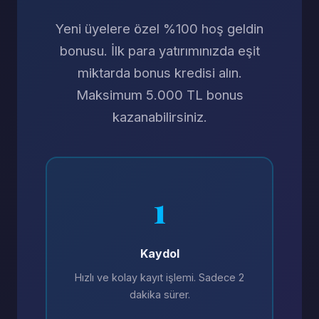
Yeni üyelere özel %100 hoş geldin
bonusu. İlk para yatırımınızda eşit
miktarda bonus kredisi alın.
Maksimum 5.000 TL bonus
kazanabilirsiniz.
1
Kaydol
Hızlı ve kolay kayıt işlemi. Sadece 2
dakika sürer.