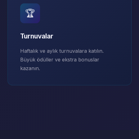
🏆
Turnuvalar
Haftalık ve aylık turnuvalara katılın.
Büyük ödüller ve ekstra bonuslar
kazanın.