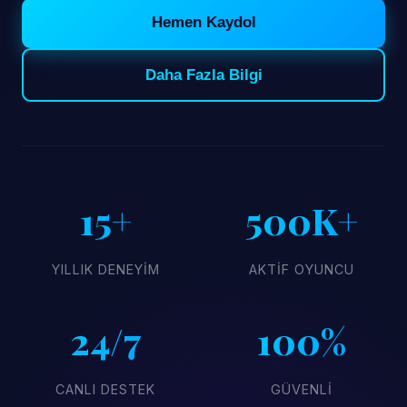
Hemen Kaydol
Daha Fazla Bilgi
15+
500K+
YILLIK DENEYIM
AKTIF OYUNCU
24/7
100%
CANLI DESTEK
GÜVENLI