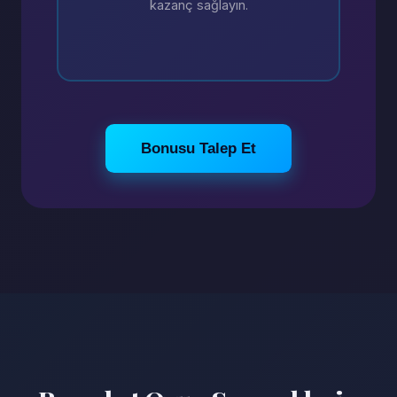
kazanç sağlayın.
Bonusu Talep Et