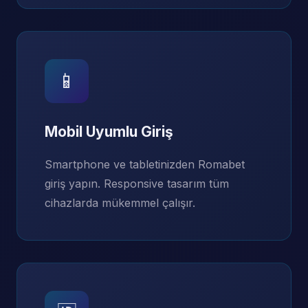
📱
Mobil Uyumlu Giriş
Smartphone ve tabletinizden Romabet
giriş yapın. Responsive tasarım tüm
cihazlarda mükemmel çalışır.