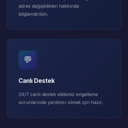
adres değişiklikleri hakkında
bilgilendirilsin.
💬
Canlı Destek
24/7 canlı destek ekibimiz engelleme
sorunlarında yardımcı olmak için hazır.