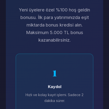
Yeni üyelere özel %100 hoş geldin
bonusu. İlk para yatırımınızda eşit
miktarda bonus kredisi alın.
Maksimum 5.000 TL bonus
kazanabilirsiniz.
1
Kaydol
Hızlı ve kolay kayıt işlemi. Sadece 2
dakika sürer.