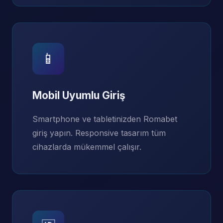
📱
Mobil Uyumlu Giriş
Smartphone ve tabletinizden Romabet
giriş yapın. Responsive tasarım tüm
cihazlarda mükemmel çalışır.