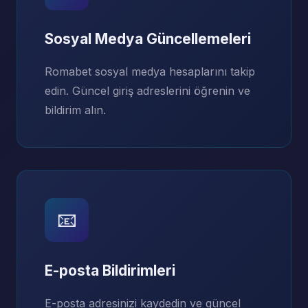
Sosyal Medya Güncellemeleri
Romabet sosyal medya hesaplarını takip
edin. Güncel giriş adreslerini öğrenin ve
bildirim alın.
📧
E-posta Bildirimleri
E-posta adresinizi kaydedin ve güncel