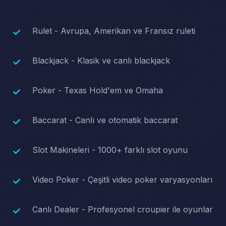
Rulet - Avrupa, Amerikan ve Fransız ruleti
Blackjack - Klasik ve canlı blackjack
Poker - Texas Hold'em ve Omaha
Baccarat - Canlı ve otomatik baccarat
Slot Makineleri - 1000+ farklı slot oyunu
Video Poker - Çeşitli video poker varyasyonları
Canlı Dealer - Profesyonel croupier ile oyunlar