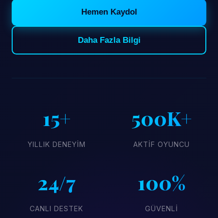
Hemen Kaydol
Daha Fazla Bilgi
15+
500K+
YILLIK DENEYIM
AKTIF OYUNCU
24/7
100%
CANLI DESTEK
GÜVENLI