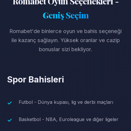
Romabet Oyun Seçenekleri -
Geniş Seçim
Romabet'de binlerce oyun ve bahis seçeneği
ile kazanç sağlayın. Yüksek oranlar ve cazip
bonuslar sizi bekliyor.
Spor Bahisleri
Futbol - Dünya kupası, lig ve derbi maçları
Basketbol - NBA, Euroleague ve diğer ligeler