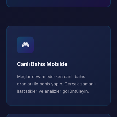
🎮
Canlı Bahis Mobilde
Maçlar devam ederken canlı bahis
oranları ile bahis yapın. Gerçek zamanlı
istatistikler ve analizler görüntüleyin.