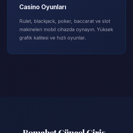
Casino Oyunları
Rulet, blackjack, poker, baccarat ve slot
makineleri mobil cihazda oynayın. Yüksek
grafik kalitesi ve hızlı oyunlar.
Romabet Güncel Giriş -