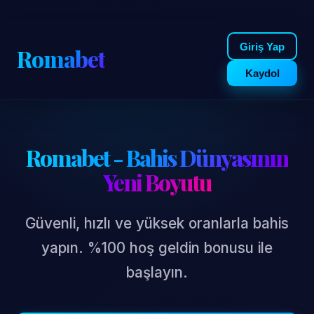
Giriş Yap
Romabet
Kaydol
Romabet - Bahis Dünyasının
Yeni Boyutu
Güvenli, hızlı ve yüksek oranlarla bahis
yapın. %100 hoş geldin bonusu ile
başlayın.