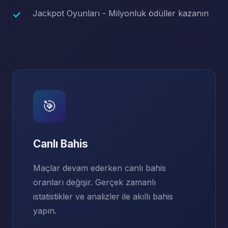
Jackpot Oyunları - Milyonluk ödüller kazanın
🎯
Canlı Bahis
Maçlar devam ederken canlı bahis
oranları değişir. Gerçek zamanlı
istatistikler ve analizler ile akıllı bahis
yapın.