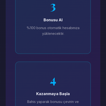
3
Bonusu Al
%100 bonus otomatik hesabınıza
yüklenecektir.
4
Kazanmaya Başla
Bahis yaparak bonusu çevirin ve