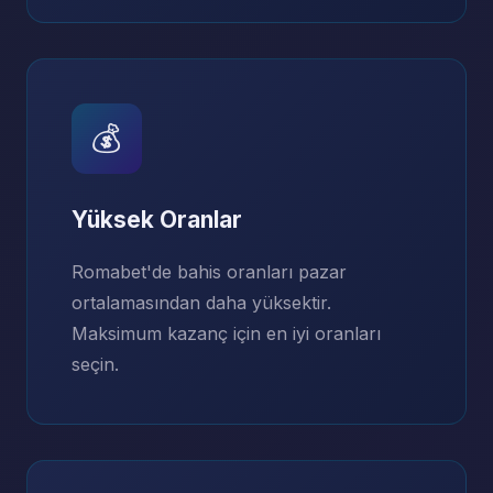
💰
Yüksek Oranlar
Romabet'de bahis oranları pazar
ortalamasından daha yüksektir.
Maksimum kazanç için en iyi oranları
seçin.