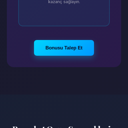
kazanç sağlayın.
Bonusu Talep Et