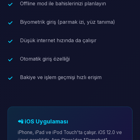
Offline mod ile bahislerinizi planlayın
Biyometrik giriş (parmak izi, yüz tanıma)
Düşük internet hızında da çalışır
Otomatik giriş özelliği
Bakiye ve işlem geçmişi hızlı erişim
📲 iOS Uygulaması
iPhone, iPad ve iPod Touch'ta çalışır. iOS 12.0 ve