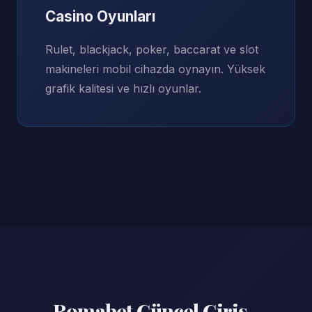
Casino Oyunları
Rulet, blackjack, poker, baccarat ve slot
makineleri mobil cihazda oynayın. Yüksek
grafik kalitesi ve hızlı oyunlar.
Romabet Güncel Giriş -