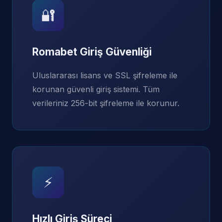
🔐
Romabet Giriş Güvenliği
Uluslararası lisans ve SSL şifreleme ile
korunan güvenli giriş sistemi. Tüm
verileriniz 256-bit şifreleme ile korunur.
⚡
Hızlı Giriş Süreci