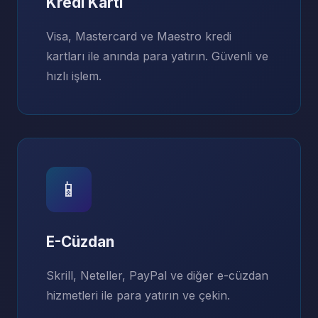
Kredi Kartı
Visa, Mastercard ve Maestro kredi
kartları ile anında para yatırın. Güvenli ve
hızlı işlem.
📱
E-Cüzdan
Skrill, Neteller, PayPal ve diğer e-cüzdan
hizmetleri ile para yatırın ve çekin.