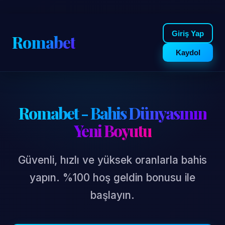
Giriş Yap
Romabet
Kaydol
Romabet - Bahis Dünyasının
Yeni Boyutu
Güvenli, hızlı ve yüksek oranlarla bahis
yapın. %100 hoş geldin bonusu ile
başlayın.