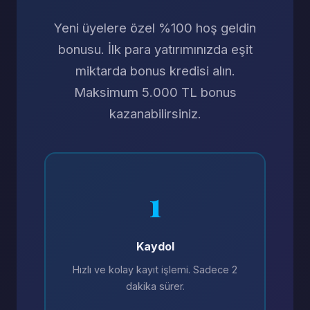
Yeni üyelere özel %100 hoş geldin
bonusu. İlk para yatırımınızda eşit
miktarda bonus kredisi alın.
Maksimum 5.000 TL bonus
kazanabilirsiniz.
1
Kaydol
Hızlı ve kolay kayıt işlemi. Sadece 2
dakika sürer.