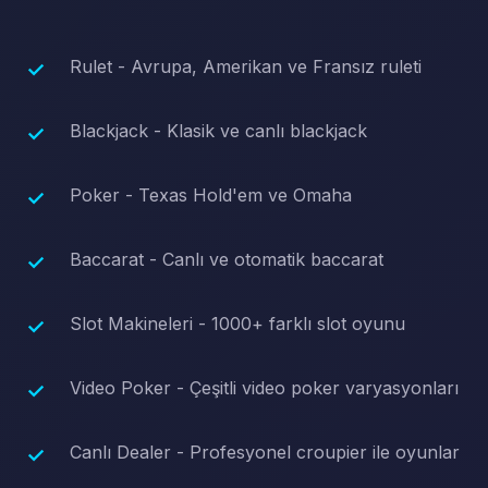
Rulet - Avrupa, Amerikan ve Fransız ruleti
Blackjack - Klasik ve canlı blackjack
Poker - Texas Hold'em ve Omaha
Baccarat - Canlı ve otomatik baccarat
Slot Makineleri - 1000+ farklı slot oyunu
Video Poker - Çeşitli video poker varyasyonları
Canlı Dealer - Profesyonel croupier ile oyunlar