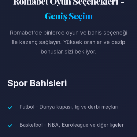
Romabet Oyun Seçenekleri -
Geniş Seçim
Romabet'de binlerce oyun ve bahis seçeneği
ile kazanç sağlayın. Yüksek oranlar ve cazip
bonuslar sizi bekliyor.
Spor Bahisleri
Futbol - Dünya kupası, lig ve derbi maçları
Basketbol - NBA, Euroleague ve diğer ligeler