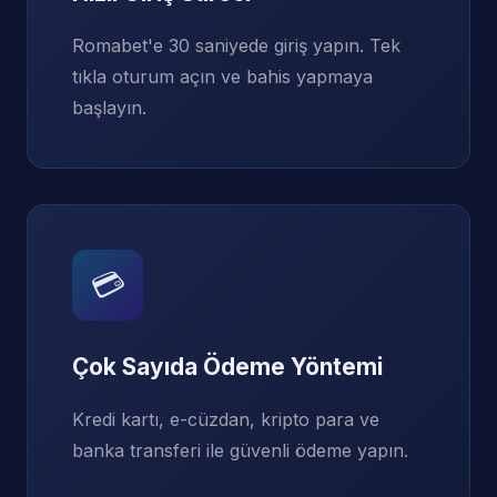
Romabet'e 30 saniyede giriş yapın. Tek
tıkla oturum açın ve bahis yapmaya
başlayın.
💳
Çok Sayıda Ödeme Yöntemi
Kredi kartı, e-cüzdan, kripto para ve
banka transferi ile güvenli ödeme yapın.