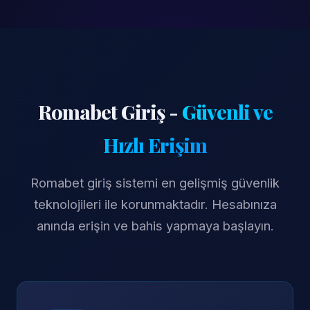
Romabet Giriş -
Güvenli ve
Hızlı Erişim
Romabet giriş sistemi en gelişmiş güvenlik
teknolojileri ile korunmaktadır. Hesabınıza
anında erişin ve bahis yapmaya başlayın.