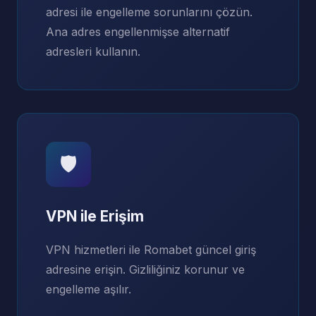
adresi ile engelleme sorunlarını çözün.
Ana adres engellenmişse alternatif
adresleri kullanın.
🛡️
VPN ile Erişim
VPN hizmetleri ile Romabet güncel giriş
adresine erişin. Gizliliğiniz korunur ve
engelleme aşılır.