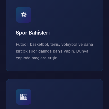
⚽
Spor Bahisleri
Futbol, basketbol, tenis, voleybol ve daha
birçok spor dalında bahis yapın. Dünya
çapında maçlara erişin.
🎰