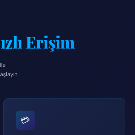
ızlı Erişim
ile
aşlayın.
💳