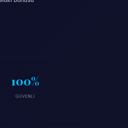
100%
GÜVENLI