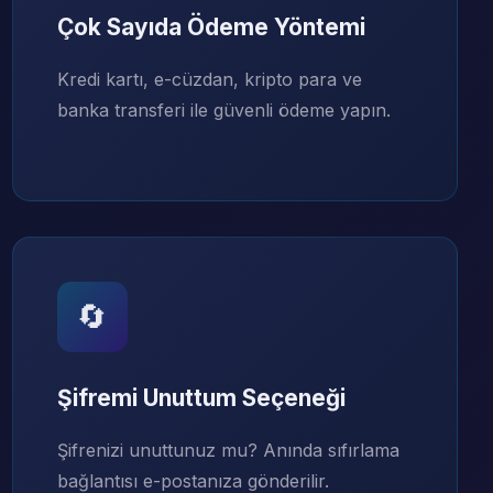
Çok Sayıda Ödeme Yöntemi
Kredi kartı, e-cüzdan, kripto para ve
banka transferi ile güvenli ödeme yapın.
🔄
Şifremi Unuttum Seçeneği
Şifrenizi unuttunuz mu? Anında sıfırlama
bağlantısı e-postanıza gönderilir.