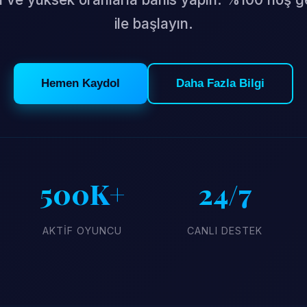
ile başlayın.
Hemen Kaydol
Daha Fazla Bilgi
500K+
24/7
AKTIF OYUNCU
CANLI DESTEK