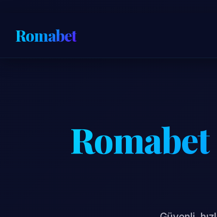
Romabet
Romabet 
Güvenli, hız