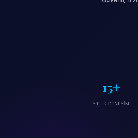
15+
YILLIK DENEYIM