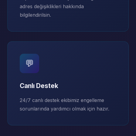
adres değişiklikleri hakkında
bilgilendirilsin.
💬
Canlı Destek
24/7 canlı destek ekibimiz engelleme
sorunlarında yardımcı olmak için hazır.