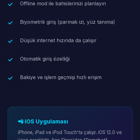
Offline mod ile bahislerinizi planlayın
Biyometrik giriş (parmak izi, yüz tanıma)
Düşük internet hızında da çalışır
Otomatik giriş özelliği
Bakiye ve işlem geçmişi hızlı erişim
📲 iOS Uygulaması
iPhone, iPad ve iPod Touch'ta çalışır. iOS 12.0 ve