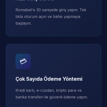
Romabet'e 30 saniyede giriş yapın. Tek
tıkla oturum açın ve bahis yapmaya
başlayın.
💳
Çok Sayıda Ödeme Yöntemi
Kredi kartı, e-cüzdan, kripto para ve
banka transferi ile güvenli ödeme yapın.