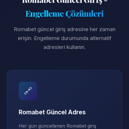
Engelleme Çözümleri
Romabet güncel giriş adresine her zaman
erişin. Engelleme durumunda alternatif
adresleri kullanın.
🔗
Romabet Güncel Adres
Her gün güncellenen Romabet giriş