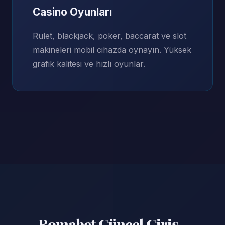
Casino Oyunları
Rulet, blackjack, poker, baccarat ve slot
makineleri mobil cihazda oynayın. Yüksek
grafik kalitesi ve hızlı oyunlar.
Romabet Güncel Giriş -