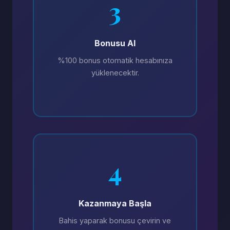
3
Bonusu Al
%100 bonus otomatik hesabınıza
yüklenecektir.
4
Kazanmaya Başla
Bahis yaparak bonusu çevirin ve