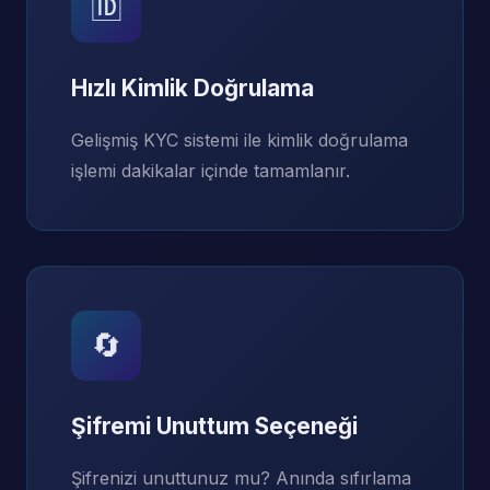
🆔
Hızlı Kimlik Doğrulama
Gelişmiş KYC sistemi ile kimlik doğrulama
işlemi dakikalar içinde tamamlanır.
🔄
Şifremi Unuttum Seçeneği
Şifrenizi unuttunuz mu? Anında sıfırlama