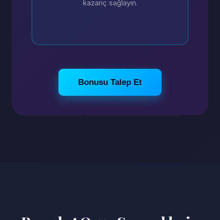
kazanç sağlayın.
Bonusu Talep Et