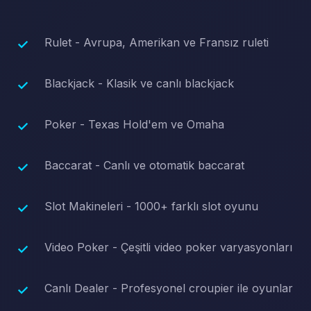
Rulet - Avrupa, Amerikan ve Fransız ruleti
Blackjack - Klasik ve canlı blackjack
Poker - Texas Hold'em ve Omaha
Baccarat - Canlı ve otomatik baccarat
Slot Makineleri - 1000+ farklı slot oyunu
Video Poker - Çeşitli video poker varyasyonları
Canlı Dealer - Profesyonel croupier ile oyunlar