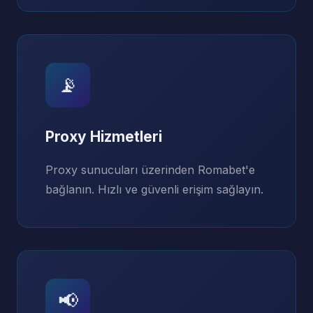
📡
Proxy Hizmetleri
Proxy sunucuları üzerinden Romabet'e
bağlanın. Hızlı ve güvenli erişim sağlayın.
📢