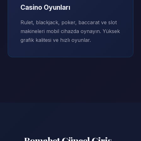
Casino Oyunları
Rulet, blackjack, poker, baccarat ve slot
makineleri mobil cihazda oynayın. Yüksek
grafik kalitesi ve hızlı oyunlar.
Romabet Güncel Giriş -