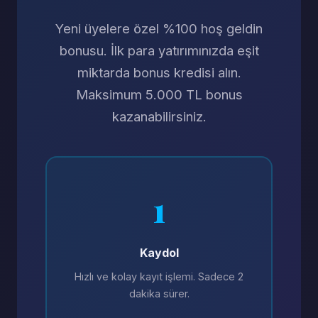
Yeni üyelere özel %100 hoş geldin
bonusu. İlk para yatırımınızda eşit
miktarda bonus kredisi alın.
Maksimum 5.000 TL bonus
kazanabilirsiniz.
1
Kaydol
Hızlı ve kolay kayıt işlemi. Sadece 2
dakika sürer.