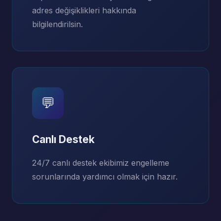
adres değişiklikleri hakkında
bilgilendirilsin.
💬
Canlı Destek
24/7 canlı destek ekibimiz engelleme
sorunlarında yardımcı olmak için hazır.