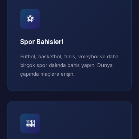
⚽
Spor Bahisleri
Futbol, basketbol, tenis, voleybol ve daha
birçok spor dalında bahis yapın. Dünya
çapında maçlara erişin.
🎰