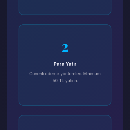
2
Para Yatır
Güvenli ödeme yöntemleri. Minimum
50 TL yatırın.