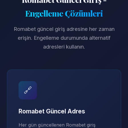
Engelleme Çözümleri
Romabet güncel giriş adresine her zaman
erişin. Engelleme durumunda alternatif
adresleri kullanın.
🔗
Romabet Güncel Adres
Her gün güncellenen Romabet giriş