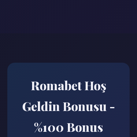
Romabet Hoş
Geldin Bonusu -
%100 Bonus