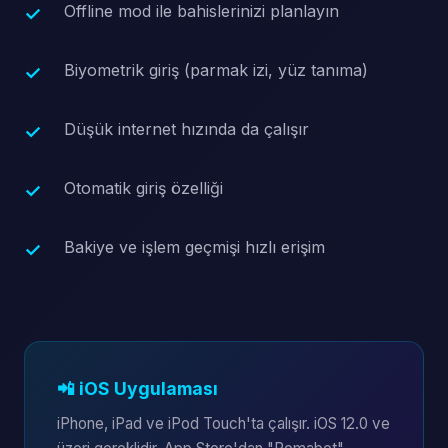
Offline mod ile bahislerinizi planlayın
Biyometrik giriş (parmak izi, yüz tanıma)
Düşük internet hızında da çalışır
Otomatik giriş özelliği
Bakiye ve işlem geçmişi hızlı erişim
📲 iOS Uygulaması
iPhone, iPad ve iPod Touch'ta çalışır. iOS 12.0 ve