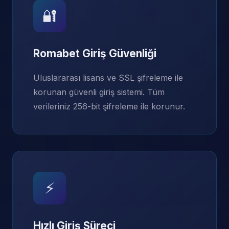
🔐
Romabet Giriş Güvenliği
Uluslararası lisans ve SSL şifreleme ile
korunan güvenli giriş sistemi. Tüm
verileriniz 256-bit şifreleme ile korunur.
⚡
Hızlı Giriş Süreci