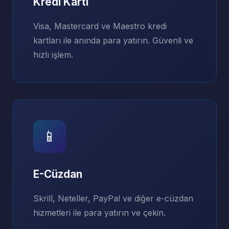
Kredi Kartı
Visa, Mastercard ve Maestro kredi
kartları ile anında para yatırın. Güvenli ve
hızlı işlem.
📱
E-Cüzdan
Skrill, Neteller, PayPal ve diğer e-cüzdan
hizmetleri ile para yatırın ve çekin.