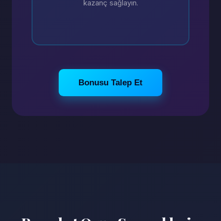
kazanç sağlayın.
Bonusu Talep Et