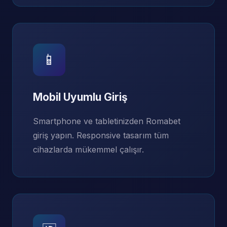
📱
Mobil Uyumlu Giriş
Smartphone ve tabletinizden Romabet
giriş yapın. Responsive tasarım tüm
cihazlarda mükemmel çalışır.