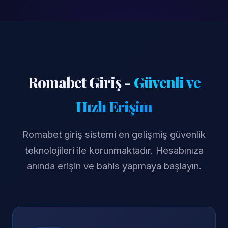
Romabet Giriş -
Güvenli ve
Hızlı Erişim
Romabet giriş sistemi en gelişmiş güvenlik
teknolojileri ile korunmaktadır. Hesabınıza
anında erişin ve bahis yapmaya başlayın.