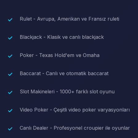
Rulet - Avrupa, Amerikan ve Fransız ruleti
Blackjack - Klasik ve canlı blackjack
Poker - Texas Hold'em ve Omaha
Baccarat - Canlı ve otomatik baccarat
Slot Makineleri - 1000+ farklı slot oyunu
Video Poker - Çeşitli video poker varyasyonları
Canlı Dealer - Profesyonel croupier ile oyunlar