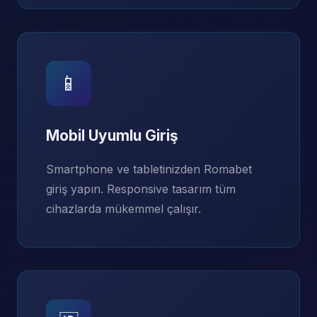
📱
Mobil Uyumlu Giriş
Smartphone ve tabletinizden Romabet
giriş yapın. Responsive tasarım tüm
cihazlarda mükemmel çalışır.