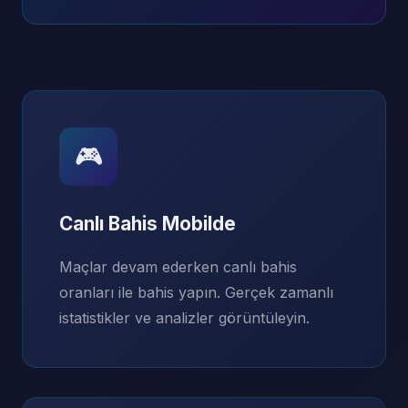
🎮
Canlı Bahis Mobilde
Maçlar devam ederken canlı bahis
oranları ile bahis yapın. Gerçek zamanlı
istatistikler ve analizler görüntüleyin.