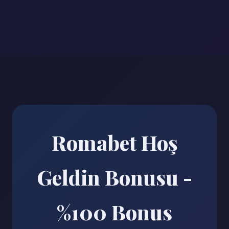
Romabet Hoş
Geldin Bonusu -
%100 Bonus