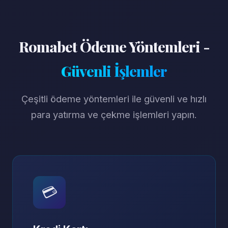
Romabet Ödeme Yöntemleri -
Güvenli İşlemler
Çeşitli ödeme yöntemleri ile güvenli ve hızlı
para yatırma ve çekme işlemleri yapın.
💳