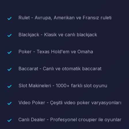
Rulet - Avrupa, Amerikan ve Fransız ruleti
Blackjack - Klasik ve canlı blackjack
Poker - Texas Hold'em ve Omaha
Baccarat - Canlı ve otomatik baccarat
Slot Makineleri - 1000+ farklı slot oyunu
Video Poker - Çeşitli video poker varyasyonları
Canlı Dealer - Profesyonel croupier ile oyunlar