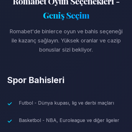
Romabet Oyun Seçenekleri -
Geniş Seçim
Romabet'de binlerce oyun ve bahis seçeneği
ile kazanç sağlayın. Yüksek oranlar ve cazip
bonuslar sizi bekliyor.
Spor Bahisleri
Futbol - Dünya kupası, lig ve derbi maçları
Basketbol - NBA, Euroleague ve diğer ligeler