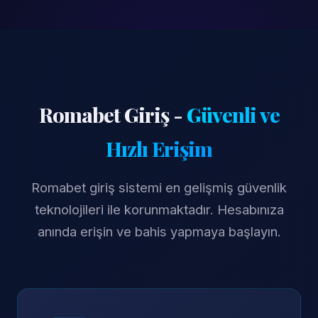
Romabet Giriş -
Güvenli ve
Hızlı Erişim
Romabet giriş sistemi en gelişmiş güvenlik
teknolojileri ile korunmaktadır. Hesabınıza
anında erişin ve bahis yapmaya başlayın.