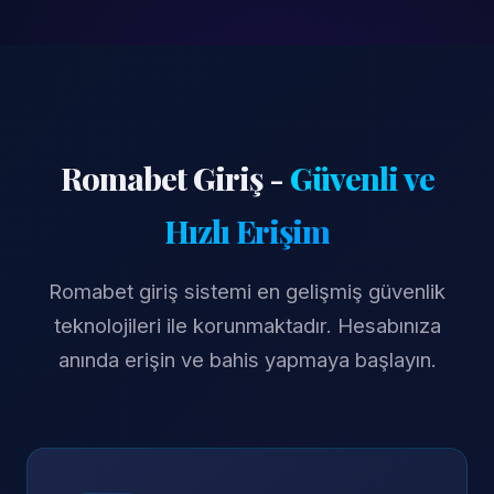
Romabet Giriş -
Güvenli ve
Hızlı Erişim
Romabet giriş sistemi en gelişmiş güvenlik
teknolojileri ile korunmaktadır. Hesabınıza
anında erişin ve bahis yapmaya başlayın.