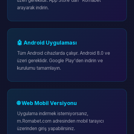
üzeri gereklidir. App Store'dan "Romabet"
arayarak indirin.
🤖 Android Uygulaması
Tüm Android cihazlarda çalışır. Android 8.0 ve
üzeri gereklidir. Google Play'den indirin ve
kurulumu tamamlayın.
🌐 Web Mobil Versiyonu
Uygulama indirmek istemiyorsanız,
m.Romabet.com adresinden mobil tarayıcı
üzerinden giriş yapabilirsiniz.