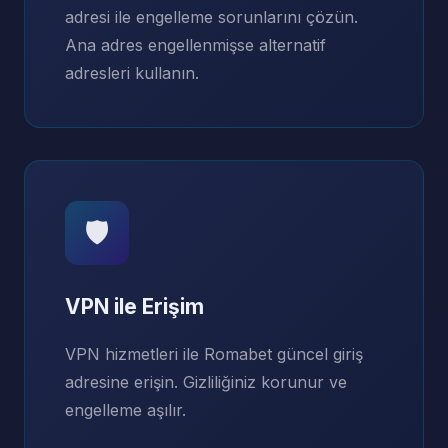
adresi ile engelleme sorunlarını çözün.
Ana adres engellenmişse alternatif
adresleri kullanın.
🛡️
VPN ile Erişim
VPN hizmetleri ile Romabet güncel giriş
adresine erişin. Gizliliğiniz korunur ve
engelleme aşılır.