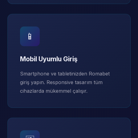
📱
Mobil Uyumlu Giriş
Smartphone ve tabletinizden Romabet
giriş yapın. Responsive tasarım tüm
cihazlarda mükemmel çalışır.