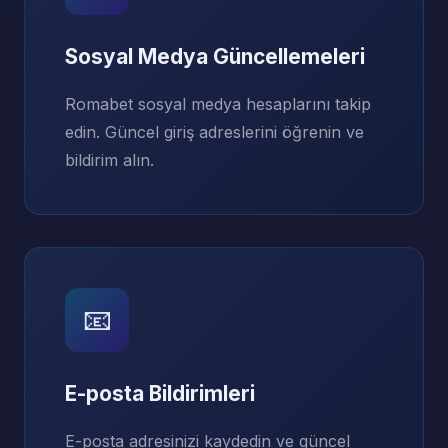
Sosyal Medya Güncellemeleri
Romabet sosyal medya hesaplarını takip
edin. Güncel giriş adreslerini öğrenin ve
bildirim alın.
📧
E-posta Bildirimleri
E-posta adresinizi kaydedin ve güncel