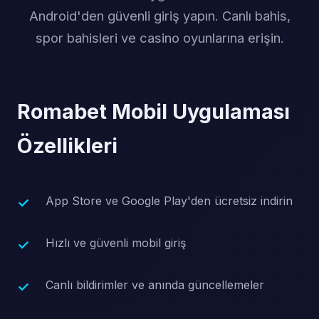
Android'den güvenli giriş yapın. Canlı bahis,
spor bahisleri ve casino oyunlarına erişin.
Romabet Mobil Uygulaması
Özellikleri
App Store ve Google Play'den ücretsiz indirin
Hızlı ve güvenli mobil giriş
Canlı bildirimler ve anında güncellemeler