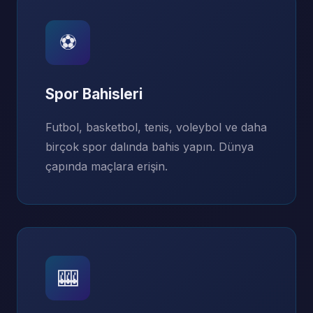
⚽
Spor Bahisleri
Futbol, basketbol, tenis, voleybol ve daha
birçok spor dalında bahis yapın. Dünya
çapında maçlara erişin.
🎰