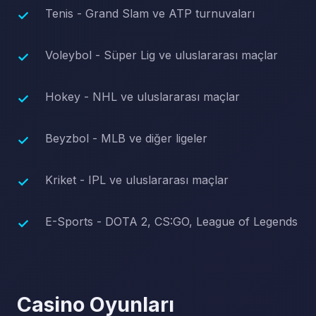
Tenis - Grand Slam ve ATP turnuvaları
Voleybol - Süper Lig ve uluslararası maçlar
Hokey - NHL ve uluslararası maçlar
Beyzbol - MLB ve diğer ligeler
Kriket - IPL ve uluslararası maçlar
E-Sports - DOTA 2, CS:GO, League of Legends
Casino Oyunları