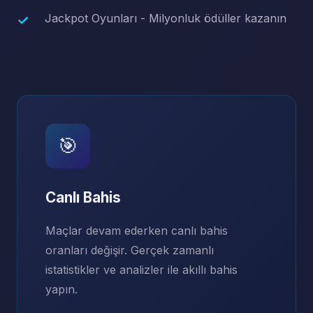
Jackpot Oyunları - Milyonluk ödüller kazanın
🎯
Canlı Bahis
Maçlar devam ederken canlı bahis
oranları değişir. Gerçek zamanlı
istatistikler ve analizler ile akıllı bahis
yapın.