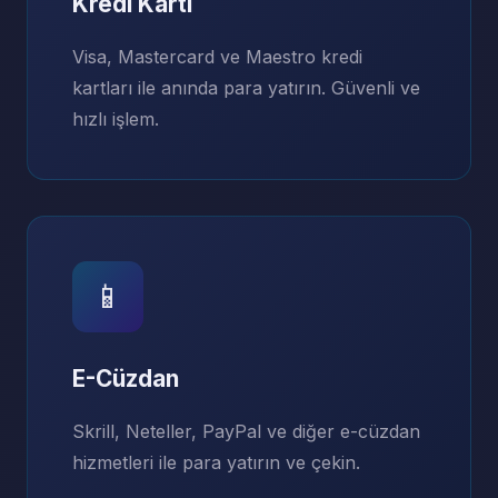
Kredi Kartı
Visa, Mastercard ve Maestro kredi
kartları ile anında para yatırın. Güvenli ve
hızlı işlem.
📱
E-Cüzdan
Skrill, Neteller, PayPal ve diğer e-cüzdan
hizmetleri ile para yatırın ve çekin.