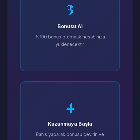
3
Bonusu Al
%100 bonus otomatik hesabınıza
yüklenecektir.
4
Kazanmaya Başla
Bahis yaparak bonusu çevirin ve