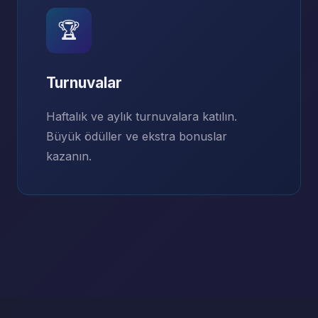
🏆
Turnuvalar
Haftalık ve aylık turnuvalara katılın.
Büyük ödüller ve ekstra bonuslar
kazanın.