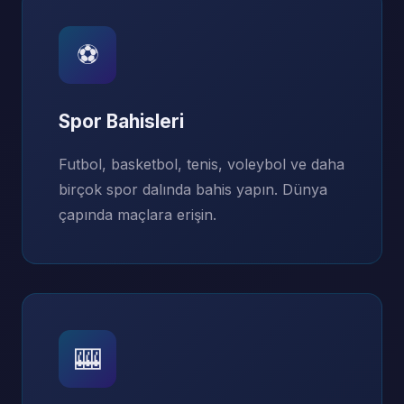
⚽
Spor Bahisleri
Futbol, basketbol, tenis, voleybol ve daha
birçok spor dalında bahis yapın. Dünya
çapında maçlara erişin.
🎰