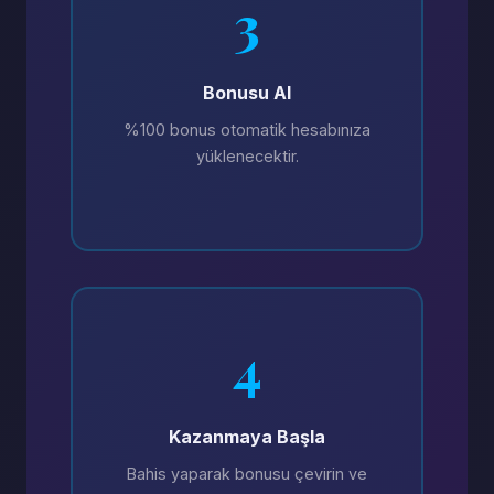
3
Bonusu Al
%100 bonus otomatik hesabınıza
yüklenecektir.
4
Kazanmaya Başla
Bahis yaparak bonusu çevirin ve