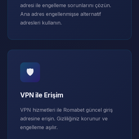
adresi ile engelleme sorunlarını çözün.
Ana adres engellenmişse alternatif
adresleri kullanın.
🛡️
VPN ile Erişim
VPN hizmetleri ile Romabet güncel giriş
adresine erişin. Gizliliğiniz korunur ve
engelleme aşılır.