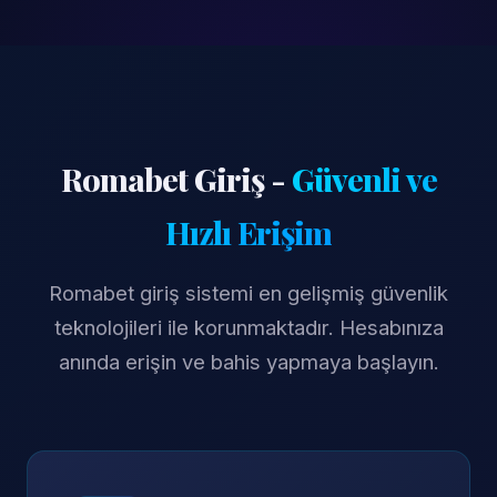
Romabet Giriş -
Güvenli ve
Hızlı Erişim
Romabet giriş sistemi en gelişmiş güvenlik
teknolojileri ile korunmaktadır. Hesabınıza
anında erişin ve bahis yapmaya başlayın.