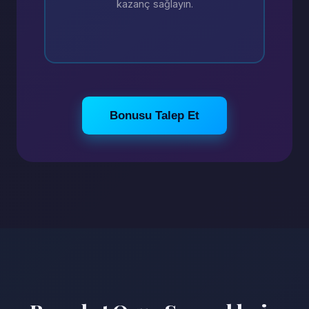
kazanç sağlayın.
Bonusu Talep Et