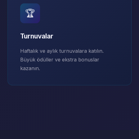
🏆
Turnuvalar
Haftalık ve aylık turnuvalara katılın.
Büyük ödüller ve ekstra bonuslar
kazanın.