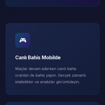
🎮
Canlı Bahis Mobilde
Maçlar devam ederken canlı bahis
oranları ile bahis yapın. Gerçek zamanlı
istatistikler ve analizler görüntüleyin.