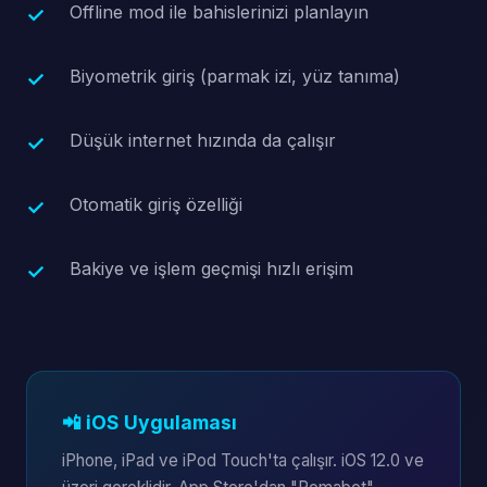
Offline mod ile bahislerinizi planlayın
Biyometrik giriş (parmak izi, yüz tanıma)
Düşük internet hızında da çalışır
Otomatik giriş özelliği
Bakiye ve işlem geçmişi hızlı erişim
📲 iOS Uygulaması
iPhone, iPad ve iPod Touch'ta çalışır. iOS 12.0 ve