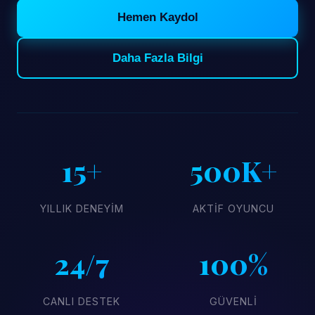
Hemen Kaydol
Daha Fazla Bilgi
15+
500K+
YILLIK DENEYIM
AKTIF OYUNCU
24/7
100%
CANLI DESTEK
GÜVENLI