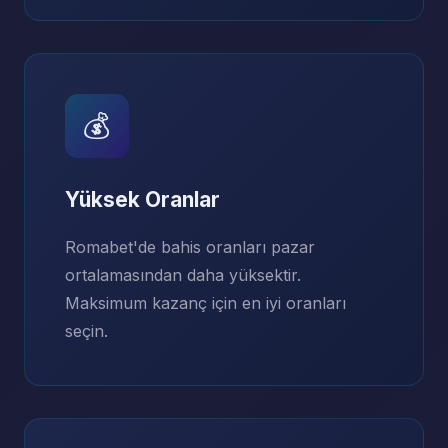
💰
Yüksek Oranlar
Romabet'de bahis oranları pazar
ortalamasından daha yüksektir.
Maksimum kazanç için en iyi oranları
seçin.