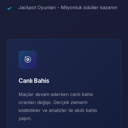
Jackpot Oyunları - Milyonluk ödüller kazanın
🎯
Canlı Bahis
Maçlar devam ederken canlı bahis
oranları değişir. Gerçek zamanlı
istatistikler ve analizler ile akıllı bahis
yapın.