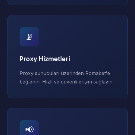
📡
Proxy Hizmetleri
Proxy sunucuları üzerinden Romabet'e
bağlanın. Hızlı ve güvenli erişim sağlayın.
📢