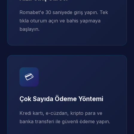
Romabet'e 30 saniyede giriş yapın. Tek
tıkla oturum açın ve bahis yapmaya
başlayın.
💳
Çok Sayıda Ödeme Yöntemi
Kredi kartı, e-cüzdan, kripto para ve
banka transferi ile güvenli ödeme yapın.