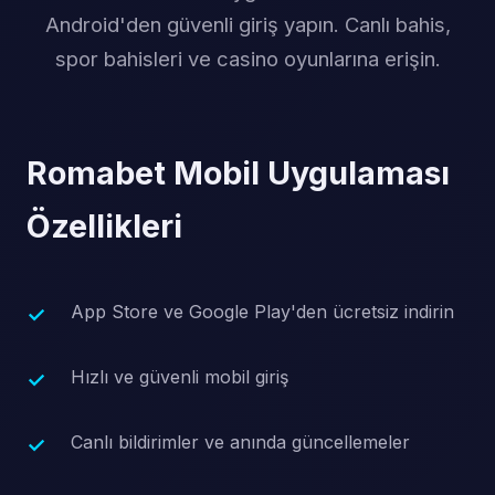
Android'den güvenli giriş yapın. Canlı bahis,
spor bahisleri ve casino oyunlarına erişin.
Romabet Mobil Uygulaması
Özellikleri
App Store ve Google Play'den ücretsiz indirin
Hızlı ve güvenli mobil giriş
Canlı bildirimler ve anında güncellemeler