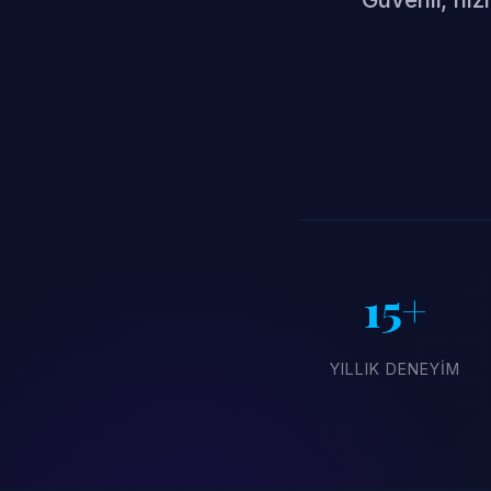
15+
YILLIK DENEYIM