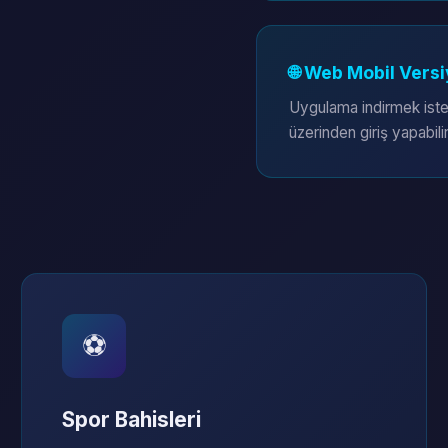
🌐 Web Mobil Vers
Uygulama indirmek ist
üzerinden giriş yapabilir
⚽
Spor Bahisleri