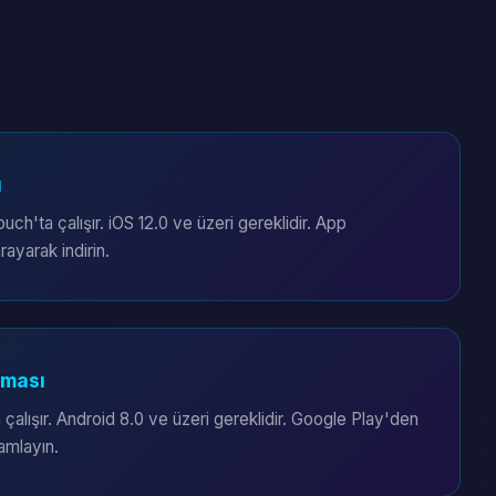
.
ı
ch'ta çalışır. iOS 12.0 ve üzeri gereklidir. App
ayarak indirin.
aması
çalışır. Android 8.0 ve üzeri gereklidir. Google Play'den
amlayın.