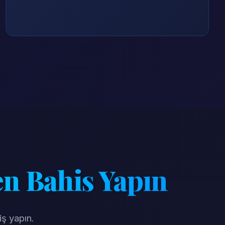
n Bahis Yapın
ş yapın.