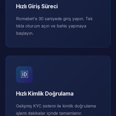
Hızlı Giriş Süreci
Romabet'e 30 saniyede giriş yapın. Tek
tıkla oturum açın ve bahis yapmaya
başlayın.
🆔
Hızlı Kimlik Doğrulama
Gelişmiş KYC sistemi ile kimlik doğrulama
işlemi dakikalar içinde tamamlanır.