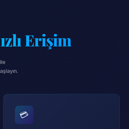
ızlı Erişim
ile
aşlayın.
💳