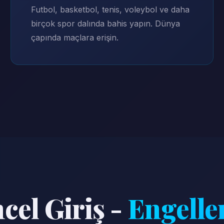
Futbol, basketbol, tenis, voleybol ve daha
birçok spor dalında bahis yapın. Dünya
çapında maçlara erişin.
el Giriş -
Engelle