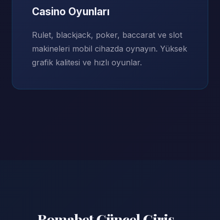
Casino Oyunları
Rulet, blackjack, poker, baccarat ve slot
makineleri mobil cihazda oynayın. Yüksek
grafik kalitesi ve hızlı oyunlar.
Romabet Güncel Giriş -