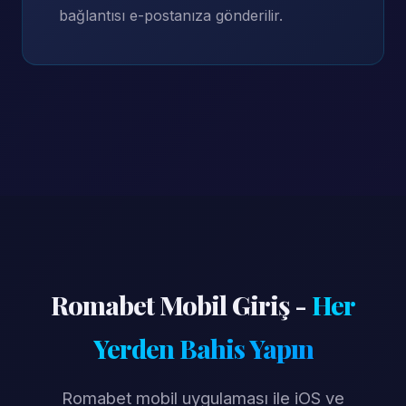
bağlantısı e-postanıza gönderilir.
Romabet Mobil Giriş -
Her
Yerden Bahis Yapın
Romabet mobil uygulaması ile iOS ve