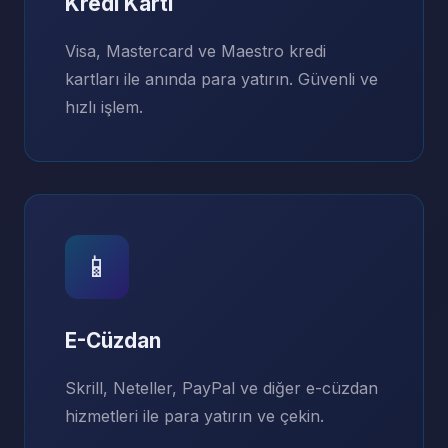
Kredi Kartı
Visa, Mastercard ve Maestro kredi
kartları ile anında para yatırın. Güvenli ve
hızlı işlem.
📱
E-Cüzdan
Skrill, Neteller, PayPal ve diğer e-cüzdan
hizmetleri ile para yatırın ve çekin.