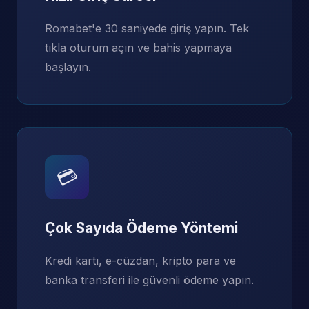
Romabet'e 30 saniyede giriş yapın. Tek
tıkla oturum açın ve bahis yapmaya
başlayın.
💳
Çok Sayıda Ödeme Yöntemi
Kredi kartı, e-cüzdan, kripto para ve
banka transferi ile güvenli ödeme yapın.