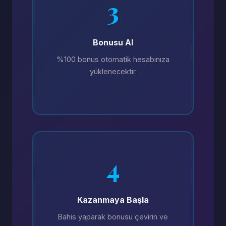
3
Bonusu Al
%100 bonus otomatik hesabınıza
yüklenecektir.
4
Kazanmaya Başla
Bahis yaparak bonusu çevirin ve