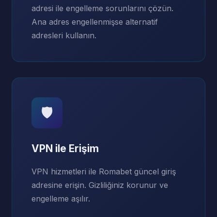
adresi ile engelleme sorunlarını çözün.
Ana adres engellenmişse alternatif
adresleri kullanın.
🛡️
VPN ile Erişim
VPN hizmetleri ile Romabet güncel giriş
adresine erişin. Gizliliğiniz korunur ve
engelleme aşılır.