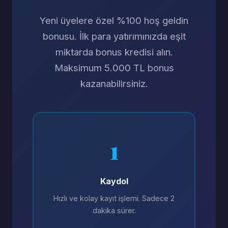
Yeni üyelere özel %100 hoş geldin
bonusu. İlk para yatırımınızda eşit
miktarda bonus kredisi alın.
Maksimum 5.000 TL bonus
kazanabilirsiniz.
1
Kaydol
Hızlı ve kolay kayıt işlemi. Sadece 2
dakika sürer.