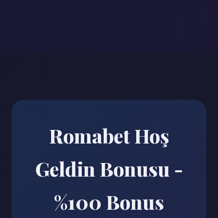
Romabet Hoş
Geldin Bonusu -
%100 Bonus