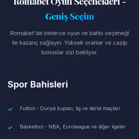
Romabet Oyun Seçenekleri -
Geniş Seçim
Romabet'de binlerce oyun ve bahis seçeneği
ile kazanç sağlayın. Yüksek oranlar ve cazip
bonuslar sizi bekliyor.
Spor Bahisleri
Futbol - Dünya kupası, lig ve derbi maçları
Basketbol - NBA, Euroleague ve diğer ligeler