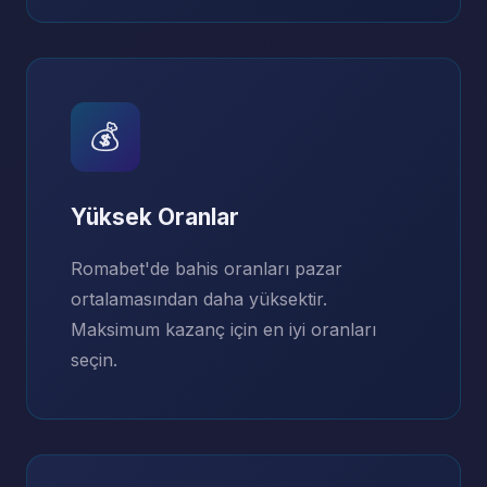
💰
Yüksek Oranlar
Romabet'de bahis oranları pazar
ortalamasından daha yüksektir.
Maksimum kazanç için en iyi oranları
seçin.