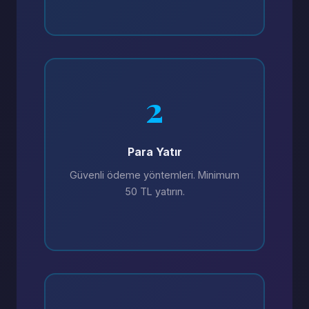
2
Para Yatır
Güvenli ödeme yöntemleri. Minimum
50 TL yatırın.