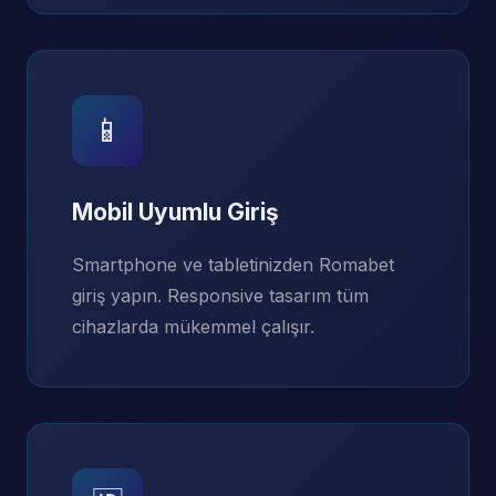
📱
Mobil Uyumlu Giriş
Smartphone ve tabletinizden Romabet
giriş yapın. Responsive tasarım tüm
cihazlarda mükemmel çalışır.