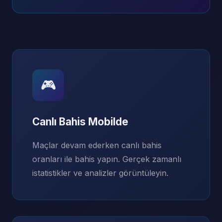
🎮
Canlı Bahis Mobilde
Maçlar devam ederken canlı bahis
oranları ile bahis yapın. Gerçek zamanlı
istatistikler ve analizler görüntüleyin.