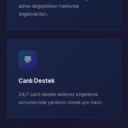
adres değişiklikleri hakkında
bilgilendirilsin.
💬
Canlı Destek
24/7 canlı destek ekibimiz engelleme
sorunlarında yardımcı olmak için hazır.