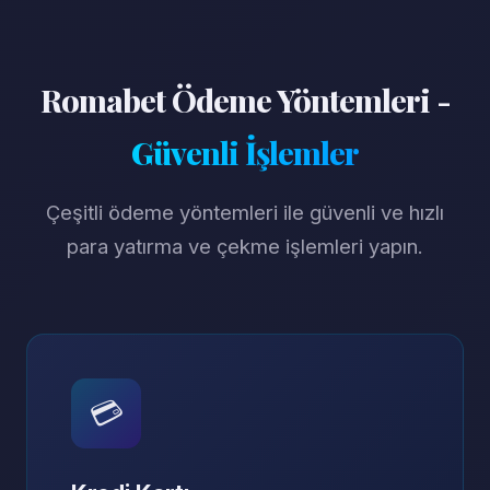
Romabet Ödeme Yöntemleri -
Güvenli İşlemler
Çeşitli ödeme yöntemleri ile güvenli ve hızlı
para yatırma ve çekme işlemleri yapın.
💳