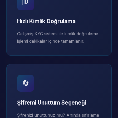
🆔
Hızlı Kimlik Doğrulama
Gelişmiş KYC sistemi ile kimlik doğrulama
işlemi dakikalar içinde tamamlanır.
🔄
Şifremi Unuttum Seçeneği
Şifrenizi unuttunuz mu? Anında sıfırlama