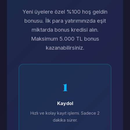
Yeni üyelere özel %100 hoş geldin
bonusu. İlk para yatırımınızda eşit
miktarda bonus kredisi alın.
Maksimum 5.000 TL bonus
kazanabilirsiniz.
1
Kaydol
Hızlı ve kolay kayıt işlemi. Sadece 2
dakika sürer.