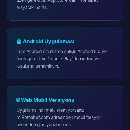
üzeri gereklidir. App Store'dan "Romabet"
arayarak indirin.
🤖 Android Uygulaması
Tüm Android cihazlarda çalışır. Android 8.0 ve
üzeri gereklidir. Google Play'den indirin ve
kurulumu tamamlayın.
🌐 Web Mobil Versiyonu
Uygulama indirmek istemiyorsanız,
m.Romabet.com adresinden mobil tarayıcı
üzerinden giriş yapabilirsiniz.