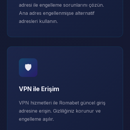
adresi ile engelleme sorunlarını çözün.
Ana adres engellenmişse alternatif
adresleri kullanın.
🛡️
VPN ile Erişim
VPN hizmetleri ile Romabet güncel giriş
adresine erişin. Gizliliğiniz korunur ve
engelleme aşılır.