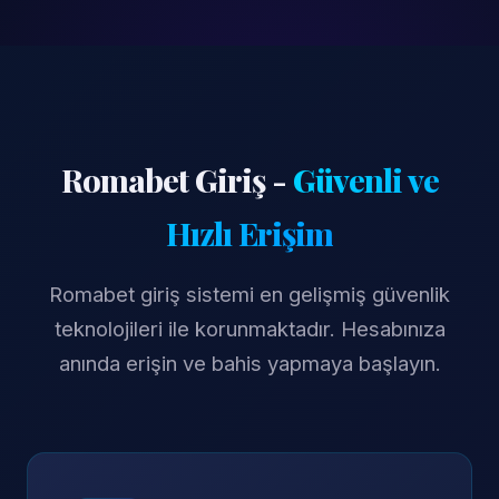
Romabet Giriş -
Güvenli ve
Hızlı Erişim
Romabet giriş sistemi en gelişmiş güvenlik
teknolojileri ile korunmaktadır. Hesabınıza
anında erişin ve bahis yapmaya başlayın.