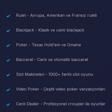
Rulet - Avrupa, Amerikan ve Fransız ruleti
Blackjack - Klasik ve canlı blackjack
Poker - Texas Hold'em ve Omaha
Baccarat - Canlı ve otomatik baccarat
Slot Makineleri - 1000+ farklı slot oyunu
Video Poker - Çeşitli video poker varyasyonları
Canlı Dealer - Profesyonel croupier ile oyunlar