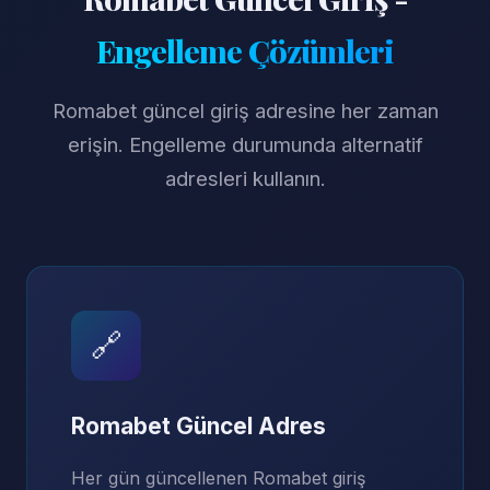
Engelleme Çözümleri
Romabet güncel giriş adresine her zaman
erişin. Engelleme durumunda alternatif
adresleri kullanın.
🔗
Romabet Güncel Adres
Her gün güncellenen Romabet giriş