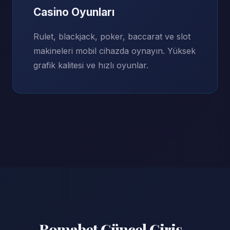
Casino Oyunları
Rulet, blackjack, poker, baccarat ve slot
makineleri mobil cihazda oynayın. Yüksek
grafik kalitesi ve hızlı oyunlar.
Romabet Güncel Giriş -