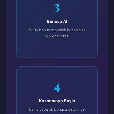
3
Bonusu Al
%100 bonus otomatik hesabınıza
yüklenecektir.
4
Kazanmaya Başla
Bahis yaparak bonusu çevirin ve