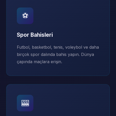
⚽
Spor Bahisleri
Futbol, basketbol, tenis, voleybol ve daha
birçok spor dalında bahis yapın. Dünya
çapında maçlara erişin.
🎰