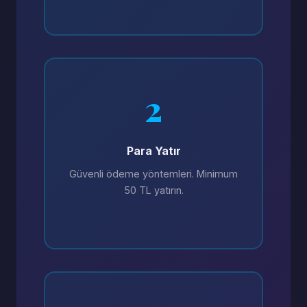
2
Para Yatır
Güvenli ödeme yöntemleri. Minimum
50 TL yatırın.