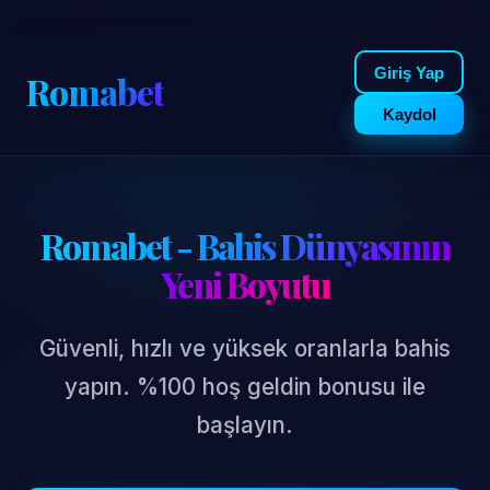
Giriş Yap
Romabet
Kaydol
Romabet - Bahis Dünyasının
Yeni Boyutu
Güvenli, hızlı ve yüksek oranlarla bahis
yapın. %100 hoş geldin bonusu ile
başlayın.