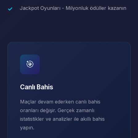
Jackpot Oyunları - Milyonluk ödüller kazanın
🎯
Canlı Bahis
Maçlar devam ederken canlı bahis
oranları değişir. Gerçek zamanlı
istatistikler ve analizler ile akıllı bahis
yapın.