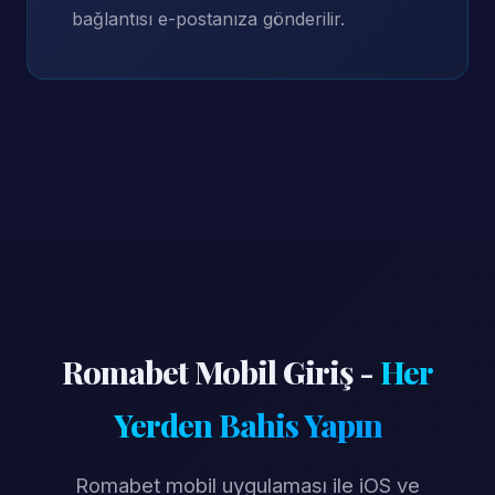
bağlantısı e-postanıza gönderilir.
Romabet Mobil Giriş -
Her
Yerden Bahis Yapın
Romabet mobil uygulaması ile iOS ve