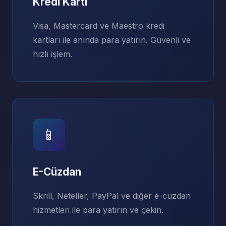
Kredi Kartı
Visa, Mastercard ve Maestro kredi
kartları ile anında para yatırın. Güvenli ve
hızlı işlem.
📱
E-Cüzdan
Skrill, Neteller, PayPal ve diğer e-cüzdan
hizmetleri ile para yatırın ve çekin.