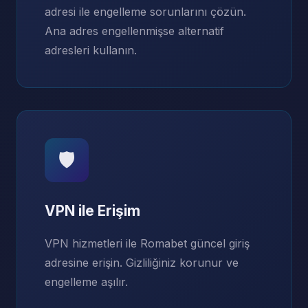
adresi ile engelleme sorunlarını çözün.
Ana adres engellenmişse alternatif
adresleri kullanın.
🛡️
VPN ile Erişim
VPN hizmetleri ile Romabet güncel giriş
adresine erişin. Gizliliğiniz korunur ve
engelleme aşılır.