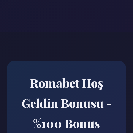
Romabet Hoş
Geldin Bonusu -
%100 Bonus