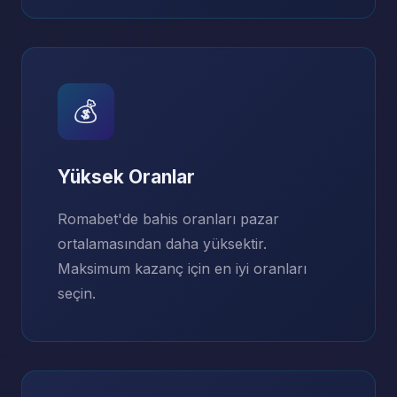
💰
Yüksek Oranlar
Romabet'de bahis oranları pazar
ortalamasından daha yüksektir.
Maksimum kazanç için en iyi oranları
seçin.