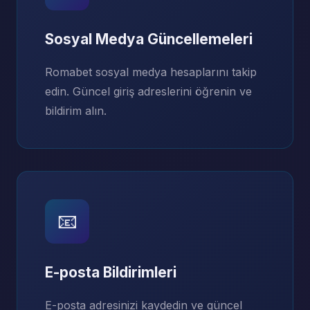
Sosyal Medya Güncellemeleri
Romabet sosyal medya hesaplarını takip
edin. Güncel giriş adreslerini öğrenin ve
bildirim alın.
📧
E-posta Bildirimleri
E-posta adresinizi kaydedin ve güncel