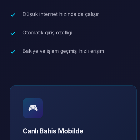
Düşük internet hızında da çalışır
Otomatik giriş özelliği
Bakiye ve işlem geçmişi hızlı erişim
🎮
Canlı Bahis Mobilde