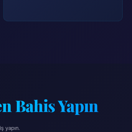
n Bahis Yapın
ş yapın.