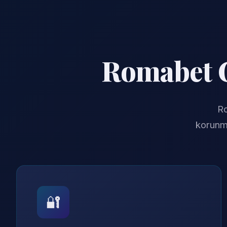
Romabet G
Ro
korunma
🔐