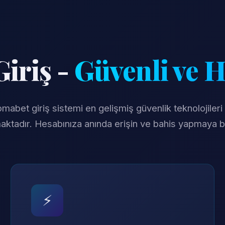
iriş -
Güvenli ve H
mabet giriş sistemi en gelişmiş güvenlik teknolojileri 
ktadır. Hesabınıza anında erişin ve bahis yapmaya b
⚡