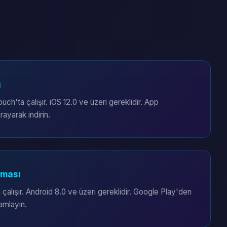
.
ı
ch'ta çalışır. iOS 12.0 ve üzeri gereklidir. App
ayarak indirin.
aması
çalışır. Android 8.0 ve üzeri gereklidir. Google Play'den
amlayın.