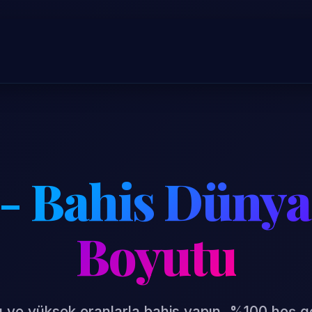
- Bahis Dünyas
Boyutu
lı ve yüksek oranlarla bahis yapın. %100 hoş 