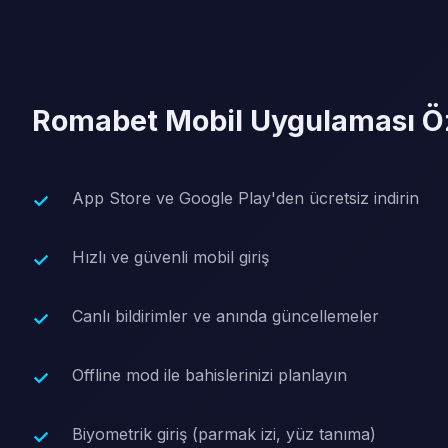
Romabet Mobil Uygulaması Öze
App Store ve Google Play'den ücretsiz indirin
Hızlı ve güvenli mobil giriş
Canlı bildirimler ve anında güncellemeler
Offline mod ile bahislerinizi planlayın
Biyometrik giriş (parmak izi, yüz tanıma)