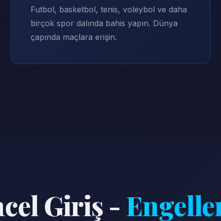
Futbol, basketbol, tenis, voleybol ve daha
birçok spor dalında bahis yapın. Dünya
çapında maçlara erişin.
el Giriş -
Engelle