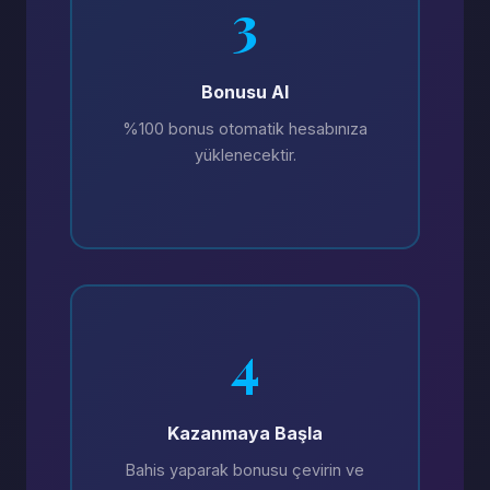
3
Bonusu Al
%100 bonus otomatik hesabınıza
yüklenecektir.
4
Kazanmaya Başla
Bahis yaparak bonusu çevirin ve