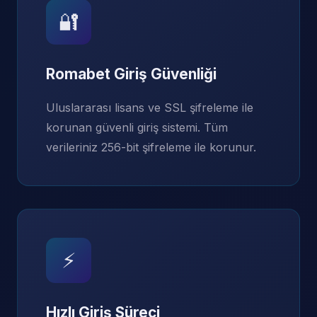
🔐
Romabet Giriş Güvenliği
Uluslararası lisans ve SSL şifreleme ile
korunan güvenli giriş sistemi. Tüm
verileriniz 256-bit şifreleme ile korunur.
⚡
Hızlı Giriş Süreci