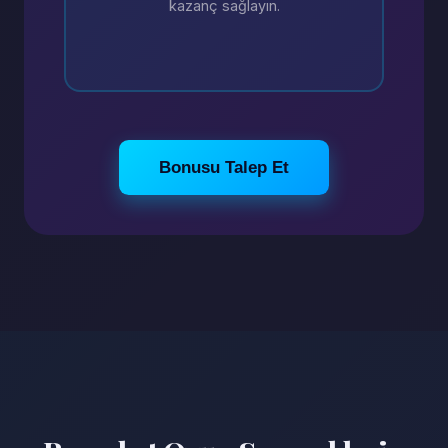
kazanç sağlayın.
Bonusu Talep Et