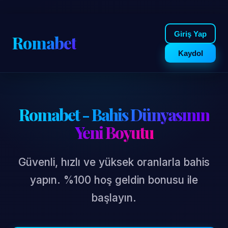
Giriş Yap
Romabet
Kaydol
Romabet - Bahis Dünyasının
Yeni Boyutu
Güvenli, hızlı ve yüksek oranlarla bahis
yapın. %100 hoş geldin bonusu ile
başlayın.