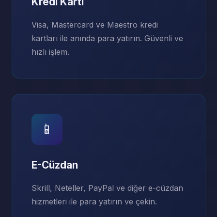
Kredi Kartı
Visa, Mastercard ve Maestro kredi
kartları ile anında para yatırın. Güvenli ve
hızlı işlem.
📱
E-Cüzdan
Skrill, Neteller, PayPal ve diğer e-cüzdan
hizmetleri ile para yatırın ve çekin.