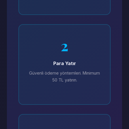
2
Para Yatır
Güvenli ödeme yöntemleri. Minimum
50 TL yatırın.