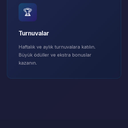
🏆
Turnuvalar
Haftalık ve aylık turnuvalara katılın.
Büyük ödüller ve ekstra bonuslar
kazanın.