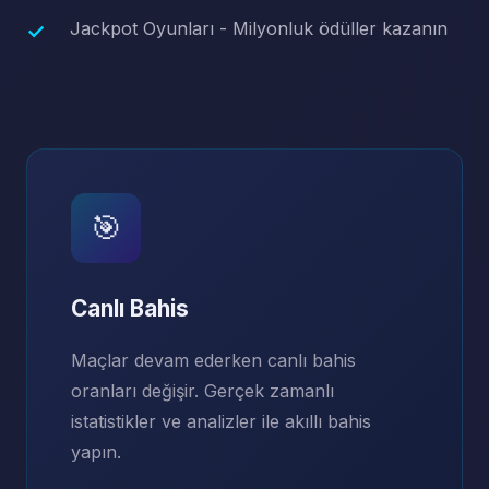
Jackpot Oyunları - Milyonluk ödüller kazanın
🎯
Canlı Bahis
Maçlar devam ederken canlı bahis
oranları değişir. Gerçek zamanlı
istatistikler ve analizler ile akıllı bahis
yapın.