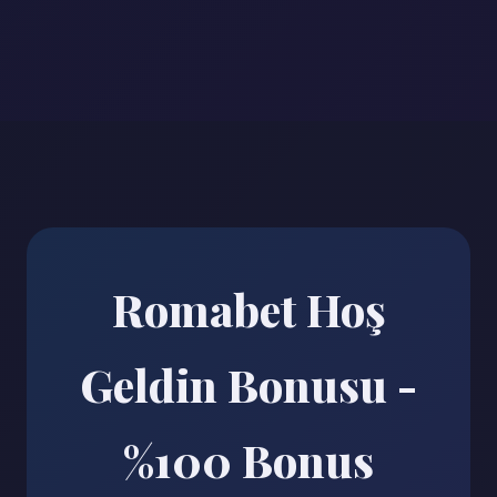
Romabet Hoş
Geldin Bonusu -
%100 Bonus