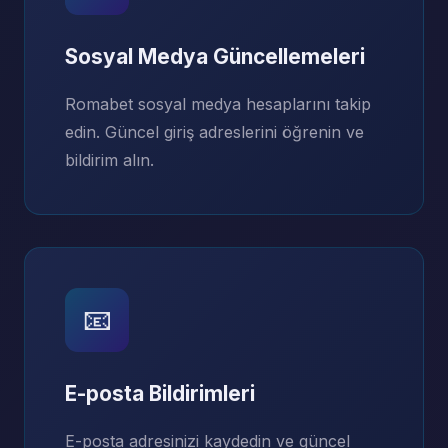
Sosyal Medya Güncellemeleri
Romabet sosyal medya hesaplarını takip
edin. Güncel giriş adreslerini öğrenin ve
bildirim alın.
📧
E-posta Bildirimleri
E-posta adresinizi kaydedin ve güncel