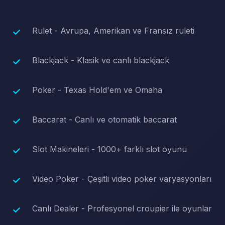
Rulet - Avrupa, Amerikan ve Fransız ruleti
Blackjack - Klasik ve canlı blackjack
Poker - Texas Hold'em ve Omaha
Baccarat - Canlı ve otomatik baccarat
Slot Makineleri - 1000+ farklı slot oyunu
Video Poker - Çeşitli video poker varyasyonları
Canlı Dealer - Profesyonel croupier ile oyunlar