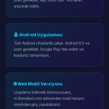
üzeri gereklidir. App Store'dan "Romabet"
arayarak indirin.
🤖 Android Uygulaması
Tüm Android cihazlarda çalışır. Android 8.0 ve
üzeri gereklidir. Google Play'den indirin ve
kurulumu tamamlayın.
🌐 Web Mobil Versiyonu
Uygulama indirmek istemiyorsanız,
m.Romabet.com adresinden mobil tarayıcı
üzerinden giriş yapabilirsiniz.