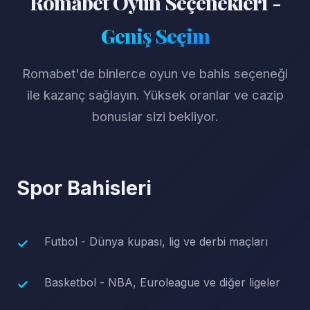
Romabet Oyun Seçenekleri -
Geniş Seçim
Romabet'de binlerce oyun ve bahis seçeneği
ile kazanç sağlayın. Yüksek oranlar ve cazip
bonuslar sizi bekliyor.
Spor Bahisleri
Futbol - Dünya kupası, lig ve derbi maçları
Basketbol - NBA, Euroleague ve diğer ligeler