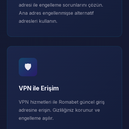
adresi ile engelleme sorunlarını çözün.
Ana adres engellenmişse alternatif
adresleri kullanın.
🛡️
VPN ile Erişim
VPN hizmetleri ile Romabet güncel giriş
adresine erişin. Gizliliğiniz korunur ve
engelleme aşılır.