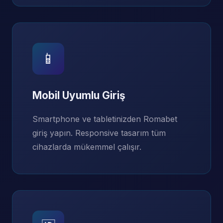
📱
Mobil Uyumlu Giriş
Smartphone ve tabletinizden Romabet
giriş yapın. Responsive tasarım tüm
cihazlarda mükemmel çalışır.