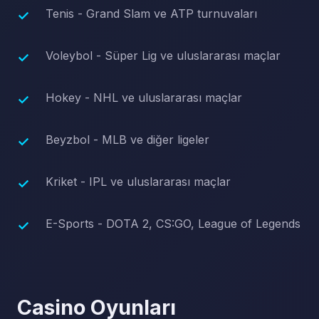
Tenis - Grand Slam ve ATP turnuvaları
Voleybol - Süper Lig ve uluslararası maçlar
Hokey - NHL ve uluslararası maçlar
Beyzbol - MLB ve diğer ligeler
Kriket - IPL ve uluslararası maçlar
E-Sports - DOTA 2, CS:GO, League of Legends
Casino Oyunları