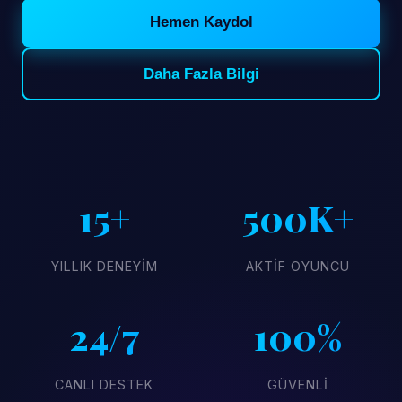
Hemen Kaydol
Daha Fazla Bilgi
15+
500K+
YILLIK DENEYIM
AKTIF OYUNCU
24/7
100%
CANLI DESTEK
GÜVENLI