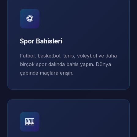
⚽
Spor Bahisleri
Futbol, basketbol, tenis, voleybol ve daha
birçok spor dalında bahis yapın. Dünya
çapında maçlara erişin.
🎰