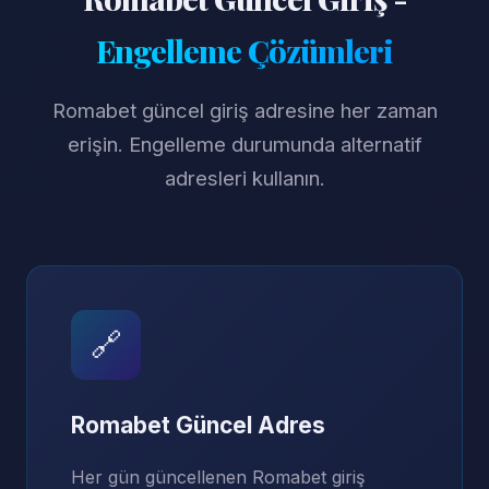
Engelleme Çözümleri
Romabet güncel giriş adresine her zaman
erişin. Engelleme durumunda alternatif
adresleri kullanın.
🔗
Romabet Güncel Adres
Her gün güncellenen Romabet giriş