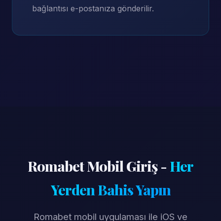
bağlantısı e-postanıza gönderilir.
Romabet Mobil Giriş -
Her
Yerden Bahis Yapın
Romabet mobil uygulaması ile iOS ve