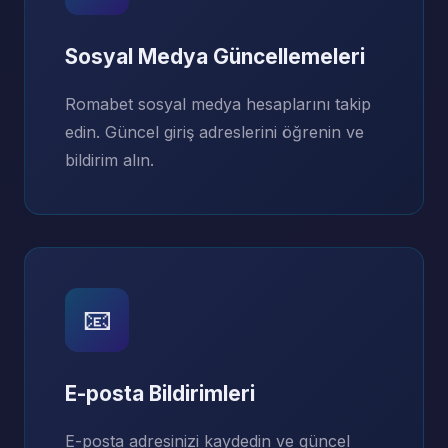
Sosyal Medya Güncellemeleri
Romabet sosyal medya hesaplarını takip
edin. Güncel giriş adreslerini öğrenin ve
bildirim alın.
📧
E-posta Bildirimleri
E-posta adresinizi kaydedin ve güncel