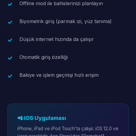
Offline mod ile bahislerinizi planlayın
Biyometrik giriş (parmak izi, yüz tanıma)
Düşük internet hızında da çalışır
Otomatik giriş özelliği
Bakiye ve işlem geçmişi hızlı erişim
📲 iOS Uygulaması
iPhone, iPad ve iPod Touch'ta çalışır. iOS 12.0 ve