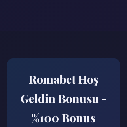
Romabet Hoş
Geldin Bonusu -
%100 Bonus