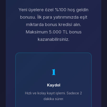
Yeni üyelere özel %100 hoş geldin
bonusu. İlk para yatırımınızda eşit
miktarda bonus kredisi alın.
Maksimum 5.000 TL bonus
kazanabilirsiniz.
1
Kaydol
Hızlı ve kolay kayıt işlemi. Sadece 2
dakika sürer.