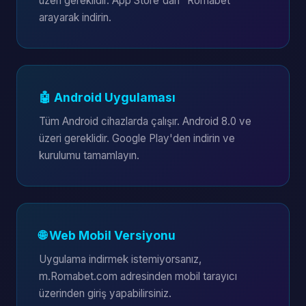
üzeri gereklidir. App Store'dan "Romabet"
arayarak indirin.
🤖 Android Uygulaması
Tüm Android cihazlarda çalışır. Android 8.0 ve
üzeri gereklidir. Google Play'den indirin ve
kurulumu tamamlayın.
🌐 Web Mobil Versiyonu
Uygulama indirmek istemiyorsanız,
m.Romabet.com adresinden mobil tarayıcı
üzerinden giriş yapabilirsiniz.