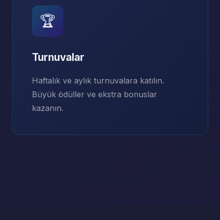
🏆
Turnuvalar
Haftalık ve aylık turnuvalara katılın.
Büyük ödüller ve ekstra bonuslar
kazanın.