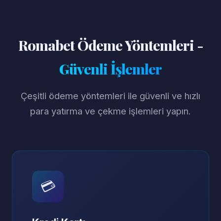
Romabet Ödeme Yöntemleri -
Güvenli İşlemler
Çeşitli ödeme yöntemleri ile güvenli ve hızlı
para yatırma ve çekme işlemleri yapın.
💳