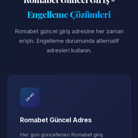
Engelleme Çözümleri
Romabet güncel giriş adresine her zaman
erişin. Engelleme durumunda alternatif
adresleri kullanın.
🔗
Romabet Güncel Adres
Her gün güncellenen Romabet giriş