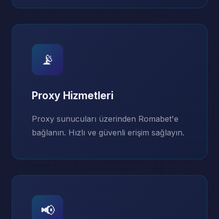
📡
Proxy Hizmetleri
Proxy sunucuları üzerinden Romabet'e
bağlanın. Hızlı ve güvenli erişim sağlayın.
📢