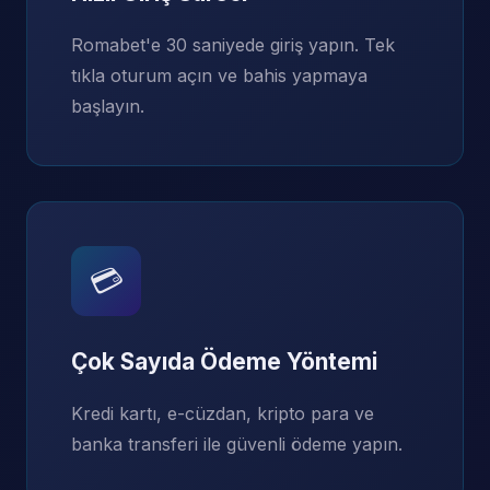
Romabet'e 30 saniyede giriş yapın. Tek
tıkla oturum açın ve bahis yapmaya
başlayın.
💳
Çok Sayıda Ödeme Yöntemi
Kredi kartı, e-cüzdan, kripto para ve
banka transferi ile güvenli ödeme yapın.