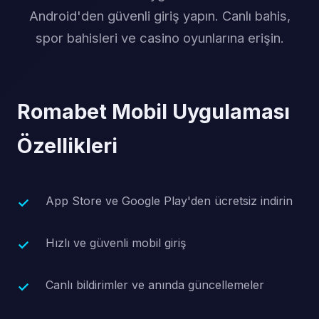
Android'den güvenli giriş yapın. Canlı bahis,
spor bahisleri ve casino oyunlarına erişin.
Romabet Mobil Uygulaması
Özellikleri
App Store ve Google Play'den ücretsiz indirin
Hızlı ve güvenli mobil giriş
Canlı bildirimler ve anında güncellemeler