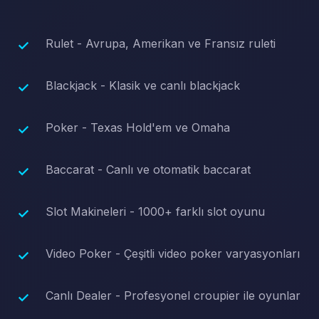
Rulet - Avrupa, Amerikan ve Fransız ruleti
Blackjack - Klasik ve canlı blackjack
Poker - Texas Hold'em ve Omaha
Baccarat - Canlı ve otomatik baccarat
Slot Makineleri - 1000+ farklı slot oyunu
Video Poker - Çeşitli video poker varyasyonları
Canlı Dealer - Profesyonel croupier ile oyunlar