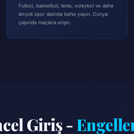
Futbol, basketbol, tenis, voleybol ve daha
birçok spor dalında bahis yapın. Dünya
çapında maçlara erişin.
el Giriş -
Engelle