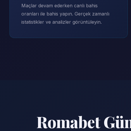
Maçlar devam ederken canlı bahis
oranları ile bahis yapın. Gerçek zamanlı
istatistikler ve analizler görüntüleyin.
Romabet Günc