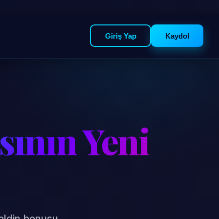
Giriş Yap
Kaydol
ının Yeni
geldin bonusu