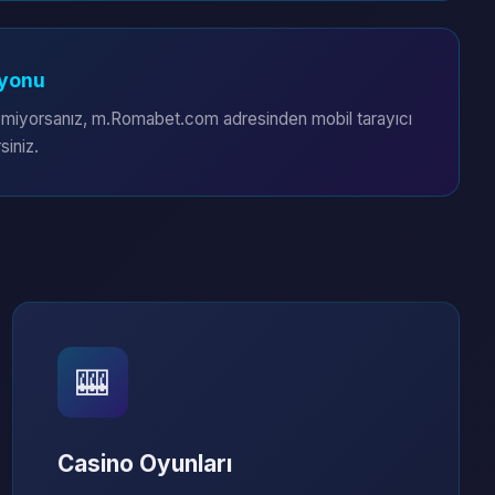
iyonu
emiyorsanız, m.Romabet.com adresinden mobil tarayıcı
siniz.
🎰
Casino Oyunları