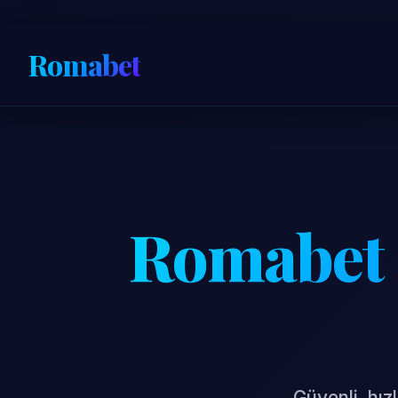
Romabet
Romabet 
Güvenli, hız