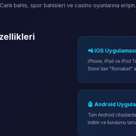
Canlı bahis, spor bahisleri ve casino oyunlarına erişin
llikleri
📲 iOS Uygulamas
iPhone, iPad ve iPod Tou
Store'dan "Romabet" ar
🤖 Android Uygul
Tüm Android cihazlarda 
indirin ve kurulumu tam