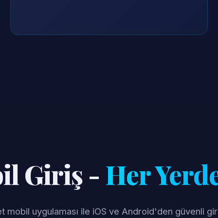
l Giriş -
Her Yerde
 mobil uygulaması ile iOS ve Android'den güvenli giri