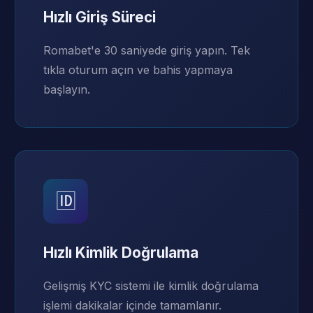
Hızlı Giriş Süreci
Romabet'e 30 saniyede giriş yapın. Tek
tıkla oturum açın ve bahis yapmaya
başlayın.
🆔
Hızlı Kimlik Doğrulama
Gelişmiş KYC sistemi ile kimlik doğrulama
işlemi dakikalar içinde tamamlanır.