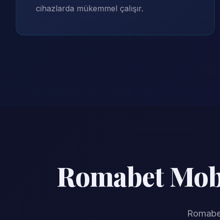
cihazlarda mükemmel çalışır.
Romabet Mobi
Romabet