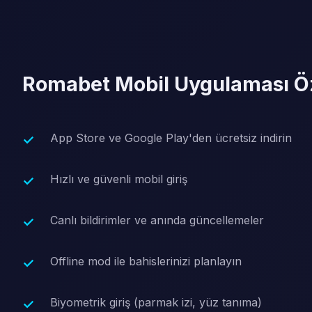
Romabet Mobil Uygulaması Öze
App Store ve Google Play'den ücretsiz indirin
Hızlı ve güvenli mobil giriş
Canlı bildirimler ve anında güncellemeler
Offline mod ile bahislerinizi planlayın
Biyometrik giriş (parmak izi, yüz tanıma)