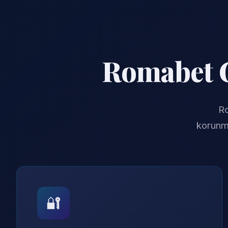
Romabet G
Ro
korunma
🔐