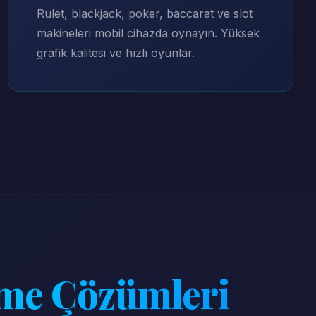
Rulet, blackjack, poker, baccarat ve slot
makineleri mobil cihazda oynayın. Yüksek
grafik kalitesi ve hızlı oyunlar.
me Çözümleri