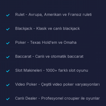
Rulet - Avrupa, Amerikan ve Fransız ruleti
Blackjack - Klasik ve canlı blackjack
Poker - Texas Hold'em ve Omaha
Baccarat - Canlı ve otomatik baccarat
Slot Makineleri - 1000+ farklı slot oyunu
Video Poker - Çeşitli video poker varyasyonları
Canlı Dealer - Profesyonel croupier ile oyunlar