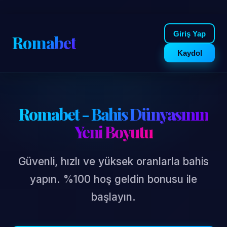
Giriş Yap
Romabet
Kaydol
Romabet - Bahis Dünyasının
Yeni Boyutu
Güvenli, hızlı ve yüksek oranlarla bahis
yapın. %100 hoş geldin bonusu ile
başlayın.