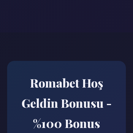
Romabet Hoş
Geldin Bonusu -
%100 Bonus