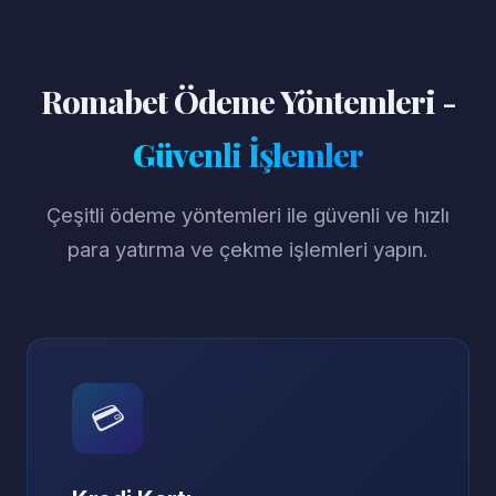
Romabet Ödeme Yöntemleri -
Güvenli İşlemler
Çeşitli ödeme yöntemleri ile güvenli ve hızlı
para yatırma ve çekme işlemleri yapın.
💳