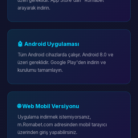
üzeri gereklidir. App Store'dan "Romabet"
arayarak indirin.
🤖 Android Uygulaması
Tüm Android cihazlarda çalışır. Android 8.0 ve
üzeri gereklidir. Google Play'den indirin ve
kurulumu tamamlayın.
🌐 Web Mobil Versiyonu
Uygulama indirmek istemiyorsanız,
m.Romabet.com adresinden mobil tarayıcı
üzerinden giriş yapabilirsiniz.