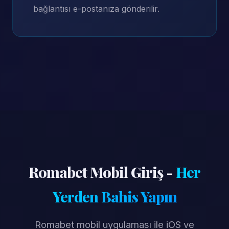
bağlantısı e-postanıza gönderilir.
Romabet Mobil Giriş -
Her
Yerden Bahis Yapın
Romabet mobil uygulaması ile iOS ve