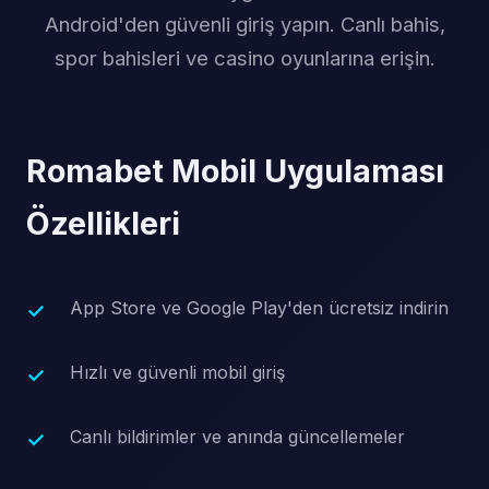
Android'den güvenli giriş yapın. Canlı bahis,
spor bahisleri ve casino oyunlarına erişin.
Romabet Mobil Uygulaması
Özellikleri
App Store ve Google Play'den ücretsiz indirin
Hızlı ve güvenli mobil giriş
Canlı bildirimler ve anında güncellemeler