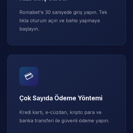
Romabet'e 30 saniyede giriş yapın. Tek
tıkla oturum açın ve bahis yapmaya
başlayın.
💳
Çok Sayıda Ödeme Yöntemi
Kredi kartı, e-cüzdan, kripto para ve
banka transferi ile güvenli ödeme yapın.