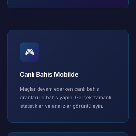
🎮
Canlı Bahis Mobilde
Maçlar devam ederken canlı bahis
oranları ile bahis yapın. Gerçek zamanlı
istatistikler ve analizler görüntüleyin.