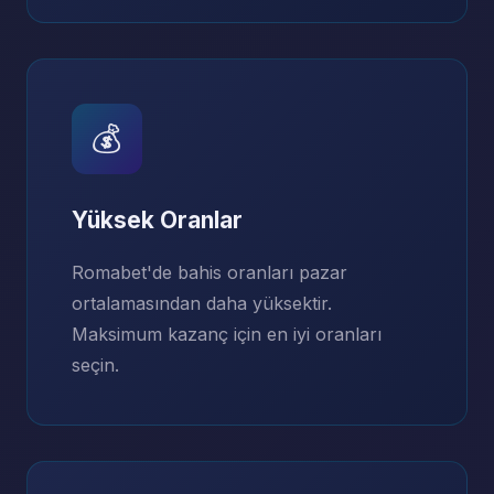
💰
Yüksek Oranlar
Romabet'de bahis oranları pazar
ortalamasından daha yüksektir.
Maksimum kazanç için en iyi oranları
seçin.