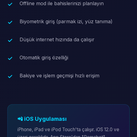
Offline mod ile bahislerinizi planlayın
Biyometrik giriş (parmak izi, yüz tanıma)
Düşük internet hızında da çalışır
Otomatik giriş özelliği
Bakiye ve işlem geçmişi hızlı erişim
📲 iOS Uygulaması
iPhone, iPad ve iPod Touch'ta çalışır. iOS 12.0 ve