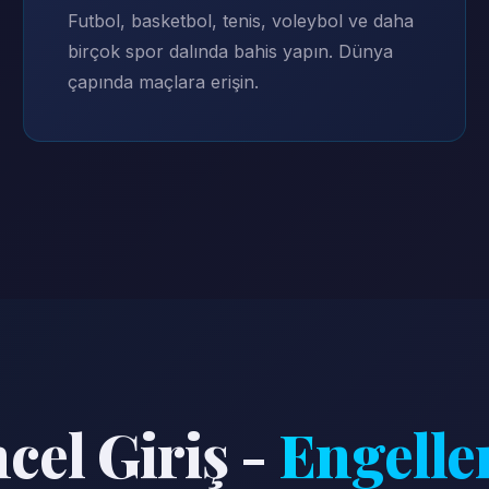
Futbol, basketbol, tenis, voleybol ve daha
birçok spor dalında bahis yapın. Dünya
çapında maçlara erişin.
el Giriş -
Engelle