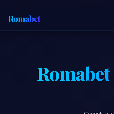
Romabet
Romabet 
Güvenli, hız