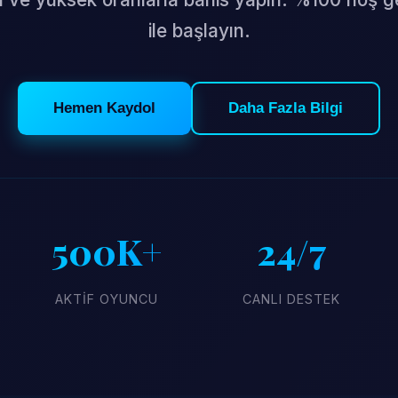
ile başlayın.
Hemen Kaydol
Daha Fazla Bilgi
500K+
24/7
AKTIF OYUNCU
CANLI DESTEK