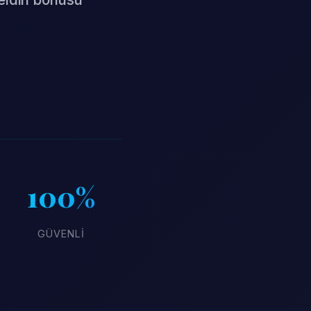
100%
GÜVENLI