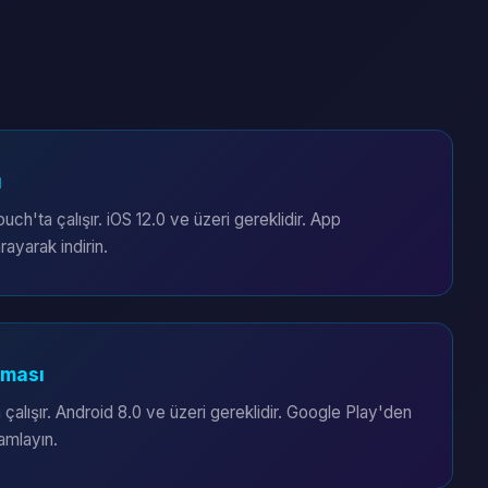
.
ı
ch'ta çalışır. iOS 12.0 ve üzeri gereklidir. App
ayarak indirin.
aması
çalışır. Android 8.0 ve üzeri gereklidir. Google Play'den
amlayın.