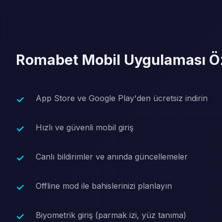
Romabet Mobil Uygulaması Öze
App Store ve Google Play'den ücretsiz indirin
Hızlı ve güvenli mobil giriş
Canlı bildirimler ve anında güncellemeler
Offline mod ile bahislerinizi planlayın
Biyometrik giriş (parmak izi, yüz tanıma)