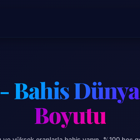
- Bahis Dünyas
Boyutu
lı ve yüksek oranlarla bahis yapın. %100 hoş 