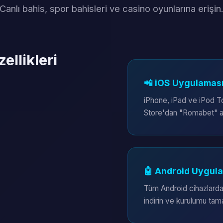
Canlı bahis, spor bahisleri ve casino oyunlarına erişin
llikleri
📲 iOS Uygulamas
iPhone, iPad ve iPod Tou
Store'dan "Romabet" ar
🤖 Android Uygul
Tüm Android cihazlarda 
indirin ve kurulumu tam