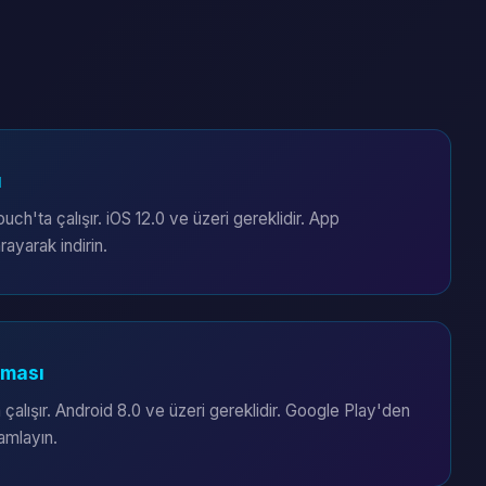
.
ı
ch'ta çalışır. iOS 12.0 ve üzeri gereklidir. App
ayarak indirin.
aması
çalışır. Android 8.0 ve üzeri gereklidir. Google Play'den
amlayın.