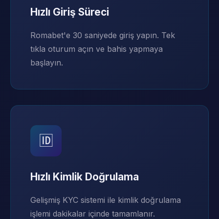
Hızlı Giriş Süreci
Romabet'e 30 saniyede giriş yapın. Tek
tıkla oturum açın ve bahis yapmaya
başlayın.
🆔
Hızlı Kimlik Doğrulama
Gelişmiş KYC sistemi ile kimlik doğrulama
işlemi dakikalar içinde tamamlanır.