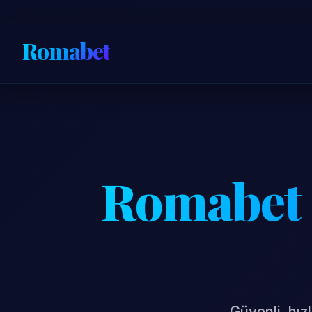
Romabet
Romabet 
Güvenli, hız