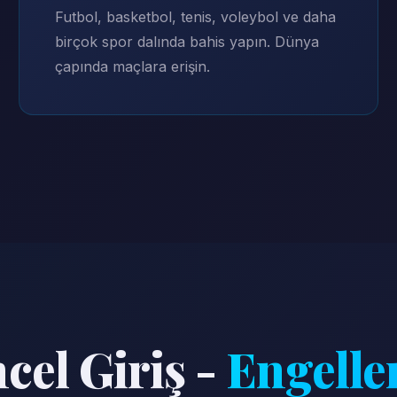
Futbol, basketbol, tenis, voleybol ve daha
birçok spor dalında bahis yapın. Dünya
çapında maçlara erişin.
el Giriş -
Engelle