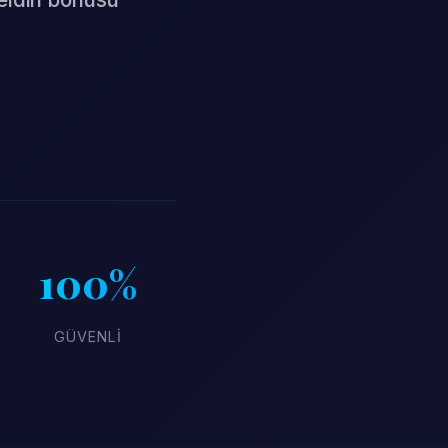
100%
GÜVENLI