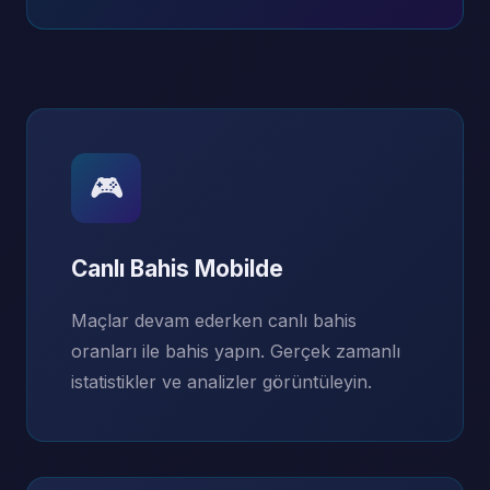
🎮
Canlı Bahis Mobilde
Maçlar devam ederken canlı bahis
oranları ile bahis yapın. Gerçek zamanlı
istatistikler ve analizler görüntüleyin.