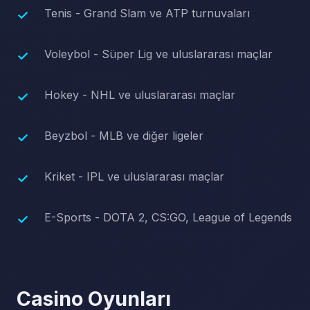
Tenis - Grand Slam ve ATP turnuvaları
Voleybol - Süper Lig ve uluslararası maçlar
Hokey - NHL ve uluslararası maçlar
Beyzbol - MLB ve diğer ligeler
Kriket - IPL ve uluslararası maçlar
E-Sports - DOTA 2, CS:GO, League of Legends
Casino Oyunları