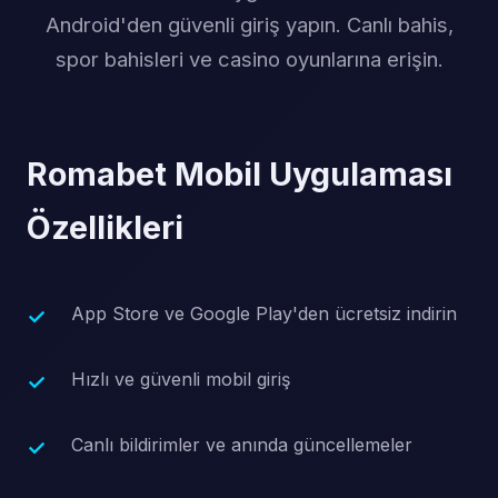
Android'den güvenli giriş yapın. Canlı bahis,
spor bahisleri ve casino oyunlarına erişin.
Romabet Mobil Uygulaması
Özellikleri
App Store ve Google Play'den ücretsiz indirin
Hızlı ve güvenli mobil giriş
Canlı bildirimler ve anında güncellemeler