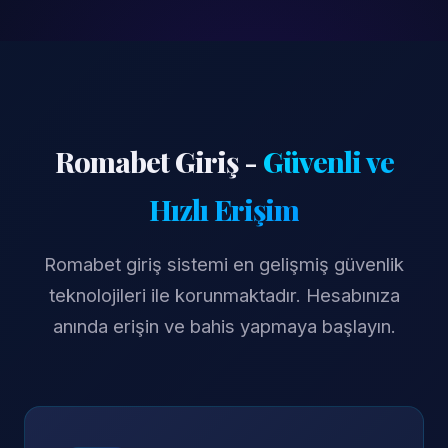
Romabet Giriş -
Güvenli ve
Hızlı Erişim
Romabet giriş sistemi en gelişmiş güvenlik
teknolojileri ile korunmaktadır. Hesabınıza
anında erişin ve bahis yapmaya başlayın.