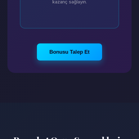
kazanç sağlayın.
Bonusu Talep Et