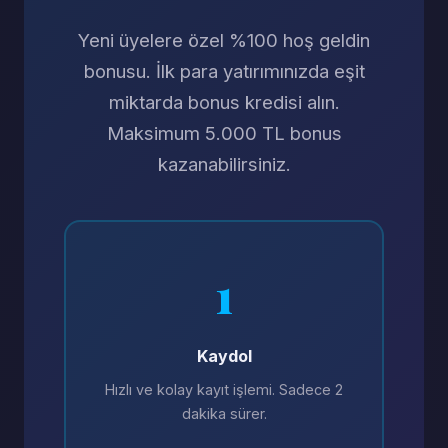
Yeni üyelere özel %100 hoş geldin
bonusu. İlk para yatırımınızda eşit
miktarda bonus kredisi alın.
Maksimum 5.000 TL bonus
kazanabilirsiniz.
1
Kaydol
Hızlı ve kolay kayıt işlemi. Sadece 2
dakika sürer.