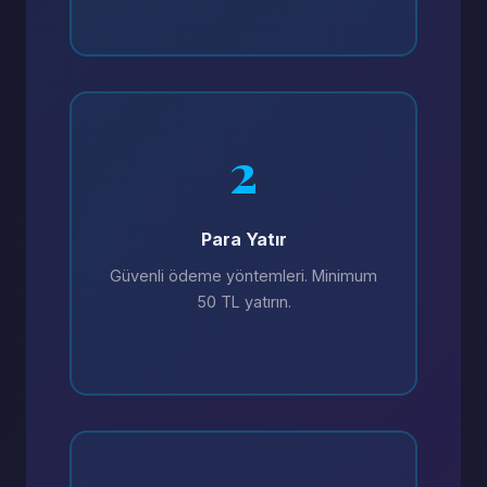
2
Para Yatır
Güvenli ödeme yöntemleri. Minimum
50 TL yatırın.