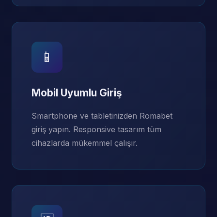
📱
Mobil Uyumlu Giriş
Smartphone ve tabletinizden Romabet
giriş yapın. Responsive tasarım tüm
cihazlarda mükemmel çalışır.