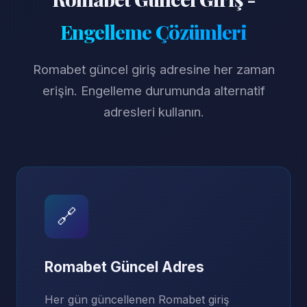
Engelleme Çözümleri
Romabet güncel giriş adresine her zaman
erişin. Engelleme durumunda alternatif
adresleri kullanın.
🔗
Romabet Güncel Adres
Her gün güncellenen Romabet giriş