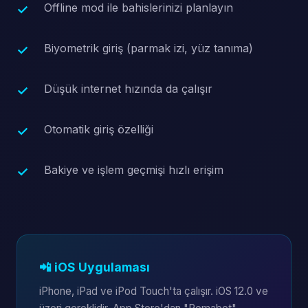
Offline mod ile bahislerinizi planlayın
Biyometrik giriş (parmak izi, yüz tanıma)
Düşük internet hızında da çalışır
Otomatik giriş özelliği
Bakiye ve işlem geçmişi hızlı erişim
📲 iOS Uygulaması
iPhone, iPad ve iPod Touch'ta çalışır. iOS 12.0 ve